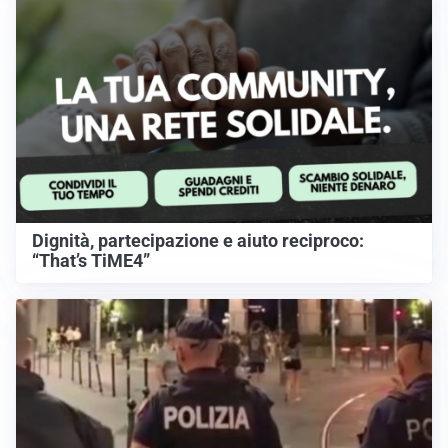
Dignità, partecipazione e aiuto reciproco:
“That’s TiME4”