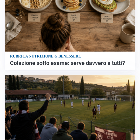
RUBRICA NUTRIZIONE & BENESSERE
Colazione sotto esame: serve davvero a tutti?