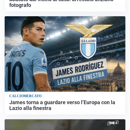
fotografo
CALCIOMERCATO
James torna a guardare verso l’Europa con la
Lazio alla finestra