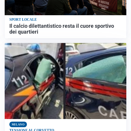
SPORT LOCALE
Il calcio dilettantistico resta il cuore sportivo
dei quartieri
MILANO
TENSIONE AL CORVETTO