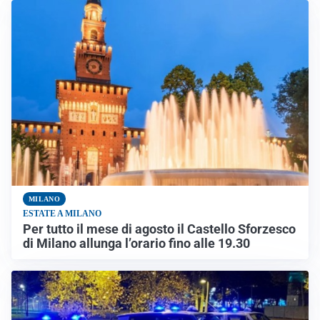
MILANO
ESTATE A MILANO
Per tutto il mese di agosto il Castello Sforzesco
di Milano allunga l’orario fino alle 19.30