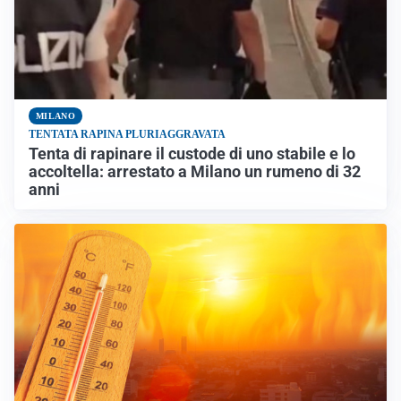
MILANO
TENTATA RAPINA PLURIAGGRAVATA
Tenta di rapinare il custode di uno stabile e lo
accoltella: arrestato a Milano un rumeno di 32
anni