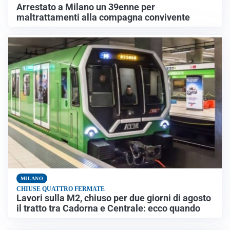
Arrestato a Milano un 39enne per
maltrattamenti alla compagna convivente
MILANO
CHIUSE QUATTRO FERMATE
Lavori sulla M2, chiuso per due giorni di agosto
il tratto tra Cadorna e Centrale: ecco quando