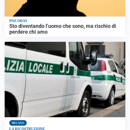
PSICODAY
Sto diventando l’uomo che sono, ma rischio di
perdere chi amo
MILANO
LA RICOSTRUZIONE