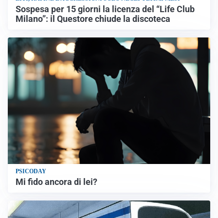
Sospesa per 15 giorni la licenza del “Life Club
Milano”: il Questore chiude la discoteca
PSICODAY
Mi fido ancora di lei?