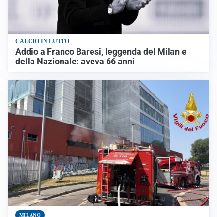
CALCIO IN LUTTO
Addio a Franco Baresi, leggenda del Milan e
della Nazionale: aveva 66 anni
MILANO