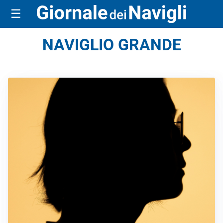
☰
NAVIGLIO GRANDE