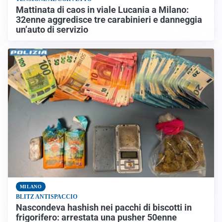
Mattinata di caos in viale Lucania a Milano:
32enne aggredisce tre carabinieri e danneggia
un’auto di servizio
MILANO
BLITZ ANTISPACCIO
Nascondeva hashish nei pacchi di biscotti in
frigorifero: arrestata una pusher 50enne