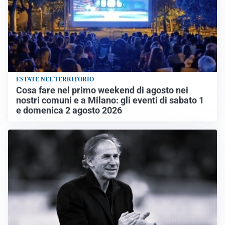
ESTATE NEL TERRITORIO
Cosa fare nel primo weekend di agosto nei
nostri comuni e a Milano: gli eventi di sabato 1
e domenica 2 agosto 2026