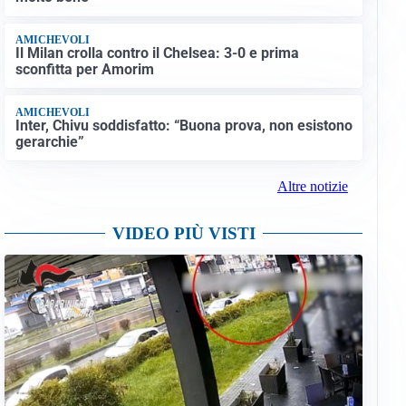
AMICHEVOLI
Il Milan crolla contro il Chelsea: 3-0 e prima
sconfitta per Amorim
AMICHEVOLI
Inter, Chivu soddisfatto: “Buona prova, non esistono
gerarchie”
Altre notizie
VIDEO PIÙ VISTI