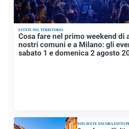
ESTATE NEL TERRITORIO
Cosa fare nel primo weekend di 
nostri comuni e a Milano: gli even
sabato 1 e domenica 2 agosto 2
NON AVETE ANCORA FATTO 