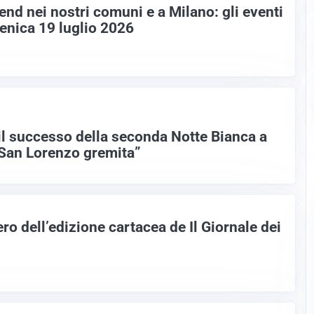
nd nei nostri comuni e a Milano: gli eventi
enica 19 luglio 2026
il successo della seconda Notte Bianca a
 San Lorenzo gremita”
o dell’edizione cartacea de Il Giornale dei