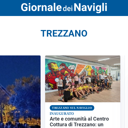
TREZZANO
TREZZANO SUL NAVIGLIO
INAUGURATO
Arte e comunità al Centro
Cottura di Trezzano: un