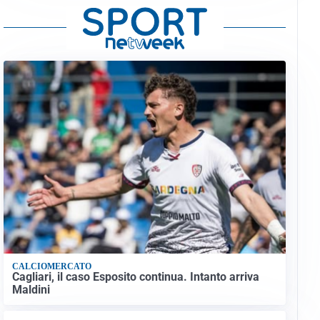
CALCIOMERCATO
Cagliari, il caso Esposito continua. Intanto arriva
Maldini