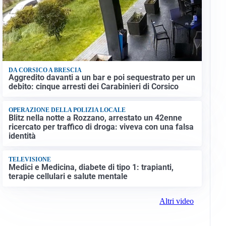
DA CORSICO A BRESCIA
Aggredito davanti a un bar e poi sequestrato per un
debito: cinque arresti dei Carabinieri di Corsico
OPERAZIONE DELLA POLIZIA LOCALE
Blitz nella notte a Rozzano, arrestato un 42enne
ricercato per traffico di droga: viveva con una falsa
identità
TELEVISIONE
Medici e Medicina, diabete di tipo 1: trapianti,
terapie cellulari e salute mentale
Altri video