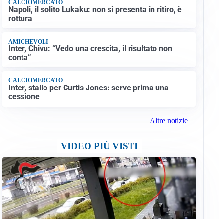
CALCIOMERCATO
Napoli, il solito Lukaku: non si presenta in ritiro, è
rottura
AMICHEVOLI
Inter, Chivu: “Vedo una crescita, il risultato non
conta”
CALCIOMERCATO
Inter, stallo per Curtis Jones: serve prima una
cessione
Altre notizie
VIDEO PIÙ VISTI