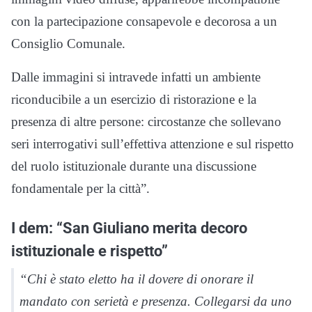
con la partecipazione consapevole e decorosa a un
Consiglio Comunale.
Dalle immagini si intravede infatti un ambiente
riconducibile a un esercizio di ristorazione e la
presenza di altre persone: circostanze che sollevano
seri interrogativi sull’effettiva attenzione e sul rispetto
del ruolo istituzionale durante una discussione
fondamentale per la città”.
I dem: “San Giuliano merita decoro
istituzionale e rispetto”
“Chi è stato eletto ha il dovere di onorare il
mandato con serietà e presenza. Collegarsi da uno