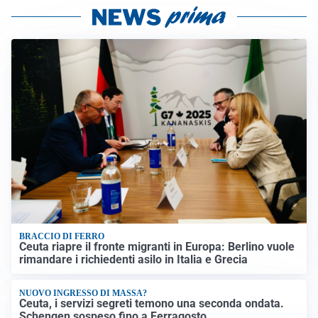
BRACCIO DI FERRO
Ceuta riapre il fronte migranti in Europa: Berlino vuole
rimandare i richiedenti asilo in Italia e Grecia
NUOVO INGRESSO DI MASSA?
Ceuta, i servizi segreti temono una seconda ondata.
Schengen sospeso fino a Ferragosto