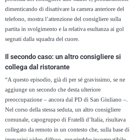
dimenticando di disattivare la camera anteriore del
telefono, mostra l’attenzione del consigliere sulla
partita in svolgimento e la relativa esultanza ai gol
segnati dalla squadra del cuore.
Il secondo caso: un altro consigliere si
collega dal ristorante
“A questo episodio, già di per sé gravissimo, se ne
aggiunge un secondo che desta ulteriore
preoccupazione – ancora dal PD di San Giuliano –.
Nel corso della stessa seduta, un altro consigliere
comunale, capogruppo di Fratelli d’Italia, risultava
collegato da remoto in un contesto che, sulla base di
immagini video diffuse, apparirebbe incompatibile