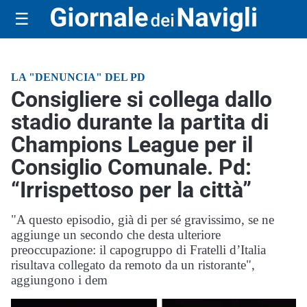
☰
LA "DENUNCIA" DEL PD
Consigliere si collega dallo
stadio durante la partita di
Champions League per il
Consiglio Comunale. Pd:
“Irrispettoso per la città”
"A questo episodio, già di per sé gravissimo, se ne
aggiunge un secondo che desta ulteriore
preoccupazione: il capogruppo di Fratelli d’Italia
risultava collegato da remoto da un ristorante",
aggiungono i dem