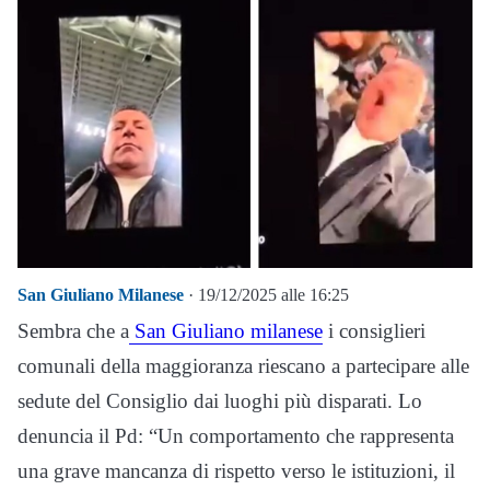
San Giuliano Milanese
· 19/12/2025 alle 16:25
Sembra che a
San Giuliano milanese
i consiglieri
comunali della maggioranza riescano a partecipare alle
sedute del Consiglio dai luoghi più disparati. Lo
denuncia il Pd: “Un comportamento che rappresenta
una grave mancanza di rispetto verso le istituzioni, il