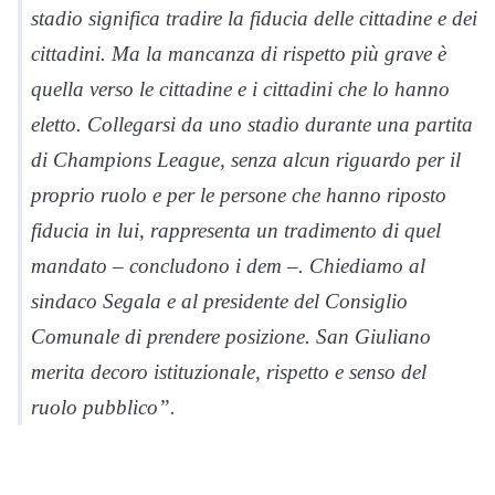
stadio significa tradire la fiducia delle cittadine e dei
cittadini. Ma la mancanza di rispetto più grave è
quella verso le cittadine e i cittadini che lo hanno
eletto. Collegarsi da uno stadio durante una partita
di Champions League, senza alcun riguardo per il
proprio ruolo e per le persone che hanno riposto
fiducia in lui, rappresenta un tradimento di quel
mandato – concludono i dem –. Chiediamo al
sindaco Segala e al presidente del Consiglio
Comunale di prendere posizione. San Giuliano
merita decoro istituzionale, rispetto e senso del
ruolo pubblico”.