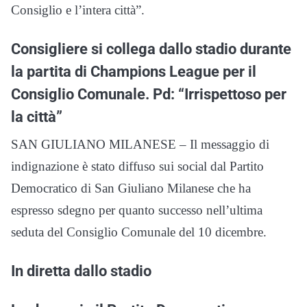
Consiglio e l’intera città”.
Consigliere si collega dallo stadio durante
la partita di Champions League per il
Consiglio Comunale. Pd: “Irrispettoso per
la città”
SAN GIULIANO MILANESE – Il messaggio di
indignazione è stato diffuso sui social dal Partito
Democratico di San Giuliano Milanese che ha
espresso sdegno per quanto successo nell’ultima
seduta del Consiglio Comunale del 10 dicembre.
In diretta dallo stadio