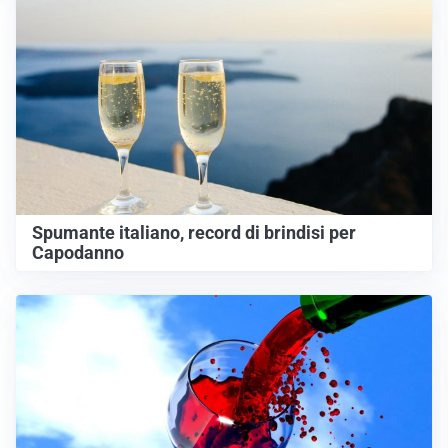
Spumante italiano, record di brindisi per
Capodanno