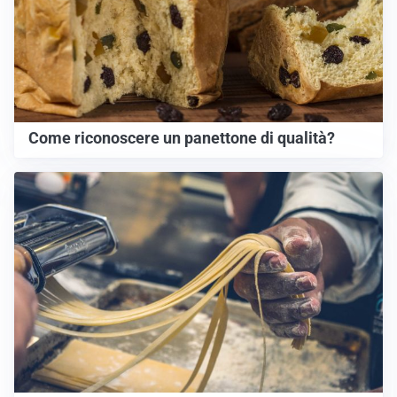
Come riconoscere un panettone di qualità?