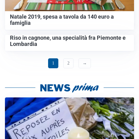
Natale 2019, spesa a tavola da 140 euro a
famiglia
Riso in cagnone, una specialità fra Piemonte e
Lombardia
1
2
→