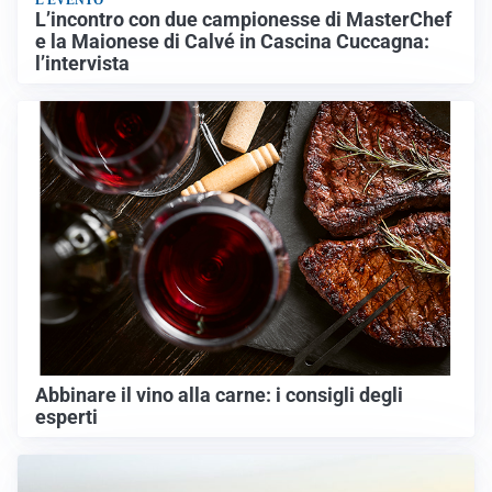
L'EVENTO
L’incontro con due campionesse di MasterChef
e la Maionese di Calvé in Cascina Cuccagna:
l’intervista
Abbinare il vino alla carne: i consigli degli
esperti