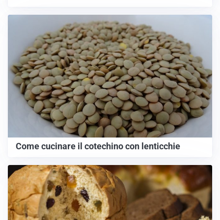
Come cucinare il cotechino con lenticchie