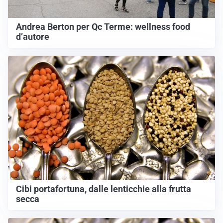
Andrea Berton per Qc Terme: wellness food
d’autore
Cibi portafortuna, dalle lenticchie alla frutta
secca