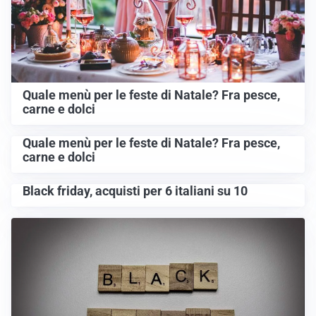
Quale menù per le feste di Natale? Fra pesce,
carne e dolci
Quale menù per le feste di Natale? Fra pesce,
carne e dolci
Black friday, acquisti per 6 italiani su 10