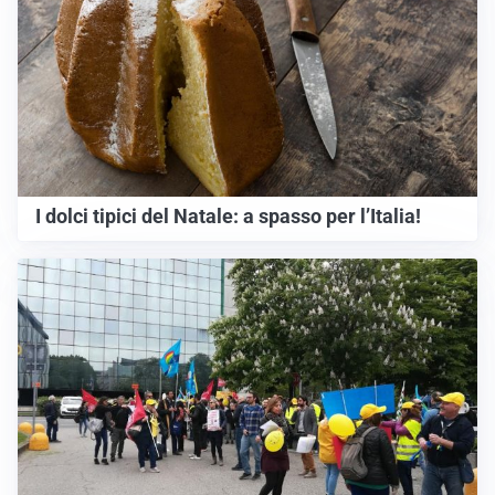
I dolci tipici del Natale: a spasso per l’Italia!