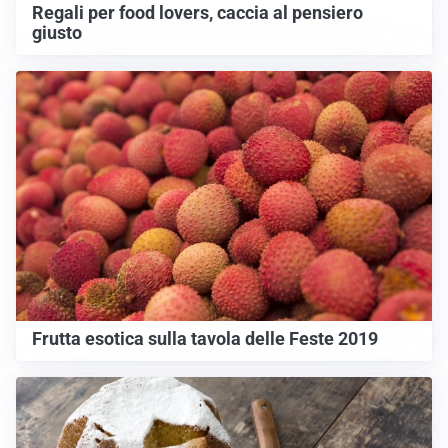
Regali per food lovers, caccia al pensiero
giusto
Frutta esotica sulla tavola delle Feste 2019