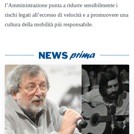
l’Amministrazione punta a ridurre sensibilmente i
rischi legati all’eccesso di velocità e a promuovere una
cultura della mobilità più responsabile.