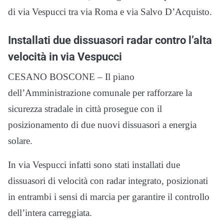
di via Vespucci tra via Roma e via Salvo D’Acquisto.
Installati due dissuasori radar contro l’alta
velocità in via Vespucci
CESANO BOSCONE – Il piano
dell’Amministrazione comunale per rafforzare la
sicurezza stradale in città prosegue con il
posizionamento di due nuovi dissuasori a energia
solare.
In via Vespucci infatti sono stati installati due
dissuasori di velocità con radar integrato, posizionati
in entrambi i sensi di marcia per garantire il controllo
dell’intera carreggiata.