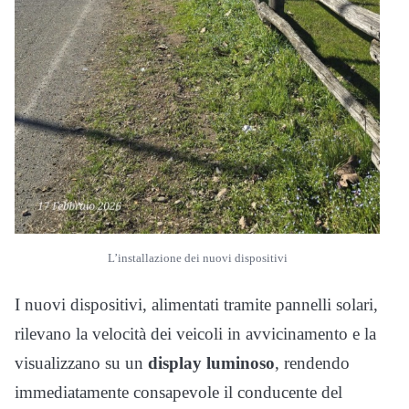
L’installazione dei nuovi dispositivi
I nuovi dispositivi, alimentati tramite pannelli solari,
rilevano la velocità dei veicoli in avvicinamento e la
visualizzano su un
display luminoso
, rendendo
immediatamente consapevole il conducente del