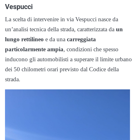
Vespucci
La scelta di intervenire in via Vespucci nasce da
un’analisi tecnica della strada, caratterizzata da
un
lungo rettilineo
e da una
carreggiata
particolarmente ampia
, condizioni che spesso
inducono gli automobilisti a superare il limite urbano
dei 50 chilometri orari previsto dal Codice della
strada.