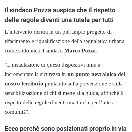
Il sindaco Pozza auspica che il rispetto
delle regole diventi una tutela per tutti
L’intervento rientra in un più ampio progetto di
rifacimento e riqualificazione della segnaletica urbana
come sottolinea il sindaco
Marco Pozza
:
“L’installazione di questi dispositivi mira a
incrementare la sicurezza in
un punto nevralgico del
nostro territorio
puntando sulla prevenzione e sulla
sensibilizzazione di chi si mette alla guida, affinché il
rispetto delle regole diventi una tutela per l’intera
comunità”.
Ecco perchè sono posizionati proprio in via