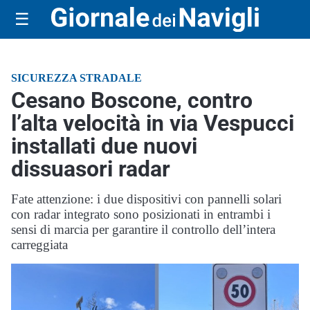
☰
SICUREZZA STRADALE
Cesano Boscone, contro
l’alta velocità in via Vespucci
installati due nuovi
dissuasori radar
Fate attenzione: i due dispositivi con pannelli solari
con radar integrato sono posizionati in entrambi i
sensi di marcia per garantire il controllo dell’intera
carreggiata