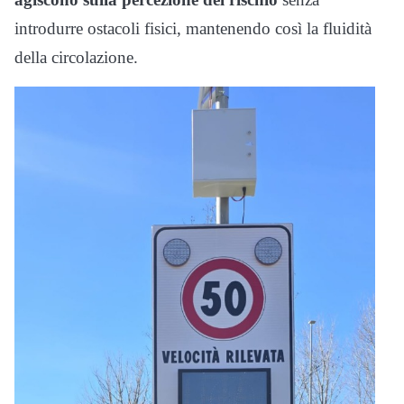
introdurre ostacoli fisici, mantenendo così la fluidità
della circolazione.