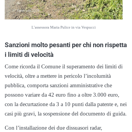
L’assessora Maria Pulice in via Vespucci
Sanzioni molto pesanti per chi non rispetta
i limiti di velocità
Come ricorda il Comune il superamento dei limiti di
velocità, oltre a mettere in pericolo l’incolumità
pubblica, comporta sanzioni amministrative che
possono variare da 42 euro fino a oltre 3.000 euro,
con la decurtazione da 3 a 10 punti dalla patente e, nei
casi più gravi, la sospensione del documento di guida.
Con l’installazione dei due dissuasori radar,