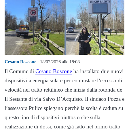
Cesano Boscone
· 18/02/2026 alle 18:08
Il Comune di
Cesano Boscone
ha installato due nuovi
dispositivi a energia solare per contrastare l’eccesso di
velocità nel tratto rettilineo che inizia dalla rotonda de
Il Sestante di via Salvo D’Acquisto. Il sindaco Pozza e
l’assessora Pulice spiegano perchè la scelta è caduta su
questo tipo di dispositivi piuttosto che sulla
realizzazione di dossi, come già fatto nel primo tratto