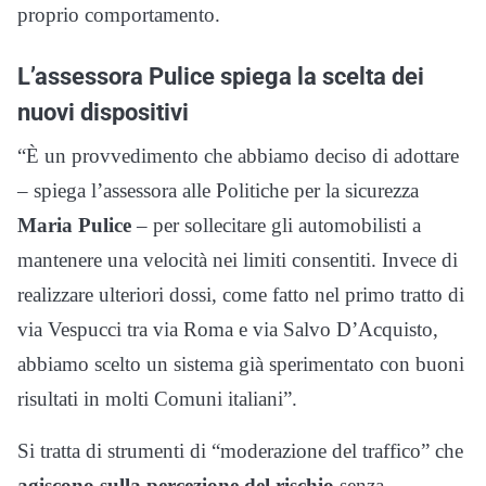
proprio comportamento.
L’assessora Pulice spiega la scelta dei
nuovi dispositivi
“È un provvedimento che abbiamo deciso di adottare
– spiega l’assessora alle Politiche per la sicurezza
Maria Pulice
– per sollecitare gli automobilisti a
mantenere una velocità nei limiti consentiti. Invece di
realizzare ulteriori dossi, come fatto nel primo tratto di
via Vespucci tra via Roma e via Salvo D’Acquisto,
abbiamo scelto un sistema già sperimentato con buoni
risultati in molti Comuni italiani”.
Si tratta di strumenti di “moderazione del traffico” che
agiscono sulla percezione del rischio
senza