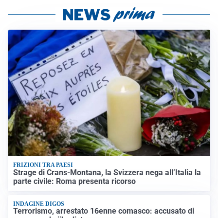
FRIZIONI TRA PAESI
Strage di Crans-Montana, la Svizzera nega all’Italia la
parte civile: Roma presenta ricorso
INDAGINE DIGOS
Terrorismo, arrestato 16enne comasco: accusato di