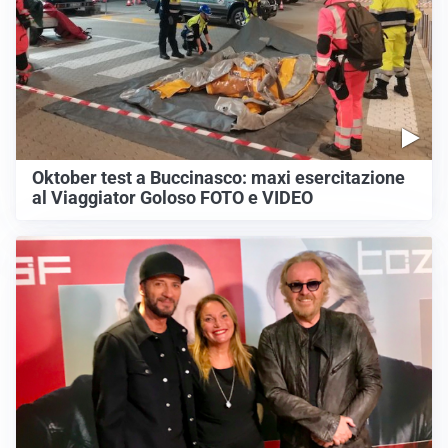
Oktober test a Buccinasco: maxi esercitazione
al Viaggiator Goloso FOTO e VIDEO