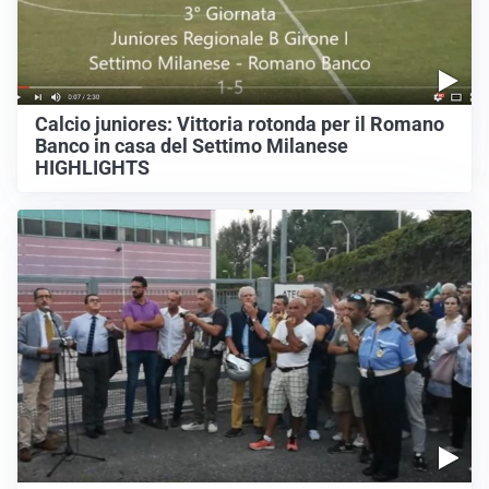
Calcio juniores: Vittoria rotonda per il Romano
Banco in casa del Settimo Milanese
HIGHLIGHTS