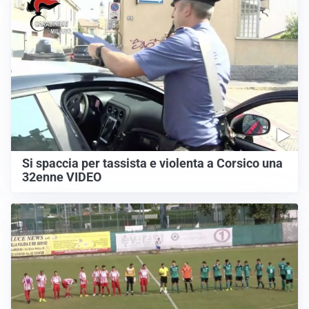
Si spaccia per tassista e violenta a Corsico una
32enne VIDEO