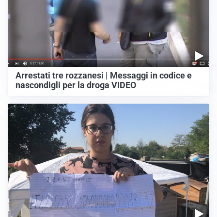
Arrestati tre rozzanesi | Messaggi in codice e
nascondigli per la droga VIDEO