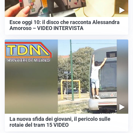
Esce oggi 10: il disco che racconta Alessandra
Amoroso – VIDEO INTERVISTA
La nuova sfida dei giovani, il pericolo sulle
rotaie del tram 15 VIDEO