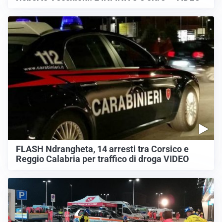
FLASH Ndrangheta, 14 arresti tra Corsico e
Reggio Calabria per traffico di droga VIDEO