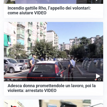
Incendio gattile Rho, l’appello dei volontari:
come aiutare VIDEO
Adesca donna promettendole un lavoro, poi la
violenta: arrestato VIDEO