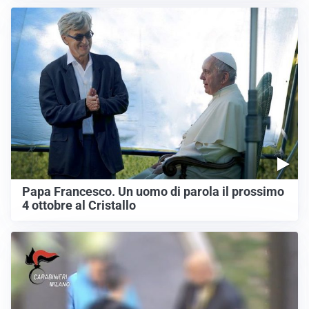
Papa Francesco. Un uomo di parola il prossimo
4 ottobre al Cristallo