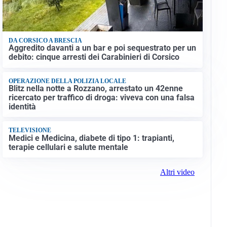
DA CORSICO A BRESCIA
Aggredito davanti a un bar e poi sequestrato per un
debito: cinque arresti dei Carabinieri di Corsico
OPERAZIONE DELLA POLIZIA LOCALE
Blitz nella notte a Rozzano, arrestato un 42enne
ricercato per traffico di droga: viveva con una falsa
identità
TELEVISIONE
Medici e Medicina, diabete di tipo 1: trapianti,
terapie cellulari e salute mentale
Altri video