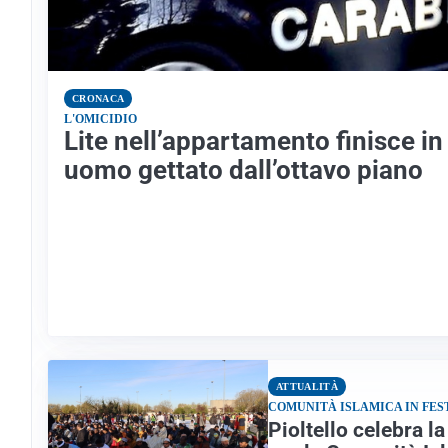
CRONACA
L'OMICIDIO
Lite nell’appartamento finisce in
uomo gettato dall’ottavo piano
ATTUALITÀ
COMUNITÀ ISLAMICA IN FES
Pioltello celebra 