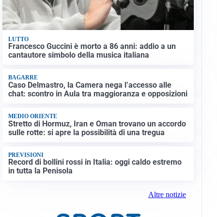
LUTTO
Francesco Guccini è morto a 86 anni: addio a un
cantautore simbolo della musica italiana
BAGARRE
Caso Delmastro, la Camera nega l’accesso alle
chat: scontro in Aula tra maggioranza e opposizioni
MEDIO ORIENTE
Stretto di Hormuz, Iran e Oman trovano un accordo
sulle rotte: si apre la possibilità di una tregua
PREVISIONI
Record di bollini rossi in Italia: oggi caldo estremo
in tutta la Penisola
Altre notizie