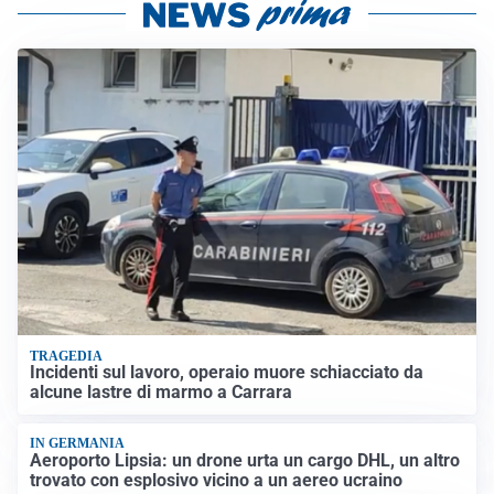
TRAGEDIA
Incidenti sul lavoro, operaio muore schiacciato da
alcune lastre di marmo a Carrara
IN GERMANIA
Aeroporto Lipsia: un drone urta un cargo DHL, un altro
trovato con esplosivo vicino a un aereo ucraino