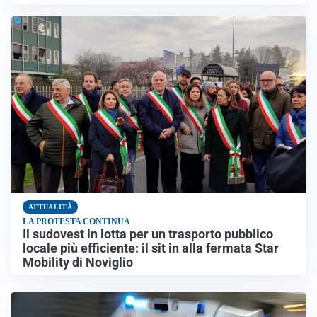
ATTUALITÀ
LA PROTESTA CONTINUA
Il sudovest in lotta per un trasporto pubblico
locale più efficiente: il sit in alla fermata Star
Mobility di Noviglio