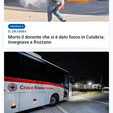
CRONACA
IL DRAMMA
Morto il docente che si è dato fuoco in Calabria:
insegnava a Rozzano