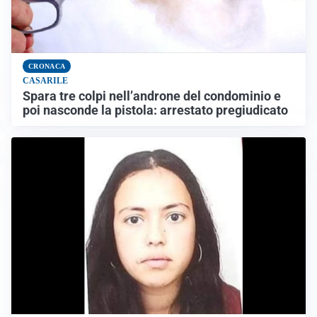
CRONACA
CASARILE
Spara tre colpi nell’androne del condominio e
poi nasconde la pistola: arrestato pregiudicato