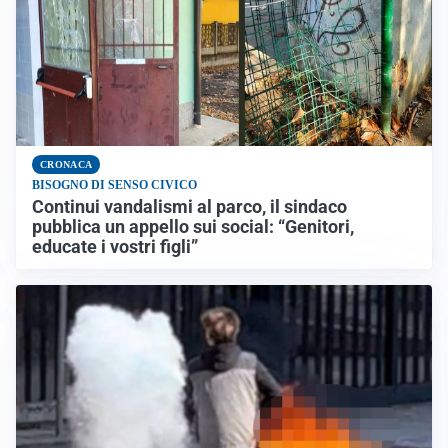
CRONACA
BISOGNO DI SENSO CIVICO
Continui vandalismi al parco, il sindaco
pubblica un appello sui social: “Genitori,
educate i vostri figli”