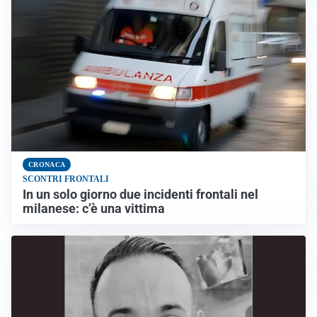
CRONACA
SCONTRI FRONTALI
In un solo giorno due incidenti frontali nel
milanese: c’è una vittima