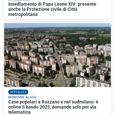
Insediamento di Papa Leone XIV: presente
anche la Protezione civile di Città
metropolitana
ATTUALITÀ
DOMANDE AL VIA
Case popolari a Rozzano e nel sudmilano: è
online il bando 2025, domande solo per via
telematica