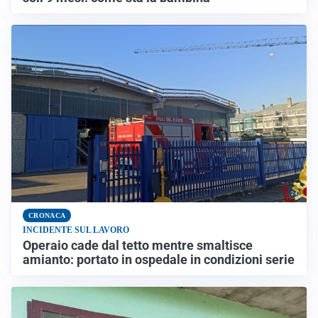
CRONACA
INCIDENTE SUL LAVORO
Operaio cade dal tetto mentre smaltisce
amianto: portato in ospedale in condizioni serie