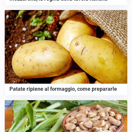
Patate ripiene al formaggio, come prepararle