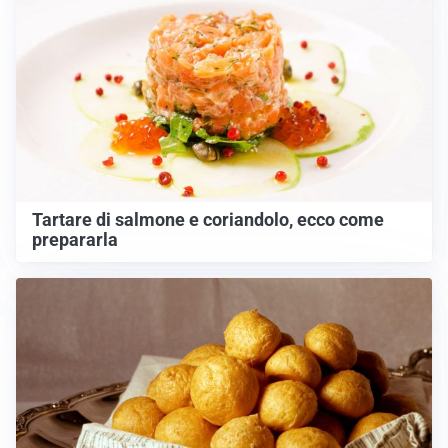
Tartare di salmone e coriandolo, ecco come
prepararla