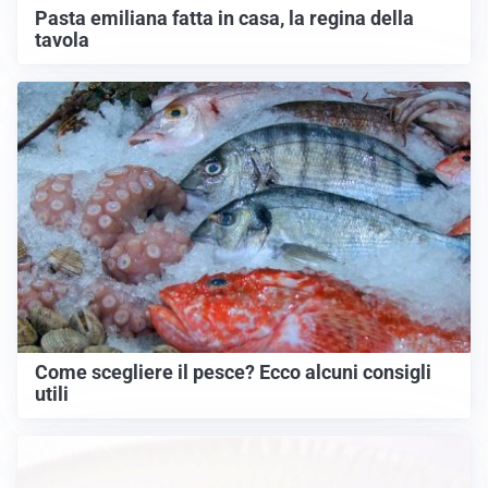
Pasta emiliana fatta in casa, la regina della
tavola
Come scegliere il pesce? Ecco alcuni consigli
utili