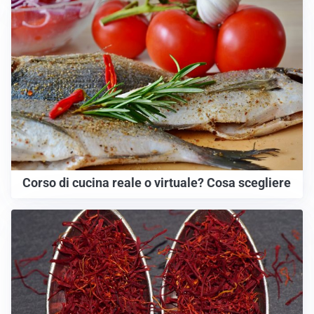
Corso di cucina reale o virtuale? Cosa scegliere