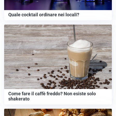
Quale cocktail ordinare nei locali?
Come fare il caffè freddo? Non esiste solo
shakerato