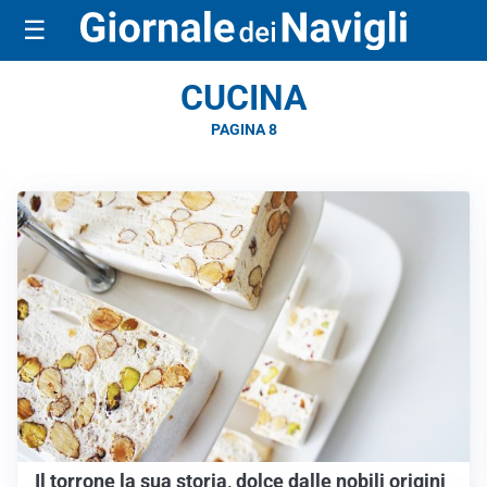
☰
CUCINA
PAGINA 8
Il torrone la sua storia, dolce dalle nobili origini