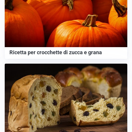
Ricetta per crocchette di zucca e grana