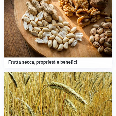
Frutta secca, proprietà e benefici