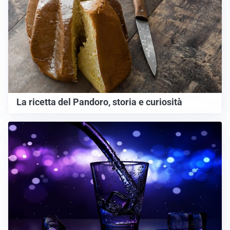
La ricetta del Pandoro, storia e curiosità