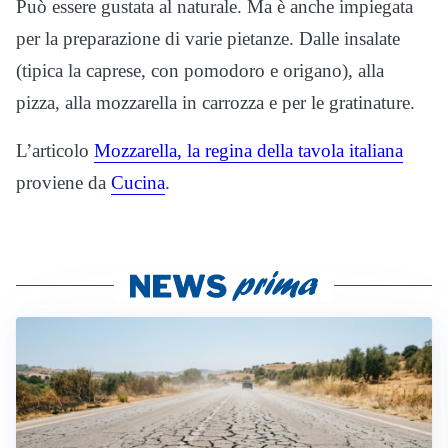
Può essere gustata al naturale. Ma è anche impiegata
per la preparazione di varie pietanze. Dalle insalate
(tipica la caprese, con pomodoro e origano), alla
pizza, alla mozzarella in carrozza e per le gratinature.
L’articolo
Mozzarella, la regina della tavola italiana
proviene da
Cucina
.