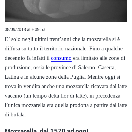
08/09/2018 alle 09:53
E’ solo negli ultimi trent’anni che la mozzarella si è
diffusa su tutto il territorio nazionale. Fino a qualche
decennio fa infatti il
consumo
era limitato alle zone di
produzione, ossia le province di Salerno, Caserta,
Latina e in alcune zone della Puglia. Mentre oggi si
trova in vendita anche una mozzarella ricavata dal latte
vaccino (un tempo detta fior di latte), in precedenza
l’unica mozzarella era quella prodotta a partire dal latte
di bufala.
Mozzarella, dal 1570 ad oggi…