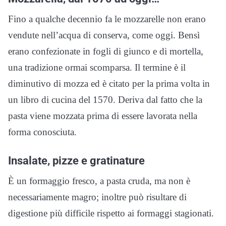
Fino a qualche decennio fa le mozzarelle non erano
vendute nell’acqua di conserva, come oggi. Bensì
erano confezionate in fogli di giunco e di mortella,
una tradizione ormai scomparsa. Il termine è il
diminutivo di mozza ed è citato per la prima volta in
un libro di cucina del 1570. Deriva dal fatto che la
pasta viene mozzata prima di essere lavorata nella
forma conosciuta.
Insalate, pizze e gratinature
È un formaggio fresco, a pasta cruda, ma non è
necessariamente magro; inoltre può risultare di
digestione più difficile rispetto ai formaggi stagionati.