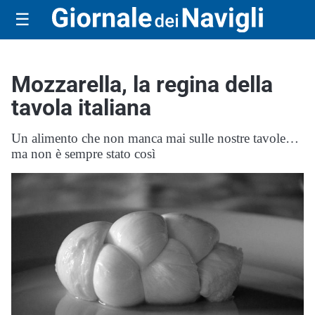
☰
Mozzarella, la regina della
tavola italiana
Un alimento che non manca mai sulle nostre tavole…
ma non è sempre stato così