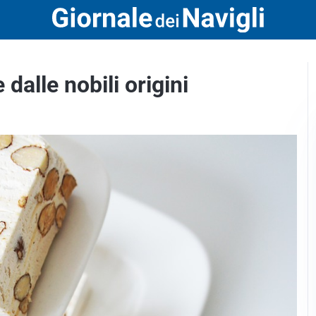
 dalle nobili origini