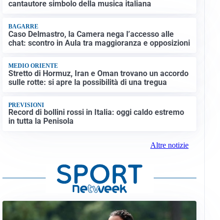
cantautore simbolo della musica italiana
BAGARRE
Caso Delmastro, la Camera nega l’accesso alle
chat: scontro in Aula tra maggioranza e opposizioni
MEDIO ORIENTE
Stretto di Hormuz, Iran e Oman trovano un accordo
sulle rotte: si apre la possibilità di una tregua
PREVISIONI
Record di bollini rossi in Italia: oggi caldo estremo
in tutta la Penisola
Altre notizie