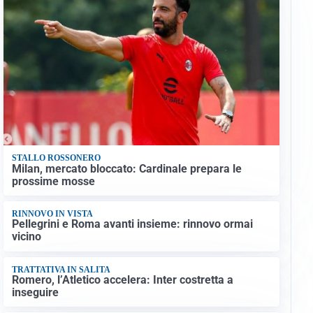
STALLO ROSSONERO
Milan, mercato bloccato: Cardinale prepara le
prossime mosse
RINNOVO IN VISTA
Pellegrini e Roma avanti insieme: rinnovo ormai
vicino
TRATTATIVA IN SALITA
Romero, l’Atletico accelera: Inter costretta a
inseguire