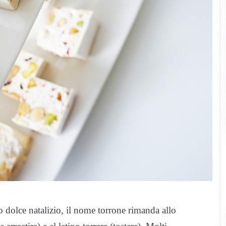
o dolce natalizio, il nome torrone rimanda allo