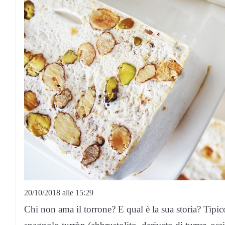
20/10/2018 alle 15:29
Chi non ama il torrone? E qual è la sua storia? Tipic