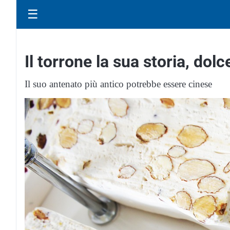
☰
Il torrone la sua storia, dolce
Il suo antenato più antico potrebbe essere cinese