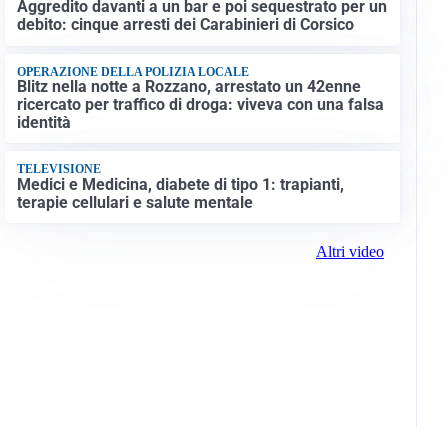
Aggredito davanti a un bar e poi sequestrato per un
debito: cinque arresti dei Carabinieri di Corsico
OPERAZIONE DELLA POLIZIA LOCALE
Blitz nella notte a Rozzano, arrestato un 42enne
ricercato per traffico di droga: viveva con una falsa
identità
TELEVISIONE
Medici e Medicina, diabete di tipo 1: trapianti,
terapie cellulari e salute mentale
Altri video