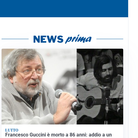
LUTTO
Francesco Guccini è morto a 86 anni: addio a un