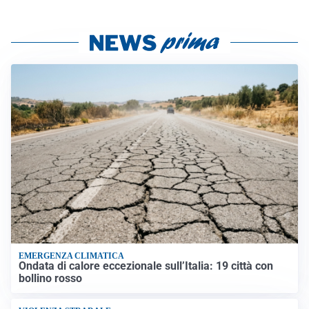
EMERGENZA CLIMATICA
Ondata di calore eccezionale sull’Italia: 19 città con
bollino rosso