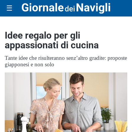
☰
Idee regalo per gli
appassionati di cucina
Tante idee che risulteranno senz’altro gradite: proposte
giapponesi e non solo