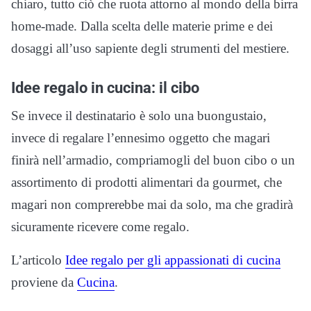
chiaro, tutto ciò che ruota attorno al mondo della birra
home-made. Dalla scelta delle materie prime e dei
dosaggi all’uso sapiente degli strumenti del mestiere.
Idee regalo in cucina: il cibo
Se invece il destinatario è solo una buongustaio,
invece di regalare l’ennesimo oggetto che magari
finirà nell’armadio, compriamogli del buon cibo o un
assortimento di prodotti alimentari da gourmet, che
magari non comprerebbe mai da solo, ma che gradirà
sicuramente ricevere come regalo.
L’articolo
Idee regalo per gli appassionati di cucina
proviene da
Cucina
.