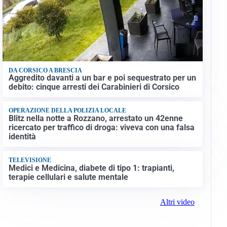
DA CORSICO A BRESCIA
Aggredito davanti a un bar e poi sequestrato per un
debito: cinque arresti dei Carabinieri di Corsico
OPERAZIONE DELLA POLIZIA LOCALE
Blitz nella notte a Rozzano, arrestato un 42enne
ricercato per traffico di droga: viveva con una falsa
identità
TELEVISIONE
Medici e Medicina, diabete di tipo 1: trapianti,
terapie cellulari e salute mentale
Altri video