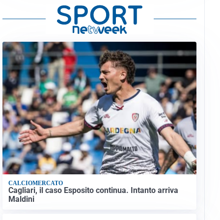
CALCIOMERCATO
Cagliari, il caso Esposito continua. Intanto arriva
Maldini