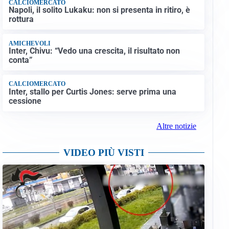
CALCIOMERCATO
Napoli, il solito Lukaku: non si presenta in ritiro, è
rottura
AMICHEVOLI
Inter, Chivu: “Vedo una crescita, il risultato non
conta”
CALCIOMERCATO
Inter, stallo per Curtis Jones: serve prima una
cessione
Altre notizie
VIDEO PIÙ VISTI