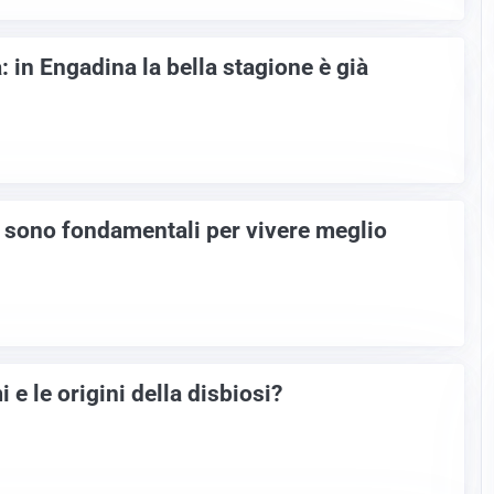
 in Engadina la bella stagione è già
 sono fondamentali per vivere meglio
 e le origini della disbiosi?