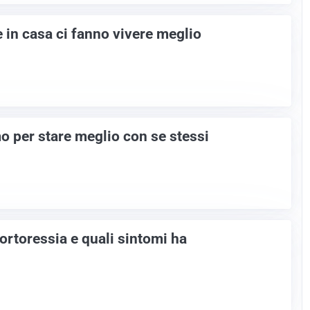
e in casa ci fanno vivere meglio
 per stare meglio con se stessi
ortoressia e quali sintomi ha