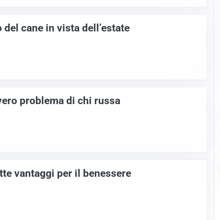
 del cane in vista dell’estate
vero problema di chi russa
ette vantaggi per il benessere