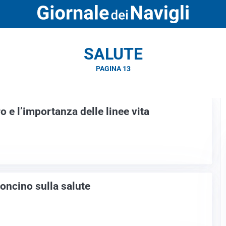
SALUTE
PAGINA 13
o e l’importanza delle linee vita
roncino sulla salute