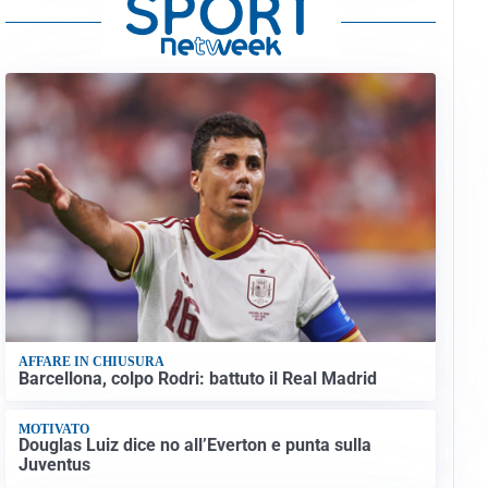
AFFARE IN CHIUSURA
Barcellona, colpo Rodri: battuto il Real Madrid
MOTIVATO
Douglas Luiz dice no all’Everton e punta sulla
Juventus