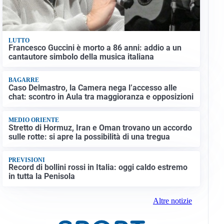
LUTTO
Francesco Guccini è morto a 86 anni: addio a un
cantautore simbolo della musica italiana
BAGARRE
Caso Delmastro, la Camera nega l’accesso alle
chat: scontro in Aula tra maggioranza e opposizioni
MEDIO ORIENTE
Stretto di Hormuz, Iran e Oman trovano un accordo
sulle rotte: si apre la possibilità di una tregua
PREVISIONI
Record di bollini rossi in Italia: oggi caldo estremo
in tutta la Penisola
Altre notizie