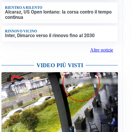
RIENTRO A RILENTO
Alcaraz, US Open lontano: la corsa contro il tempo
continua
RINNOVO VICINO
Inter, Dimarco verso il rinnovo fino al 2030
Altre notizie
VIDEO PIÙ VISTI