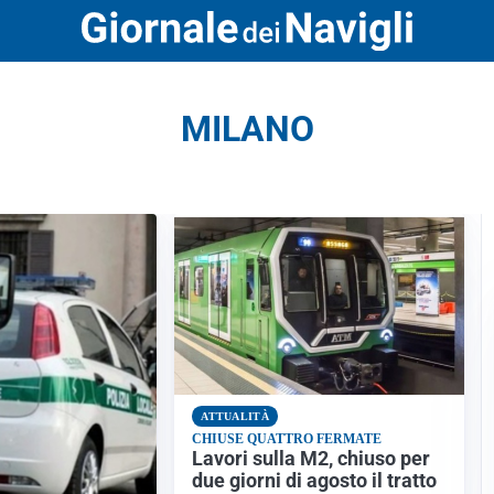
MILANO
ATTUALITÀ
CHIUSE QUATTRO FERMATE
Lavori sulla M2, chiuso per
due giorni di agosto il tratto