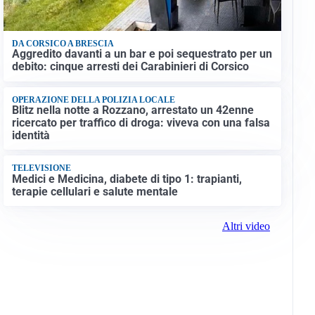
DA CORSICO A BRESCIA
Aggredito davanti a un bar e poi sequestrato per un
debito: cinque arresti dei Carabinieri di Corsico
OPERAZIONE DELLA POLIZIA LOCALE
Blitz nella notte a Rozzano, arrestato un 42enne
ricercato per traffico di droga: viveva con una falsa
identità
TELEVISIONE
Medici e Medicina, diabete di tipo 1: trapianti,
terapie cellulari e salute mentale
Altri video