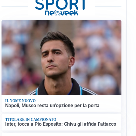
IL NOME NUOVO
Napoli, Musso resta un’opzione per la porta
TITOLARE IN CAMPIONATO
Inter, tocca a Pio Esposito: Chivu gli affida l’attacco