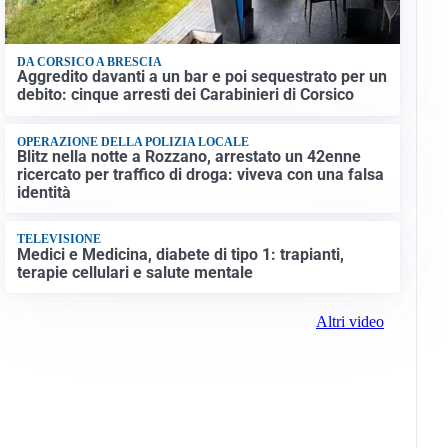
DA CORSICO A BRESCIA
Aggredito davanti a un bar e poi sequestrato per un
debito: cinque arresti dei Carabinieri di Corsico
OPERAZIONE DELLA POLIZIA LOCALE
Blitz nella notte a Rozzano, arrestato un 42enne
ricercato per traffico di droga: viveva con una falsa
identità
TELEVISIONE
Medici e Medicina, diabete di tipo 1: trapianti,
terapie cellulari e salute mentale
Altri video