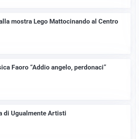
alla mostra Lego Mattocinando al Centro
sica Faoro “Addio angelo, perdonaci”
a di Ugualmente Artisti