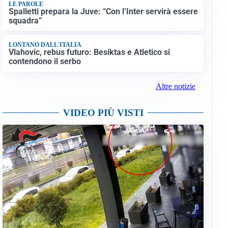
LE PAROLE
Spalletti prepara la Juve: “Con l’Inter servirà essere
squadra”
LONTANO DALL'ITALIA
Vlahovic, rebus futuro: Besiktas e Atletico si
contendono il serbo
Altre notizie
VIDEO PIÙ VISTI