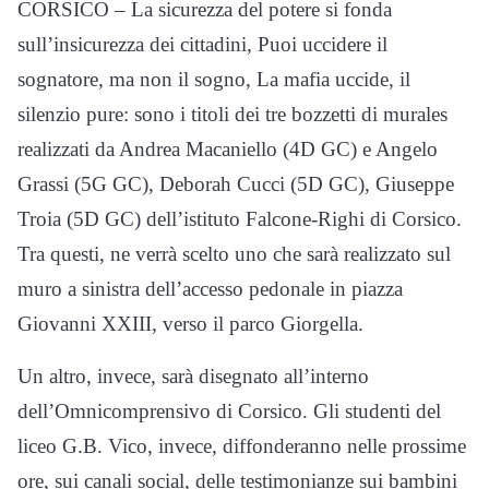
CORSICO – La sicurezza del potere si fonda
sull’insicurezza dei cittadini, Puoi uccidere il
sognatore, ma non il sogno, La mafia uccide, il
silenzio pure: sono i titoli dei tre bozzetti di murales
realizzati da Andrea Macaniello (4D GC) e Angelo
Grassi (5G GC), Deborah Cucci (5D GC), Giuseppe
Troia (5D GC) dell’istituto Falcone-Righi di Corsico.
Tra questi, ne verrà scelto uno che sarà realizzato sul
muro a sinistra dell’accesso pedonale in piazza
Giovanni XXIII, verso il parco Giorgella.
Un altro, invece, sarà disegnato all’interno
dell’Omnicomprensivo di Corsico. Gli studenti del
liceo G.B. Vico, invece, diffonderanno nelle prossime
ore, sui canali social, delle testimonianze sui bambini