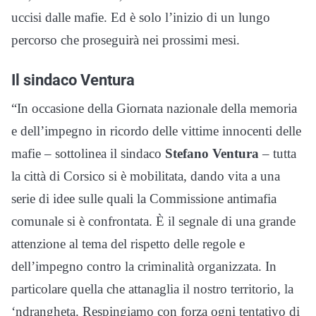
uccisi dalle mafie. Ed è solo l’inizio di un lungo
percorso che proseguirà nei prossimi mesi.
Il sindaco Ventura
“In occasione della Giornata nazionale della memoria
e dell’impegno in ricordo delle vittime innocenti delle
mafie – sottolinea il sindaco
Stefano Ventura
– tutta
la città di Corsico si è mobilitata, dando vita a una
serie di idee sulle quali la Commissione antimafia
comunale si è confrontata. È il segnale di una grande
attenzione al tema del rispetto delle regole e
dell’impegno contro la criminalità organizzata. In
particolare quella che attanaglia il nostro territorio, la
‘ndrangheta. Respingiamo con forza ogni tentativo di