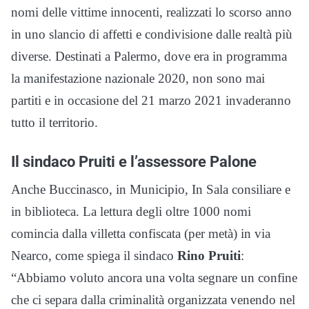
nomi delle vittime innocenti, realizzati lo scorso anno
in uno slancio di affetti e condivisione dalle realtà più
diverse. Destinati a Palermo, dove era in programma
la manifestazione nazionale 2020, non sono mai
partiti e in occasione del 21 marzo 2021 invaderanno
tutto il territorio.
Il sindaco Pruiti e l’assessore Palone
Anche Buccinasco, in Municipio, In Sala consiliare e
in biblioteca. La lettura degli oltre 1000 nomi
comincia dalla villetta confiscata (per metà) in via
Nearco, come spiega il sindaco
Rino Pruiti
:
“Abbiamo voluto ancora una volta segnare un confine
che ci separa dalla criminalità organizzata venendo nel