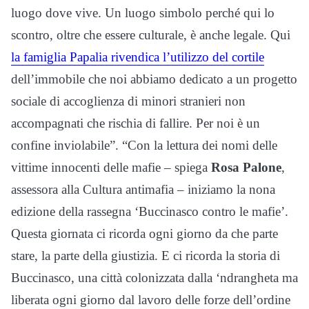
luogo dove vive. Un luogo simbolo perché qui lo
scontro, oltre che essere culturale, è anche legale. Qui
la famiglia Papalia rivendica l’utilizzo del cortile
dell’immobile che noi abbiamo dedicato a un progetto
sociale di accoglienza di minori stranieri non
accompagnati che rischia di fallire. Per noi è un
confine inviolabile”. “Con la lettura dei nomi delle
vittime innocenti delle mafie – spiega
Rosa Palone
,
assessora alla Cultura antimafia – iniziamo la nona
edizione della rassegna ‘Buccinasco contro le mafie’.
Questa giornata ci ricorda ogni giorno da che parte
stare, la parte della giustizia. E ci ricorda la storia di
Buccinasco, una città colonizzata dalla ‘ndrangheta ma
liberata ogni giorno dal lavoro delle forze dell’ordine