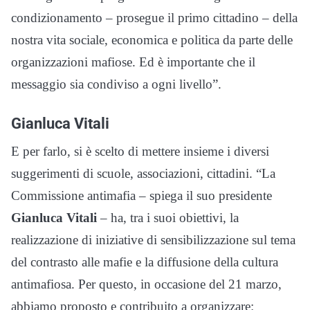
condizionamento – prosegue il primo cittadino – della
nostra vita sociale, economica e politica da parte delle
organizzazioni mafiose. Ed è importante che il
messaggio sia condiviso a ogni livello”.
Gianluca Vitali
E per farlo, si è scelto di mettere insieme i diversi
suggerimenti di scuole, associazioni, cittadini. “La
Commissione antimafia – spiega il suo presidente
Gianluca Vitali
– ha, tra i suoi obiettivi, la
realizzazione di iniziative di sensibilizzazione sul tema
del contrasto alle mafie e la diffusione della cultura
antimafiosa. Per questo, in occasione del 21 marzo,
abbiamo proposto e contribuito a organizzare: