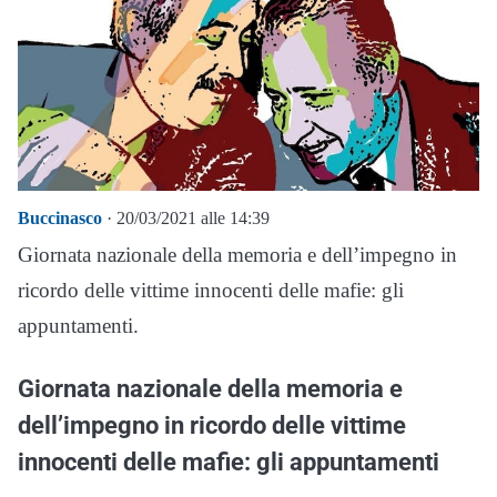
Buccinasco
· 20/03/2021 alle 14:39
Giornata nazionale della memoria e dell’impegno in
ricordo delle vittime innocenti delle mafie: gli
appuntamenti.
Giornata nazionale della memoria e
dell’impegno in ricordo delle vittime
innocenti delle mafie: gli appuntamenti