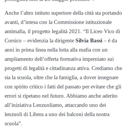
Anche l’altro istituto superiore della città sta portando
avanti, d’intesa con la Commissione istituzionale
antimafia, il progetto legalità 2021. “Il Liceo Vico di
Corsico – evidenzia la dirigente
Silvia Bassi
– è da
anni in prima linea nella lotta alla mafia con un
ampliamento dell’offerta formativa imperniato sui
progetti di legalità e cittadinanza attiva. Crediamo che
sia la scuola, oltre che la famiglia, a dover insegnare
con spirito critico i fatti del passato per evitare che gli
errori si ripetano nel futuro. Abbiamo anche aderito
all’iniziativa Lenzuoliamo, attaccando uno dei
lenzuoli di Libera a uno dei balconi della nostra
scuola”.