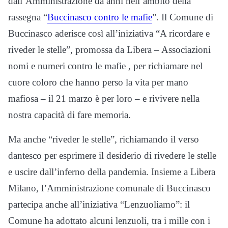
dall’Amministrazione da anni nell’ambito della
rassegna “
Buccinasco contro le mafie
”. Il Comune di
Buccinasco aderisce così all’iniziativa “A ricordare e
riveder le stelle”, promossa da Libera – Associazioni
nomi e numeri contro le mafie , per richiamare nel
cuore coloro che hanno perso la vita per mano
mafiosa – il 21 marzo è per loro – e rivivere nella
nostra capacità di fare memoria.
Ma anche “riveder le stelle”, richiamando il verso
dantesco per esprimere il desiderio di rivedere le stelle
e uscire dall’inferno della pandemia. Insieme a Libera
Milano, l’Amministrazione comunale di Buccinasco
partecipa anche all’iniziativa “Lenzuoliamo”: il
Comune ha adottato alcuni lenzuoli, tra i mille con i