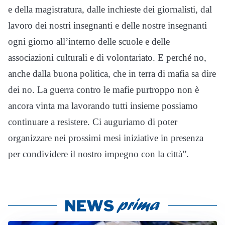
e della magistratura, dalle inchieste dei giornalisti, dal
lavoro dei nostri insegnanti e delle nostre insegnanti
ogni giorno all’interno delle scuole e delle
associazioni culturali e di volontariato. E perché no,
anche dalla buona politica, che in terra di mafia sa dire
dei no. La guerra contro le mafie purtroppo non è
ancora vinta ma lavorando tutti insieme possiamo
continuare a resistere. Ci auguriamo di poter
organizzare nei prossimi mesi iniziative in presenza
per condividere il nostro impegno con la città”.