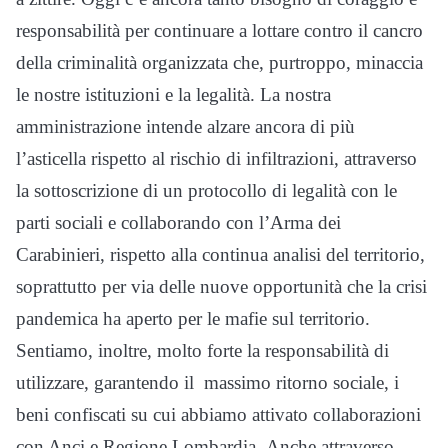
responsabilità per continuare a lottare contro il cancro
della criminalità organizzata che, purtroppo, minaccia
le nostre istituzioni e la legalità. La nostra
amministrazione intende alzare ancora di più
l’asticella rispetto al rischio di infiltrazioni, attraverso
la sottoscrizione di un protocollo di legalità con le
parti sociali e collaborando con l’Arma dei
Carabinieri, rispetto alla continua analisi del territorio,
soprattutto per via delle nuove opportunità che la crisi
pandemica ha aperto per le mafie sul territorio.
Sentiamo, inoltre, molto forte la responsabilità di
utilizzare, garantendo il massimo ritorno sociale, i
beni confiscati su cui abbiamo attivato collaborazioni
con Anci e Regione Lombardia. Anche attraverso