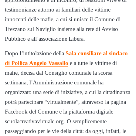
testimonianze attorno ai familiari delle vittime
innocenti delle mafie, a cui si unisce il Comune di
Trezzano sul Naviglio insieme alla rete di Avviso
Pubblico e all’associazione Libera.
Dopo l’intitolazione della
Sala consiliare al sindaco
di Pollica Angelo Vassallo
e a tutte le vittime di
mafie, decisa dal Consiglio comunale la scorsa
settimana, l’Amministrazione comunale ha
organizzato una serie di iniziative, a cui la cittadinanza
potrà partecipare “virtualmente”, attraverso la pagina
Facebook del Comune e la piattaforma digitale
scuolacreativavirtuale.org. O semplicemente
passeggiando per le vie della città: da oggi, infatti, le