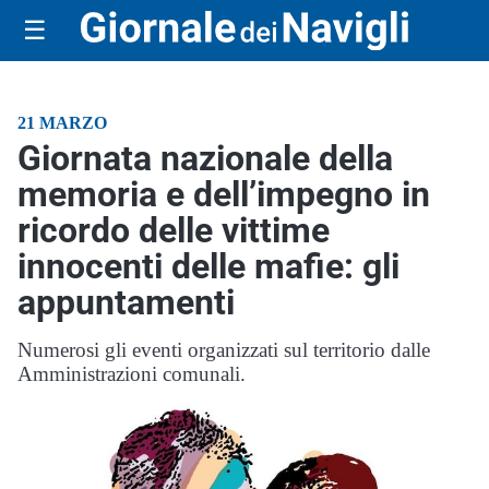
☰
21 MARZO
Giornata nazionale della
memoria e dell’impegno in
ricordo delle vittime
innocenti delle mafie: gli
appuntamenti
Numerosi gli eventi organizzati sul territorio dalle
Amministrazioni comunali.