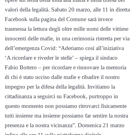
valori della legalità. Sabato 20 marzo, alle 11 in diretta
Facebook sulla pagina del Comune sarà invece
trasmessa la lettura degli oltre mille nomi delle vittime
innocenti delle mafie, in una cerimonia ristretta per via
dell’emergenza Covid: “Aderiamo così all’iniziativa
‘A ricordare e riveder le stelle’ – spiega il sindaco
Fabio Bottero – per ricordare e rinnovare la memoria
di chi è stato ucciso dalle mafie e ribadire il nostro
impegno per la difesa della legalità. Invitiamo la
cittadinanza a seguirci su Facebook, purtroppo in
questo momento non possiamo ritrovarci fisicamente
tutti insieme ma insieme possiamo far sentire la nostra
presenza e la nostra vicinanza”. Domenica 21 marzo
infine alle ore 11 sulla piattaforma digitale