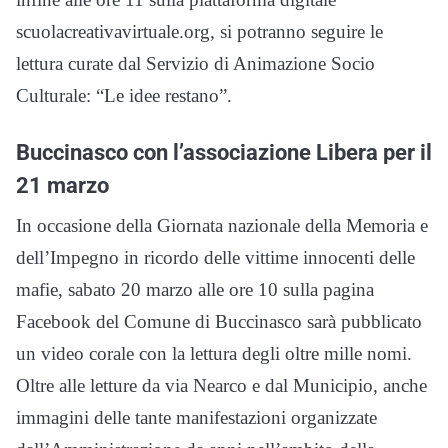
scuolacreativavirtuale.org, si potranno seguire le
lettura curate dal Servizio di Animazione Socio
Culturale: “Le idee restano”.
Buccinasco con l’associazione Libera per il
21 marzo
In occasione della Giornata nazionale della Memoria e
dell’Impegno in ricordo delle vittime innocenti delle
mafie, sabato 20 marzo alle ore 10 sulla pagina
Facebook del Comune di Buccinasco sarà pubblicato
un video corale con la lettura degli oltre mille nomi.
Oltre alle letture da via Nearco e dal Municipio, anche
immagini delle tante manifestazioni organizzate