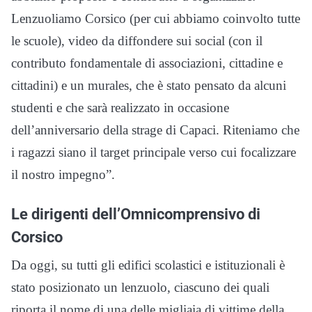
Lenzuoliamo Corsico (per cui abbiamo coinvolto tutte
le scuole), video da diffondere sui social (con il
contributo fondamentale di associazioni, cittadine e
cittadini) e un murales, che è stato pensato da alcuni
studenti e che sarà realizzato in occasione
dell’anniversario della strage di Capaci. Riteniamo che
i ragazzi siano il target principale verso cui focalizzare
il nostro impegno”.
Le dirigenti dell’Omnicomprensivo di
Corsico
Da oggi, su tutti gli edifici scolastici e istituzionali è
stato posizionato un lenzuolo, ciascuno dei quali
riporta il nome di una delle migliaia di vittime della