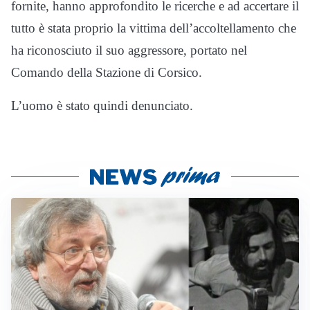
fornite, hanno approfondito le ricerche e ad accertare il
tutto è stata proprio la vittima dell’accoltellamento che
ha riconosciuto il suo aggressore, portato nel
Comando della Stazione di Corsico.
L’uomo è stato quindi denunciato.