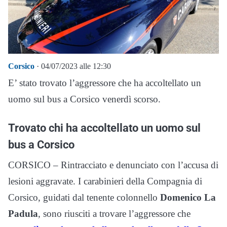
Corsico
· 04/07/2023 alle 12:30
E’ stato trovato l’aggressore che ha accoltellato un
uomo sul bus a Corsico venerdì scorso.
Trovato chi ha accoltellato un uomo sul
bus a Corsico
CORSICO – Rintracciato e denunciato con l’accusa di
lesioni aggravate. I carabinieri della Compagnia di
Corsico, guidati dal tenente colonnello
Domenico La
Padula
, sono riusciti a trovare l’aggressore che