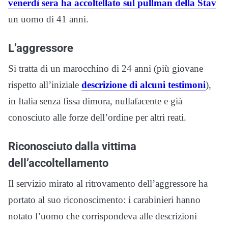
venerdì sera ha accoltellato sul pullman della Stav
un uomo di 41 anni.
L’aggressore
Si tratta di un marocchino di 24 anni (più giovane
rispetto all’iniziale
descrizione di alcuni testimoni
),
in Italia senza fissa dimora, nullafacente e già
conosciuto alle forze dell’ordine per altri reati.
Riconosciuto dalla vittima
dell’accoltellamento
Il servizio mirato al ritrovamento dell’aggressore ha
portato al suo riconoscimento: i carabinieri hanno
notato l’uomo che corrispondeva alle descrizioni