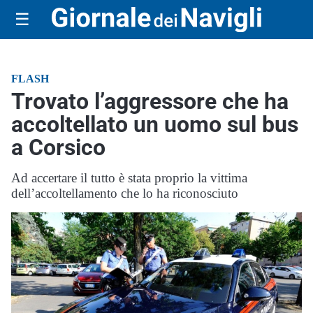
☰
FLASH
Trovato l’aggressore che ha
accoltellato un uomo sul bus
a Corsico
Ad accertare il tutto è stata proprio la vittima
dell’accoltellamento che lo ha riconosciuto