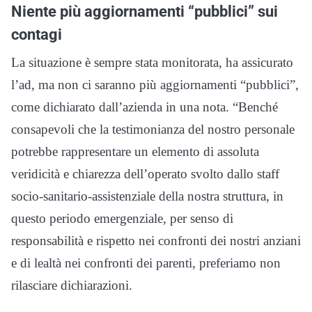
Niente più aggiornamenti “pubblici” sui
contagi
La situazione è sempre stata monitorata, ha assicurato
l’ad, ma non ci saranno più aggiornamenti “pubblici”,
come dichiarato dall’azienda in una nota. “Benché
consapevoli che la testimonianza del nostro personale
potrebbe rappresentare un elemento di assoluta
veridicità e chiarezza dell’operato svolto dallo staff
socio-sanitario-assistenziale della nostra struttura, in
questo periodo emergenziale, per senso di
responsabilità e rispetto nei confronti dei nostri anziani
e di lealtà nei confronti dei parenti, preferiamo non
rilasciare dichiarazioni.