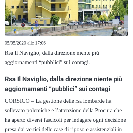
05/05/2020 alle 17:06
Rsa Il Naviglio, dalla direzione niente più
aggiornamenti “pubblici” sui contagi.
Rsa Il Naviglio, dalla direzione niente più
aggiornamenti “pubblici” sui contagi
CORSICO – La gestione delle rsa lombarde ha
sollevato polemiche e l’attenzione della Procura che
ha aperto diversi fascicoli per indagare ogni decisione
presa dai vertici delle case di riposo e assistenziali in