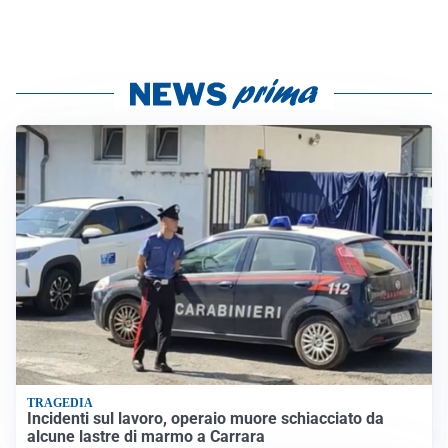
TRAGEDIA
Incidenti sul lavoro, operaio muore schiacciato da
alcune lastre di marmo a Carrara