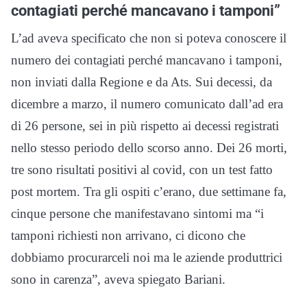
contagiati perché mancavano i tamponi”
L’ad aveva specificato che non si poteva conoscere il
numero dei contagiati perché mancavano i tamponi,
non inviati dalla Regione e da Ats. Sui decessi, da
dicembre a marzo, il numero comunicato dall’ad era
di 26 persone, sei in più rispetto ai decessi registrati
nello stesso periodo dello scorso anno. Dei 26 morti,
tre sono risultati positivi al covid, con un test fatto
post mortem. Tra gli ospiti c’erano, due settimane fa,
cinque persone che manifestavano sintomi ma “i
tamponi richiesti non arrivano, ci dicono che
dobbiamo procurarceli noi ma le aziende produttrici
sono in carenza”, aveva spiegato Bariani.