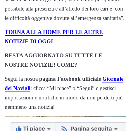
possibile alla presenza e all’affetto dei loro cari e con
le difficoltà oggettive dovute all’emergenza sanitaria”.
TORNA ALLA HOME PER LE ALTRE
NOTIZIE DI OGGI
RESTA AGGIORNATO SU TUTTE LE
NOSTRE NOTIZIE! COME?
Segui la nostra
pagina Facebook ufficiale
Giornale
dei Navigli
: clicca “Mi piace” o “Segui” e gestisci
impostazioni e notifiche in modo da non perderti più
nemmeno una notizia!