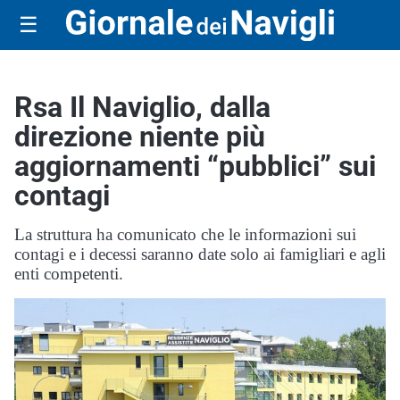
☰
Rsa Il Naviglio, dalla
direzione niente più
aggiornamenti “pubblici” sui
contagi
La struttura ha comunicato che le informazioni sui
contagi e i decessi saranno date solo ai famigliari e agli
enti competenti.