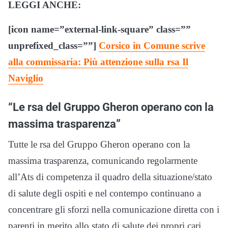
LEGGI ANCHE:
[icon name=”external-link-square” class=””
unprefixed_class=””]
Corsico in Comune scrive
alla commissaria: Più attenzione sulla rsa Il
Naviglio
“Le rsa del Gruppo Gheron operano con la
massima trasparenza”
Tutte le rsa del Gruppo Gheron operano con la
massima trasparenza, comunicando regolarmente
all’Ats di competenza il quadro della situazione/stato
di salute degli ospiti e nel contempo continuano a
concentrare gli sforzi nella comunicazione diretta con i
parenti in merito allo stato di salute dei propri cari,