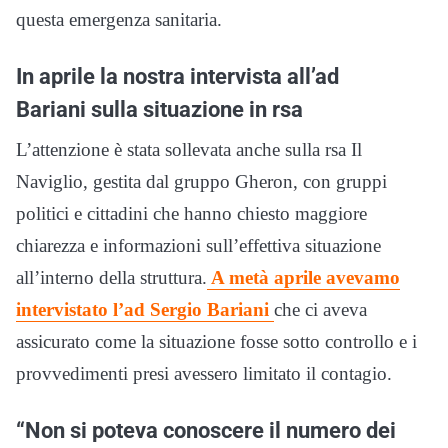
questa emergenza sanitaria.
In aprile la nostra intervista all’ad
Bariani sulla situazione in rsa
L’attenzione è stata sollevata anche sulla rsa Il
Naviglio, gestita dal gruppo Gheron, con gruppi
politici e cittadini che hanno chiesto maggiore
chiarezza e informazioni sull’effettiva situazione
all’interno della struttura.
A metà aprile avevamo
intervistato l’ad Sergio Bariani
che ci aveva
assicurato come la situazione fosse sotto controllo e i
provvedimenti presi avessero limitato il contagio.
“Non si poteva conoscere il numero dei