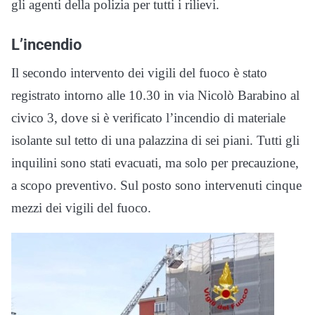
gli agenti della polizia per tutti i rilievi.
L’incendio
Il secondo intervento dei vigili del fuoco è stato
registrato intorno alle 10.30 in via Nicolò Barabino al
civico 3, dove si è verificato l’incendio di materiale
isolante sul tetto di una palazzina di sei piani. Tutti gli
inquilini sono stati evacuati, ma solo per precauzione,
a scopo preventivo. Sul posto sono intervenuti cinque
mezzi dei vigili del fuoco.