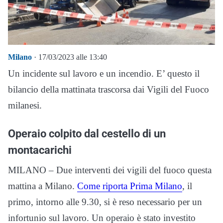
Milano
· 17/03/2023 alle 13:40
Un incidente sul lavoro e un incendio. E’ questo il
bilancio della mattinata trascorsa dai Vigili del Fuoco
milanesi.
Operaio colpito dal cestello di un
montacarichi
MILANO – Due interventi dei vigili del fuoco questa
mattina a Milano.
Come riporta Prima Milano
, il
primo, intorno alle 9.30, si è reso necessario per un
infortunio sul lavoro. Un operaio è stato investito