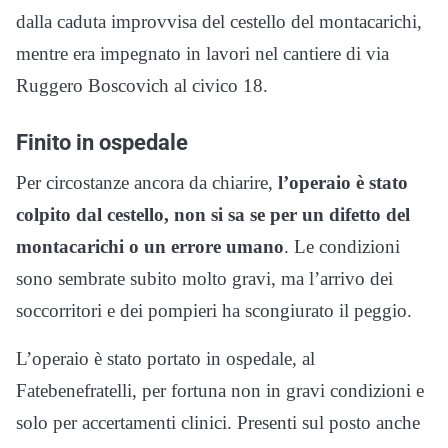
dalla caduta improvvisa del cestello del montacarichi,
mentre era impegnato in lavori nel cantiere di via
Ruggero Boscovich al civico 18.
Finito in ospedale
Per circostanze ancora da chiarire,
l’operaio è stato
colpito dal cestello, non si sa se per un difetto del
montacarichi o un errore umano
. Le condizioni
sono sembrate subito molto gravi, ma l’arrivo dei
soccorritori e dei pompieri ha scongiurato il peggio.
L’operaio è stato portato in ospedale, al
Fatebenefratelli, per fortuna non in gravi condizioni e
solo per accertamenti clinici. Presenti sul posto anche