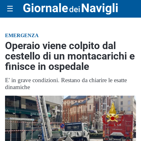
☰
EMERGENZA
Operaio viene colpito dal
cestello di un montacarichi e
finisce in ospedale
E' in grave condizioni. Restano da chiarire le esatte
dinamiche