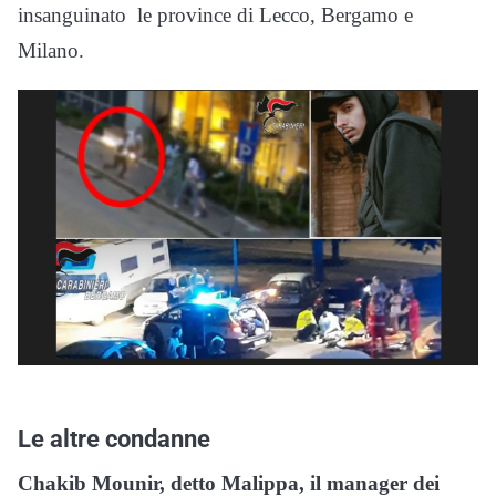
insanguinato le province di Lecco, Bergamo e
Milano.
Le altre condanne
Chakib Mounir, detto Malippa, il manager dei