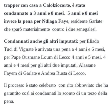
trapper con casa a Calolziocorte, è stato
condannato a 3 anni e 8 mesi
.
5 anni e 8 mesi
invece la pena per Ndiaga Faye
, residente Garlate
che sparò materialmente contro i due senegalesi.
Condannati anche gli altri imputati:
per Eliado
Tuci di Vignate è arrivata una pena a 4 anni e 6 mesi,
per Pape Ousmane Loum di Lecco 4 anni e 5 mesi. 4
anni e 4 mesi per gli altri due imputati, Alassane
Fayem di Garlate e Andrea Rusta di Lecco.
Il processo è stato celebrato con rito abbreviato che ha
garantito così ai condannati lo sconto di un terzo della
pena.