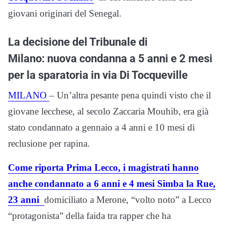
giovani originari del Senegal.
La decisione del Tribunale di
Milano: nuova condanna a 5 anni e 2 mesi
per la sparatoria in via Di Tocqueville
MILANO
– Un’altra pesante pena quindi visto che il
giovane lecchese, al secolo Zaccaria Mouhib, era già
stato condannato a gennaio a 4 anni e 10 mesi di
reclusione per rapina.
Come riporta Prima Lecco, i magistrati hanno
anche condannato a 6 anni e 4 mesi Simba la Rue,
23 anni
domiciliato a Merone, “volto noto” a Lecco
“protagonista” della faida tra rapper che ha