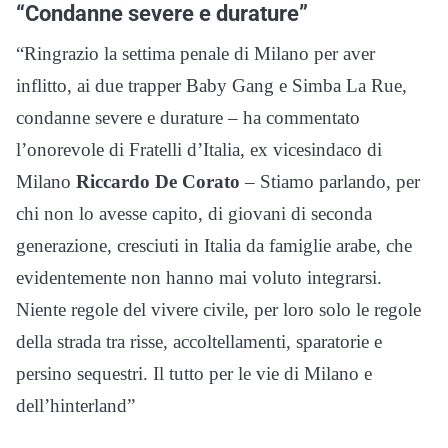
“Condanne severe e durature”
“Ringrazio la settima penale di Milano per aver
inflitto, ai due trapper Baby Gang e Simba La Rue,
condanne severe e durature – ha commentato
l’onorevole di Fratelli d’Italia, ex vicesindaco di
Milano
Riccardo De Corato
– Stiamo parlando, per
chi non lo avesse capito, di giovani di seconda
generazione, cresciuti in Italia da famiglie arabe, che
evidentemente non hanno mai voluto integrarsi.
Niente regole del vivere civile, per loro solo le regole
della strada tra risse, accoltellamenti, sparatorie e
persino sequestri. Il tutto per le vie di Milano e
dell’hinterland”