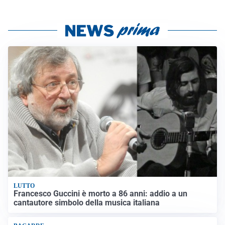
LUTTO
Francesco Guccini è morto a 86 anni: addio a un
cantautore simbolo della musica italiana