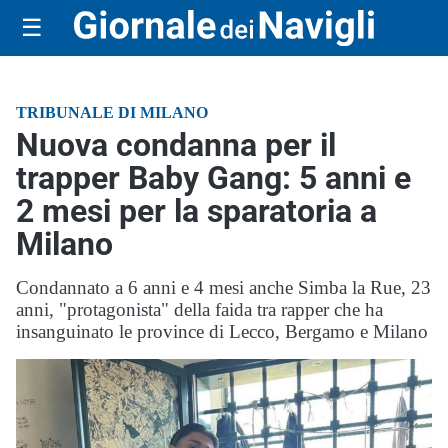
☰
TRIBUNALE DI MILANO
Nuova condanna per il
trapper Baby Gang: 5 anni e
2 mesi per la sparatoria a
Milano
Condannato a 6 anni e 4 mesi anche Simba la Rue, 23
anni, "protagonista" della faida tra rapper che ha
insanguinato le province di Lecco, Bergamo e Milano