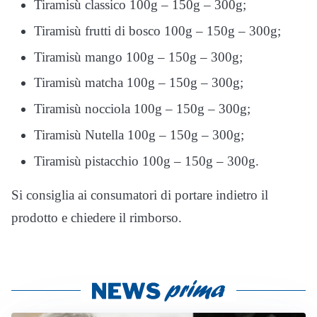
Tiramisù classico 100g – 150g – 300g;
Tiramisù frutti di bosco 100g – 150g – 300g;
Tiramisù mango 100g – 150g – 300g;
Tiramisù matcha 100g – 150g – 300g;
Tiramisù nocciola 100g – 150g – 300g;
Tiramisù Nutella 100g – 150g – 300g;
Tiramisù pistacchio 100g – 150g – 300g.
Si consiglia ai consumatori di portare indietro il
prodotto e chiedere il rimborso.