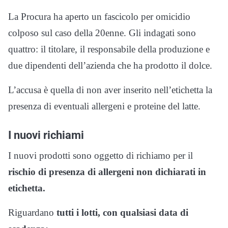
La Procura ha aperto un fascicolo per omicidio
colposo sul caso della 20enne. Gli indagati sono
quattro: il titolare, il responsabile della produzione e
due dipendenti dell’azienda che ha prodotto il dolce.
L’accusa è quella di non aver inserito nell’etichetta la
presenza di eventuali allergeni e proteine del latte.
I nuovi richiami
I nuovi prodotti sono oggetto di richiamo per il
rischio di presenza di allergeni non dichiarati in
etichetta.
Riguardano
tutti i lotti, con qualsiasi data di