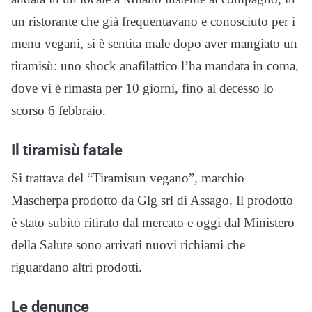
un ristorante che già frequentavano e conosciuto per i
menu vegani, si è sentita male dopo aver mangiato un
tiramisù: uno shock anafilattico l’ha mandata in coma,
dove vi è rimasta per 10 giorni, fino al decesso lo
scorso 6 febbraio.
Il tiramisù fatale
Si trattava del “Tiramisun vegano”, marchio
Mascherpa prodotto da Glg srl di Assago. Il prodotto
è stato subito ritirato dal mercato e oggi dal Ministero
della Salute sono arrivati nuovi richiami che
riguardano altri prodotti.
Le denunce