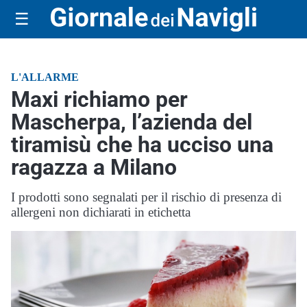
☰
L'ALLARME
Maxi richiamo per
Mascherpa, l’azienda del
tiramisù che ha ucciso una
ragazza a Milano
I prodotti sono segnalati per il rischio di presenza di
allergeni non dichiarati in etichetta