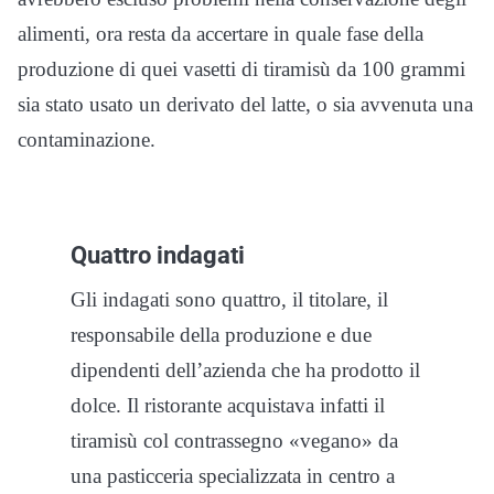
alimenti, ora resta da accertare in quale fase della
produzione di quei vasetti di tiramisù da 100 grammi
sia stato usato un derivato del latte, o sia avvenuta una
contaminazione.
Quattro indagati
Gli indagati sono quattro, il titolare, il
responsabile della produzione e due
dipendenti dell’azienda che ha prodotto il
dolce. Il ristorante acquistava infatti il
tiramisù col contrassegno «vegano» da
una pasticceria specializzata in centro a