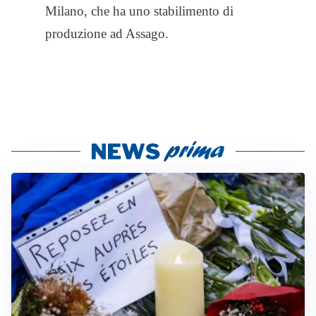
Milano, che ha uno stabilimento di
produzione ad Assago.