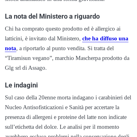
La nota del Ministero a riguardo
Chi ha comprato questo prodotto ed è allergico ai
latticini, è invitato dal Ministero,
che ha diffuso una
nota
, a riportarlo al punto vendita. Si tratta del
“Tiramisun vegano”, marchio Mascherpa prodotto da
Glg srl di Assago.
Le indagini
Sul caso della 20enne morta indagano i carabinieri del
Nucleo Antisofisticazioni e Sanità per accertare la
presenza di allergeni e proteine del latte non indicate
sull’etichetta del dolce. Le analisi per il momento
avrebbero escluso problemi nella conservazione degli