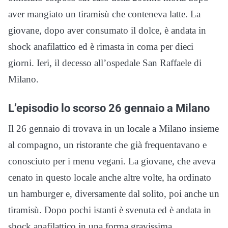
aver mangiato un tiramisù che conteneva latte. La
giovane, dopo aver consumato il dolce, è andata in
shock anafilattico ed è rimasta in coma per dieci
giorni. Ieri, il decesso all’ospedale San Raffaele di
Milano.
L’episodio lo scorso 26 gennaio a Milano
Il 26 gennaio di trovava in un locale a Milano insieme
al compagno, un ristorante che già frequentavano e
conosciuto per i menu vegani. La giovane, che aveva
cenato in questo locale anche altre volte, ha ordinato
un hamburger e, diversamente dal solito, poi anche un
tiramisù. Dopo pochi istanti è svenuta ed è andata in
shock anafilattico in una forma gravissima.