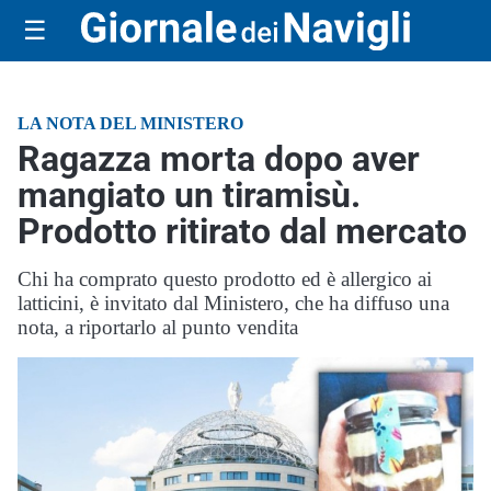
☰
LA NOTA DEL MINISTERO
Ragazza morta dopo aver
mangiato un tiramisù.
Prodotto ritirato dal mercato
Chi ha comprato questo prodotto ed è allergico ai
latticini, è invitato dal Ministero, che ha diffuso una
nota, a riportarlo al punto vendita