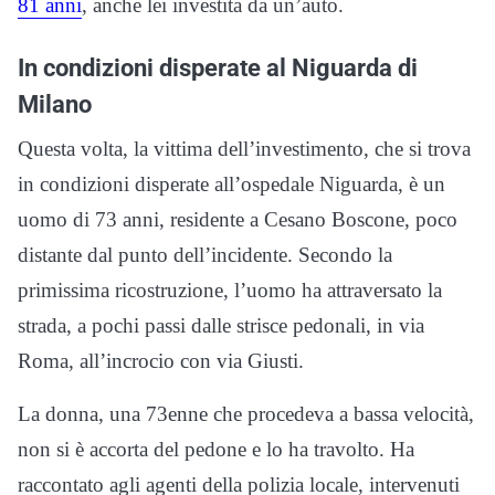
81 anni
, anche lei investita da un’auto.
In condizioni disperate al Niguarda di
Milano
Questa volta, la vittima dell’investimento, che si trova
in condizioni disperate all’ospedale Niguarda, è un
uomo di 73 anni, residente a Cesano Boscone, poco
distante dal punto dell’incidente. Secondo la
primissima ricostruzione, l’uomo ha attraversato la
strada, a pochi passi dalle strisce pedonali, in via
Roma, all’incrocio con via Giusti.
La donna, una 73enne che procedeva a bassa velocità,
non si è accorta del pedone e lo ha travolto. Ha
raccontato agli agenti della polizia locale, intervenuti