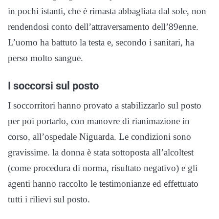
in pochi istanti, che è rimasta abbagliata dal sole, non
rendendosi conto dell’attraversamento dell’89enne.
L’uomo ha battuto la testa e, secondo i sanitari, ha
perso molto sangue.
I soccorsi sul posto
I soccorritori hanno provato a stabilizzarlo sul posto
per poi portarlo, con manovre di rianimazione in
corso, all’ospedale Niguarda. Le condizioni sono
gravissime. la donna è stata sottoposta all’alcoltest
(come procedura di norma, risultato negativo) e gli
agenti hanno raccolto le testimonianze ed effettuato
tutti i rilievi sul posto.