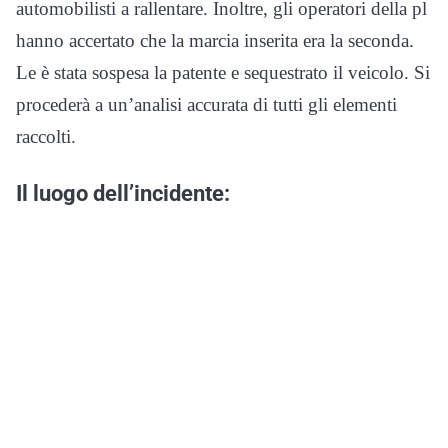
automobilisti a rallentare. Inoltre, gli operatori della pl
hanno accertato che la marcia inserita era la seconda.
Le è stata sospesa la patente e sequestrato il veicolo. Si
procederà a un’analisi accurata di tutti gli elementi
raccolti.
Il luogo dell’incidente: