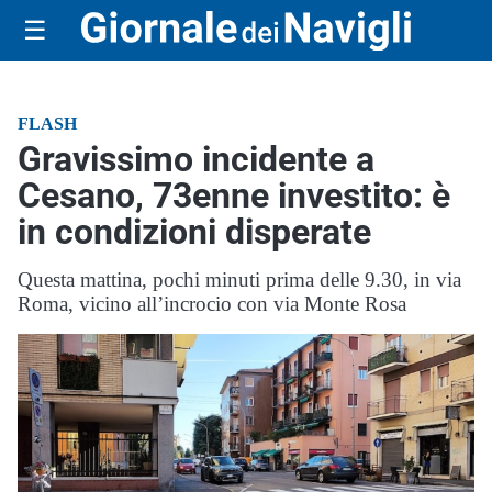
☰
FLASH
Gravissimo incidente a
Cesano, 73enne investito: è
in condizioni disperate
Questa mattina, pochi minuti prima delle 9.30, in via
Roma, vicino all’incrocio con via Monte Rosa