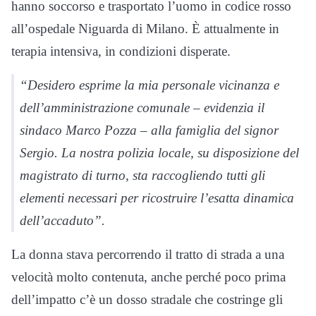
hanno soccorso e trasportato l’uomo in codice rosso
all’ospedale Niguarda di Milano. È attualmente in
terapia intensiva, in condizioni disperate.
“Desidero esprime la mia personale vicinanza e
dell’amministrazione comunale – evidenzia il
sindaco Marco Pozza – alla famiglia del signor
Sergio. La nostra polizia locale, su disposizione del
magistrato di turno, sta raccogliendo tutti gli
elementi necessari per ricostruire l’esatta dinamica
dell’accaduto”.
La donna stava percorrendo il tratto di strada a una
velocità molto contenuta, anche perché poco prima
dell’impatto c’è un dosso stradale che costringe gli