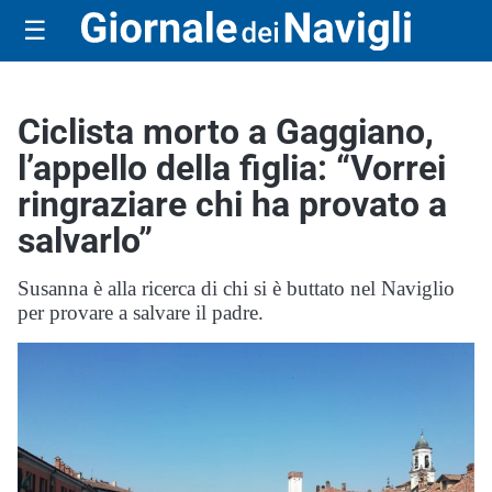
☰
Ciclista morto a Gaggiano,
l’appello della figlia: “Vorrei
ringraziare chi ha provato a
salvarlo”
Susanna è alla ricerca di chi si è buttato nel Naviglio
per provare a salvare il padre.