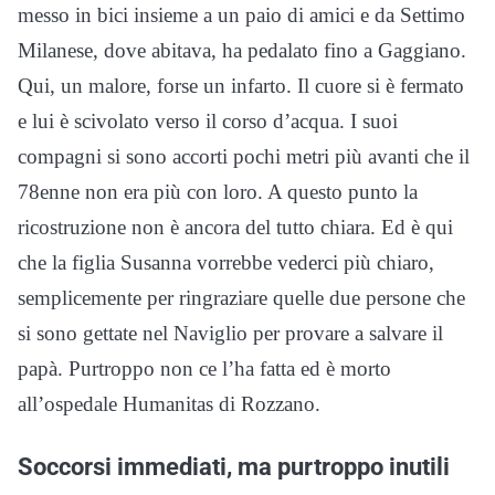
messo in bici insieme a un paio di amici e da Settimo
Milanese, dove abitava, ha pedalato fino a Gaggiano.
Qui, un malore, forse un infarto. Il cuore si è fermato
e lui è scivolato verso il corso d’acqua. I suoi
compagni si sono accorti pochi metri più avanti che il
78enne non era più con loro. A questo punto la
ricostruzione non è ancora del tutto chiara. Ed è qui
che la figlia Susanna vorrebbe vederci più chiaro,
semplicemente per ringraziare quelle due persone che
si sono gettate nel Naviglio per provare a salvare il
papà. Purtroppo non ce l’ha fatta ed è morto
all’ospedale Humanitas di Rozzano.
Soccorsi immediati, ma purtroppo inutili