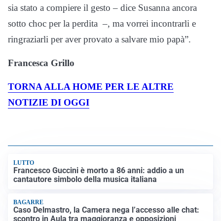
sia stato a compiere il gesto – dice Susanna ancora
sotto choc per la perdita –, ma vorrei incontrarli e
ringraziarli per aver provato a salvare mio papà”.
Francesca Grillo
TORNA ALLA HOME PER LE ALTRE
NOTIZIE DI OGGI
LUTTO
Francesco Guccini è morto a 86 anni: addio a un
cantautore simbolo della musica italiana
BAGARRE
Caso Delmastro, la Camera nega l’accesso alle chat:
scontro in Aula tra maggioranza e opposizioni