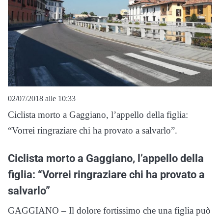
02/07/2018 alle 10:33
Ciclista morto a Gaggiano, l’appello della figlia:
“Vorrei ringraziare chi ha provato a salvarlo”.
Ciclista morto a Gaggiano, l’appello della
figlia: “Vorrei ringraziare chi ha provato a
salvarlo”
GAGGIANO – Il dolore fortissimo che una figlia può