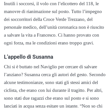
Inutili i soccorsi, il volo con l’elicottero del 118, le
manovre di rianimazione sul posto. Tutto l’impegno
dei soccorritori della Croce Verde Trezzano, del
personale medico, dell’unità coronarica non è riuscito
a salvare la vita a Francesco. Ci hanno provato con
ogni forza, ma le condizioni erano troppo gravi.
L’appello di Susanna
Chi si è buttato nel Naviglio per cercare di salvare
l’anziano? Susanna cerca gli autori del gesto. Secondo
alcune testimonianze, sono stati gli stessi amici del
ciclista, che erano con lui durante il tragitto. Per altri,
sono stati due ragazzi che erano sul posto e si sono
lanciati in acqua senza esitare un istante. “Non so chi