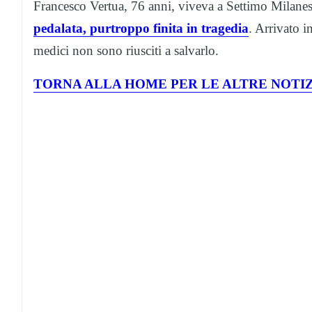
Francesco Vertua, 76 anni, viveva a Settimo Milanes
pedalata, purtroppo finita in tragedia
. Arrivato i
medici non sono riusciti a salvarlo.
TORNA ALLA HOME PER LE ALTRE NOTIZ