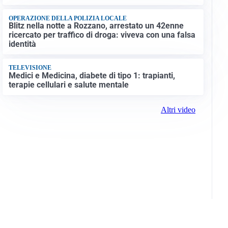
OPERAZIONE DELLA POLIZIA LOCALE
Blitz nella notte a Rozzano, arrestato un 42enne
ricercato per traffico di droga: viveva con una falsa
identità
TELEVISIONE
Medici e Medicina, diabete di tipo 1: trapianti,
terapie cellulari e salute mentale
Altri video