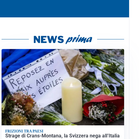
FRIZIONI TRA PAESI
Strage di Crans-Montana, la Svizzera nega all’Italia