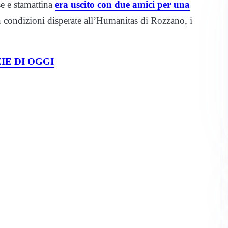
e e stamattina
era uscito con due amici per una
n condizioni disperate all’Humanitas di Rozzano, i
IE DI OGGI