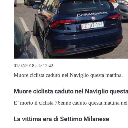
01/07/2018 alle 12:42
Muore ciclista caduto nel Naviglio questa mattina.
Muore ciclista caduto nel Naviglio quest
E’ morto il ciclista 76enne caduto questa mattina ne
La vittima era di Settimo Milanese