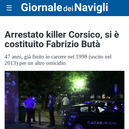
☰
Arrestato killer Corsico, si è
costituito Fabrizio Butà
47 anni, già finito in carcere nel 1998 (uscito nel
2013) per un altro omicidio.