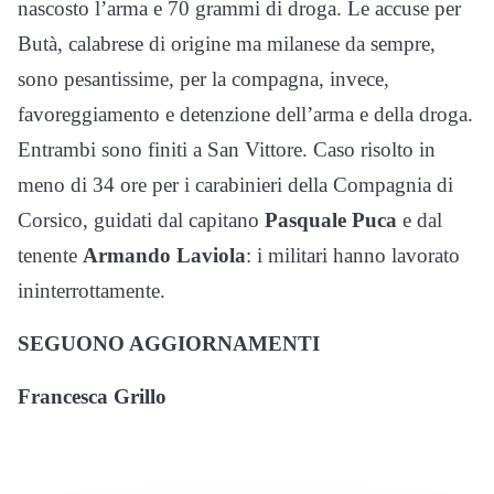
nascosto l’arma e 70 grammi di droga. Le accuse per
Butà, calabrese di origine ma milanese da sempre,
sono pesantissime, per la compagna, invece,
favoreggiamento e detenzione dell’arma e della droga.
Entrambi sono finiti a San Vittore. Caso risolto in
meno di 34 ore per i carabinieri della Compagnia di
Corsico, guidati dal capitano
Pasquale Puca
e dal
tenente
Armando Laviola
: i militari hanno lavorato
ininterrottamente.
SEGUONO AGGIORNAMENTI
Francesca Grillo