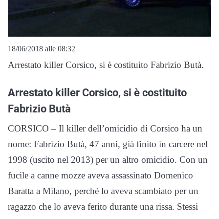
18/06/2018 alle 08:32
Arrestato killer Corsico, si è costituito Fabrizio Butà.
Arrestato killer Corsico, si è costituito
Fabrizio Butà
CORSICO – Il killer dell’omicidio di Corsico ha un
nome: Fabrizio Butà, 47 anni, già finito in carcere nel
1998 (uscito nel 2013) per un altro omicidio. Con un
fucile a canne mozze aveva assassinato Domenico
Baratta a Milano, perché lo aveva scambiato per un
ragazzo che lo aveva ferito durante una rissa. Stessi