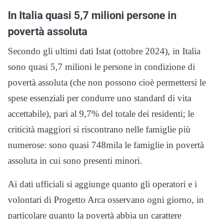
In Italia quasi 5,7 milioni persone in
povertà assoluta
Secondo gli ultimi dati Istat (ottobre 2024), in Italia
sono quasi 5,7 milioni le persone in condizione di
povertà assoluta (che non possono cioè permettersi le
spese essenziali per condurre uno standard di vita
accettabile), pari al 9,7% del totale dei residenti; le
criticità maggiori si riscontrano nelle famiglie più
numerose: sono quasi 748mila le famiglie in povertà
assoluta in cui sono presenti minori.
Ai dati ufficiali si aggiunge quanto gli operatori e i
volontari di Progetto Arca osservano ogni giorno, in
particolare quanto la povertà abbia un carattere