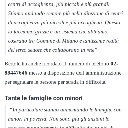
centri di accoglienza, più piccoli e più grandi.
Stiamo andando sempre più nella direzione di centri
di accoglienza più piccoli e più accoglienti. Questo
lo facciamo grazie a un sistema che abbiamo
costruito tra Comune di Milano e tantissime realtà
del terzo settore che collaborano in rete”.
Bertolé ha anche ricordato il numero di telefono
02-
88447646
messo a disposizione dell’amministrazione
per segnalare le persone per strada in difficoltà.
Tante le famiglie con minori
“In particolare stanno aumentando le famiglie con
minori in povertà. Non sono più gli anziani le
persone maggiormente in difficoltà dal punto di