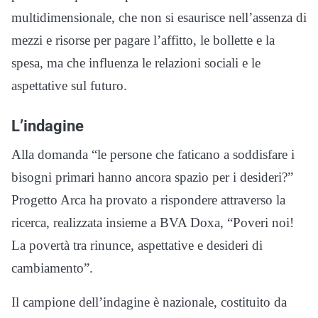
multidimensionale, che non si esaurisce nell’assenza di
mezzi e risorse per pagare l’affitto, le bollette e la
spesa, ma che influenza le relazioni sociali e le
aspettative sul futuro.
L’indagine
Alla domanda “le persone che faticano a soddisfare i
bisogni primari hanno ancora spazio per i desideri?”
Progetto Arca ha provato a rispondere attraverso la
ricerca, realizzata insieme a BVA Doxa, “Poveri noi!
La povertà tra rinunce, aspettative e desideri di
cambiamento”.
Il campione dell’indagine è nazionale, costituito da