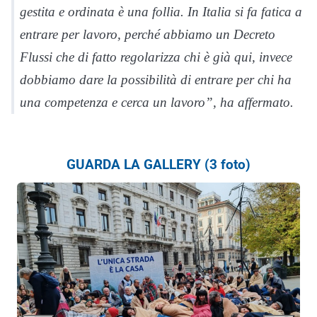
gestita e ordinata è una follia. In Italia si fa fatica a
entrare per lavoro, perché abbiamo un Decreto
Flussi che di fatto regolarizza chi è già qui, invece
dobbiamo dare la possibilità di entrare per chi ha
una competenza e cerca un lavoro”,
ha affermato.
GUARDA LA GALLERY (3 foto)
F