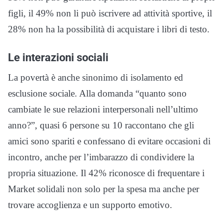
figli, il 49% non li può iscrivere ad attività sportive, il
28% non ha la possibilità di acquistare i libri di testo.
Le interazioni sociali
La povertà è anche sinonimo di isolamento ed
esclusione sociale. Alla domanda “quanto sono
cambiate le sue relazioni interpersonali nell’ultimo
anno?”, quasi 6 persone su 10 raccontano che gli
amici sono spariti e confessano di evitare occasioni di
incontro, anche per l’imbarazzo di condividere la
propria situazione. Il 42% riconosce di frequentare i
Market solidali non solo per la spesa ma anche per
trovare accoglienza e un supporto emotivo.