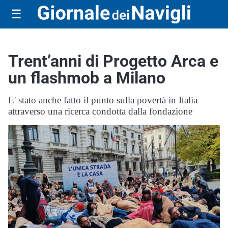
☰
Trent’anni di Progetto Arca e
un flashmob a Milano
E' stato anche fatto il punto sulla povertà in Italia
attraverso una ricerca condotta dalla fondazione