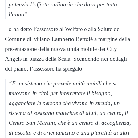
potenzia l’offerta ordinaria che dura per tutto
l’anno”.
Lo ha detto l’assessore al Welfare e alla Salute del
Comune di Milano Lamberto Bertolé a margine della
presentazione della nuova unità mobile dei City
Angels in piazza della Scala. Scendendo nei dettagli
del piano, l’assessore ha spiegato:
“È un sistema che prevede unità mobili che si
muovono in città per intercettare il bisogno,
agganciare le persone che vivono in strada, un
sistema di sostegno materiale di aiuti, un centro, il
Centro San Martini, che è un centro di accoglienza,
di ascolto e di orientamento e una pluralità di altri