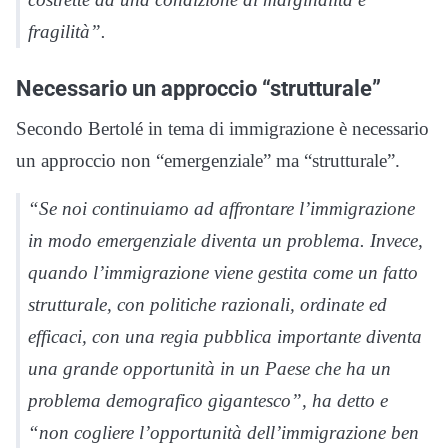
fragilità”.
Necessario un approccio “strutturale”
Secondo Bertolé in tema di immigrazione è necessario
un approccio non “emergenziale” ma “strutturale”.
“Se noi continuiamo ad affrontare l’immigrazione
in modo emergenziale diventa un problema. Invece,
quando l’immigrazione viene gestita come un fatto
strutturale, con politiche razionali, ordinate ed
efficaci, con una regia pubblica importante diventa
una grande opportunità in un Paese che ha un
problema demografico gigantesco”, ha detto e
“non cogliere l’opportunità dell’immigrazione ben