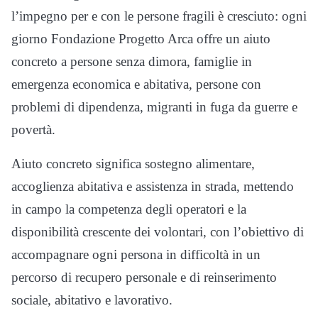
l’impegno per e con le persone fragili è cresciuto: ogni
giorno Fondazione Progetto Arca offre un aiuto
concreto a persone senza dimora, famiglie in
emergenza economica e abitativa, persone con
problemi di dipendenza, migranti in fuga da guerre e
povertà.
Aiuto concreto significa sostegno alimentare,
accoglienza abitativa e assistenza in strada, mettendo
in campo la competenza degli operatori e la
disponibilità crescente dei volontari, con l’obiettivo di
accompagnare ogni persona in difficoltà in un
percorso di recupero personale e di reinserimento
sociale, abitativo e lavorativo.