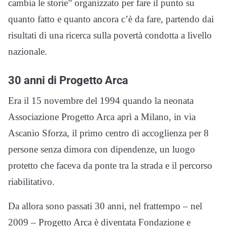
cambia le storie” organizzato per fare il punto su
quanto fatto e quanto ancora c’è da fare, partendo dai
risultati di una ricerca sulla povertà condotta a livello
nazionale.
30 anni di Progetto Arca
Era il 15 novembre del 1994 quando la neonata
Associazione Progetto Arca aprì a Milano, in via
Ascanio Sforza, il primo centro di accoglienza per 8
persone senza dimora con dipendenze, un luogo
protetto che faceva da ponte tra la strada e il percorso
riabilitativo.
Da allora sono passati 30 anni, nel frattempo – nel
2009 – Progetto Arca è diventata Fondazione e