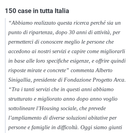
150 case in tutta Italia
“Abbiamo realizzato questa ricerca perché sia un
punto di ripartenza, dopo 30 anni di attività, per
permetterci di conoscere meglio le persone che
accedono ai nostri servizi e capire come migliorarli
in base alle loro specifiche esigenze, e offrire quindi
risposte mirate e concrete”
commenta Alberto
Sinigallia, presidente di Fondazione Progetto Arca.
“Tra i tanti servizi che in questi anni abbiamo
strutturato e migliorato anno dopo anno voglio
sottolineare l’Housing sociale, che prevede
l’ampliamento di diverse soluzioni abitative per
persone e famiglie in difficoltà. Oggi siamo giunti