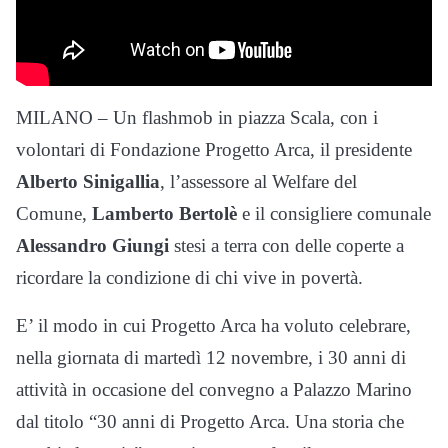
MILANO – Un flashmob in piazza Scala, con i
volontari di Fondazione Progetto Arca, il presidente
Alberto Sinigallia
, l’assessore al Welfare del
Comune,
Lamberto Bertolè
e il consigliere comunale
Alessandro Giungi
stesi a terra con delle coperte a
ricordare la condizione di chi vive in povertà.
E’ il modo in cui Progetto Arca ha voluto celebrare,
nella giornata di martedì 12 novembre, i 30 anni di
attività in occasione del convegno a Palazzo Marino
dal titolo “30 anni di Progetto Arca. Una storia che