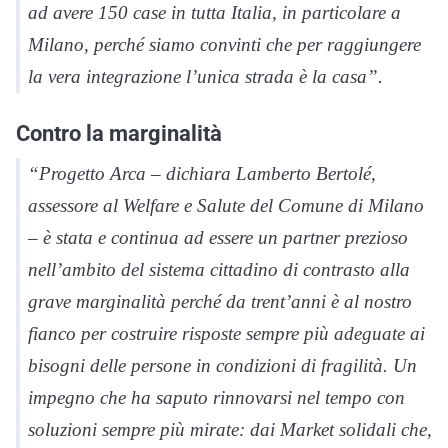
ad avere 150 case in tutta Italia, in particolare a
Milano, perché siamo convinti che per raggiungere
la vera integrazione l’unica strada è la casa”.
Contro la marginalità
“Progetto Arca –
dichiara Lamberto Bertolé,
assessore al Welfare e Salute del Comune di Milano
–
è stata e continua ad essere un partner prezioso
nell’ambito del sistema cittadino di contrasto alla
grave marginalità perché da trent’anni è al nostro
fianco per costruire risposte sempre più adeguate ai
bisogni delle persone in condizioni di fragilità. Un
impegno che ha saputo rinnovarsi nel tempo con
soluzioni sempre più mirate: dai Market solidali che,