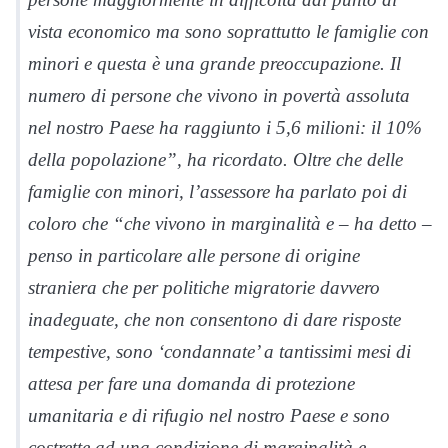
vista economico ma sono soprattutto le famiglie con
minori e questa è una grande preoccupazione. Il
numero di persone che vivono in povertà assoluta
nel nostro Paese ha raggiunto i 5,6 milioni: il 10%
della popolazione”,
ha ricordato. Oltre che delle
famiglie con minori, l’assessore ha parlato poi di
coloro che
“che vivono in marginalità e
– ha detto –
penso in particolare alle persone di origine
straniera che per politiche migratorie davvero
inadeguate, che non consentono di dare risposte
tempestive, sono ‘condannate’ a tantissimi mesi di
attesa per fare una domanda di protezione
umanitaria e di rifugio nel nostro Paese e sono
costrette ad una condizione di marginalità e