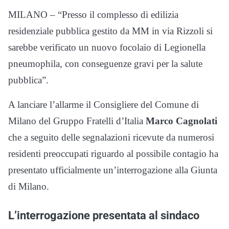
MILANO – “Presso il complesso di edilizia
residenziale pubblica gestito da MM in via Rizzoli si
sarebbe verificato un nuovo focolaio di Legionella
pneumophila, con conseguenze gravi per la salute
pubblica”.
A lanciare l’allarme il Consigliere del Comune di
Milano del Gruppo Fratelli d’Italia
Marco Cagnolati
che a seguito delle segnalazioni ricevute da numerosi
residenti preoccupati riguardo al possibile contagio ha
presentato ufficialmente un’interrogazione alla Giunta
di Milano.
L’interrogazione presentata al sindaco