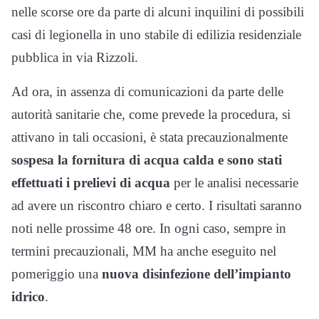
nelle scorse ore da parte di alcuni inquilini di possibili
casi di legionella in uno stabile di edilizia residenziale
pubblica in via Rizzoli.
Ad ora, in assenza di comunicazioni da parte delle
autorità sanitarie che, come prevede la procedura, si
attivano in tali occasioni, è stata precauzionalmente
sospesa la fornitura di acqua calda e sono stati
effettuati i prelievi di acqua
per le analisi necessarie
ad avere un riscontro chiaro e certo. I risultati saranno
noti nelle prossime 48 ore. In ogni caso, sempre in
termini precauzionali, MM ha anche eseguito nel
pomeriggio una
nuova disinfezione dell’impianto
idrico
.