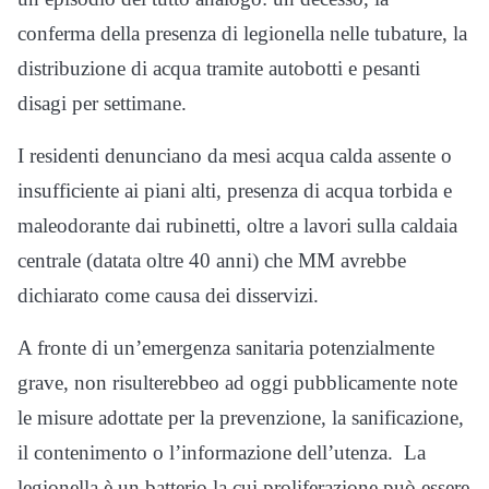
conferma della presenza di legionella nelle tubature, la
distribuzione di acqua tramite autobotti e pesanti
disagi per settimane.
I residenti denunciano da mesi acqua calda assente o
insufficiente ai piani alti, presenza di acqua torbida e
maleodorante dai rubinetti, oltre a lavori sulla caldaia
centrale (datata oltre 40 anni) che MM avrebbe
dichiarato come causa dei disservizi.
A fronte di un’emergenza sanitaria potenzialmente
grave, non risulterebbeo ad oggi pubblicamente note
le misure adottate per la prevenzione, la sanificazione,
il contenimento o l’informazione dell’utenza. La
legionella è un batterio la cui proliferazione può essere