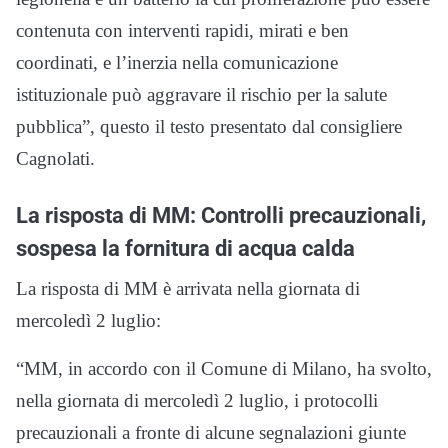
contenuta con interventi rapidi, mirati e ben
coordinati, e l’inerzia nella comunicazione
istituzionale può aggravare il rischio per la salute
pubblica”, questo il testo presentato dal consigliere
Cagnolati.
La risposta di MM: Controlli precauzionali,
sospesa la fornitura di acqua calda
La risposta di MM è arrivata nella giornata di
mercoledì 2 luglio:
“MM, in accordo con il Comune di Milano, ha svolto,
nella giornata di mercoledì 2 luglio, i protocolli
precauzionali a fronte di alcune segnalazioni giunte