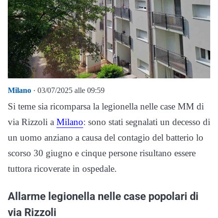
Milano
· 03/07/2025 alle 09:59
Si teme sia ricomparsa la legionella nelle case MM di
via Rizzoli a
Milano
: sono stati segnalati un decesso di
un uomo anziano a causa del contagio del batterio lo
scorso 30 giugno e cinque persone risultano essere
tuttora ricoverate in ospedale.
Allarme legionella nelle case popolari di
via Rizzoli