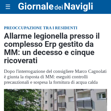
☰
PREOCCUPAZIONE TRA I RESIDENTI
Allarme legionella presso il
complesso Erp gestito da
MM: un decesso e cinque
ricoverati
Dopo l'interrogazione del consigliere Marco Cagnolati
è giunta la risposta di MM: eseguiti controlli
precauzionali e sospesa la fornitura di acqua calda