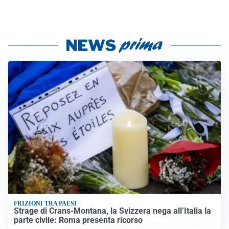
FRIZIONI TRA PAESI
Strage di Crans-Montana, la Svizzera nega all’Italia la
parte civile: Roma presenta ricorso