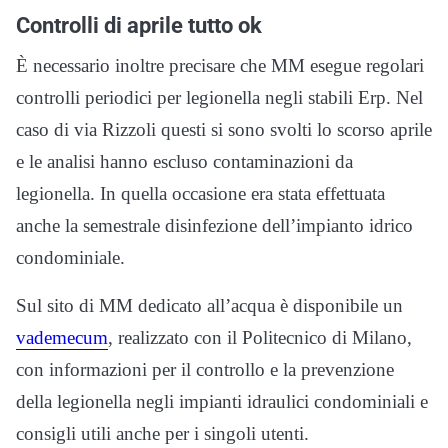
Controlli di aprile tutto ok
È necessario inoltre precisare che MM esegue regolari
controlli periodici per legionella negli stabili Erp. Nel
caso di via Rizzoli questi si sono svolti lo scorso aprile
e le analisi hanno escluso contaminazioni da
legionella. In quella occasione era stata effettuata
anche la semestrale disinfezione dell’impianto idrico
condominiale.
Sul sito di MM dedicato all’acqua è disponibile un
vademecum
, realizzato con il Politecnico di Milano,
con informazioni per il controllo e la prevenzione
della legionella negli impianti idraulici condominiali e
consigli utili anche per i singoli utenti.