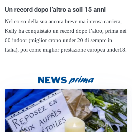
Un record dopo l’altro a soli 15 anni
Nel corso della sua ancora breve ma intensa carriera,
Kelly ha conquistato un record dopo l’altro, prima nei
60 indoor (miglior crono under 20 di sempre in
Italia), poi come miglior prestazione europea under18.