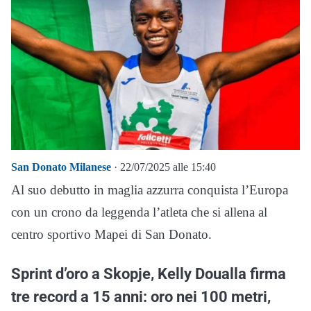
San Donato Milanese
· 22/07/2025 alle 15:40
Al suo debutto in maglia azzurra conquista l’Europa
con un crono da leggenda l’atleta che si allena al
centro sportivo Mapei di San Donato.
Sprint d’oro a Skopje, Kelly Doualla firma
tre record a 15 anni: oro nei 100 metri,