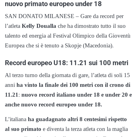
nuovo primato europeo under 18
SAN DONATO MILANESE – Gare da record per
l’atleta
Kelly Doualla
che ha dimostrato tutto il suo
talento ed energia al Festival Olimpico della Gioventù
Europea che si è tenuto a Skopje (Macedonia).
Record europeo U18: 11.21 sui 100 metri
Al terzo turno della giornata di gare, l’atleta di soli 15
anni
ha vinto la finale dei 100 metri con il crono di
11.21
:
nuovo record italiano under 18 e under 20 e
anche nuovo record europeo under 18.
L’italiana
ha guadagnato altri 8 centesimi rispetto
al suo primato
e diventa la terza atleta con la maglia