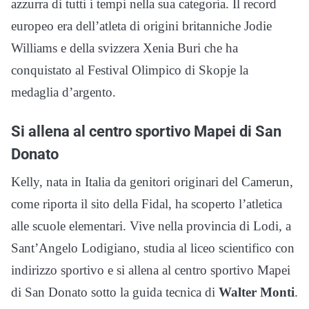
azzurra di tutti i tempi nella sua categoria. Il record
europeo era dell’atleta di origini britanniche Jodie
Williams e della svizzera Xenia Buri che ha
conquistato al Festival Olimpico di Skopje la
medaglia d’argento.
Si allena al centro sportivo Mapei di San
Donato
Kelly, nata in Italia da genitori originari del Camerun,
come riporta il sito della Fidal, ha scoperto l’atletica
alle scuole elementari. Vive nella provincia di Lodi, a
Sant’Angelo Lodigiano, studia al liceo scientifico con
indirizzo sportivo e si allena al centro sportivo Mapei
di San Donato sotto la guida tecnica di
Walter Monti
.