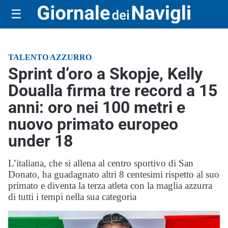
☰
TALENTO AZZURRO
Sprint d’oro a Skopje, Kelly
Doualla firma tre record a 15
anni: oro nei 100 metri e
nuovo primato europeo
under 18
L’italiana, che si allena al centro sportivo di San
Donato, ha guadagnato altri 8 centesimi rispetto al suo
primato e diventa la terza atleta con la maglia azzurra
di tutti i tempi nella sua categoria