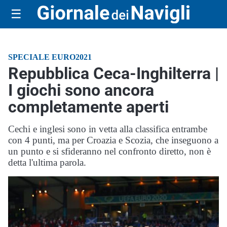
☰
SPECIALE EURO2021
Repubblica Ceca-Inghilterra |
I giochi sono ancora
completamente aperti
Cechi e inglesi sono in vetta alla classifica entrambe
con 4 punti, ma per Croazia e Scozia, che inseguono a
un punto e si sfideranno nel confronto diretto, non è
detta l'ultima parola.