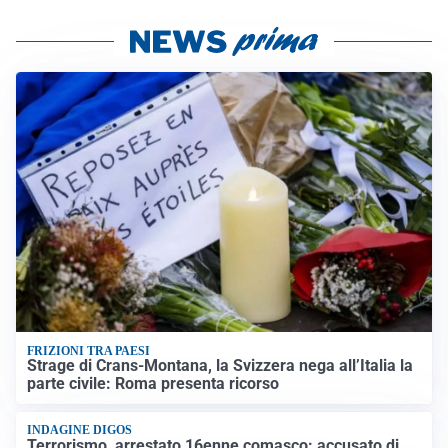
FRIZIONI TRA PAESI
Strage di Crans-Montana, la Svizzera nega all’Italia la
parte civile: Roma presenta ricorso
INDAGINE DIGOS
Terrorismo, arrestato 16enne comasco: accusato di