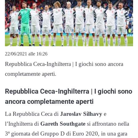
22/06/2021 alle 16:26
Repubblica Ceca-Inghilterra | I giochi sono ancora
completamente aperti.
Repubblica Ceca-Inghilterra | I giochi sono
ancora completamente aperti
La Repubblica Ceca di
Jaroslav Silhavy
e
l’Inghilterra di
Gareth Southgate
si affrontano nella
3ª giornata del Gruppo D di Euro 2020, in una gara