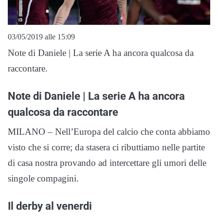
03/05/2019 alle 15:09
Note di Daniele | La serie A ha ancora qualcosa da
raccontare.
Note di Daniele | La serie A ha ancora
qualcosa da raccontare
MILANO – Nell’Europa del calcio che conta abbiamo
visto che si corre; da stasera ci ributtiamo nelle partite
di casa nostra provando ad intercettare gli umori delle
singole compagini.
Il derby al venerdi