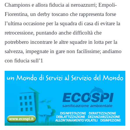
Champions e allora fiducia ai neroazzurri; Empoli-
Fiorentina, un derby toscano che rappresenta forse
l’ultima occasione per la squadra di casa di evitare la
retrocessione, puntando anche difficoltà che
potrebbero incontrare le altre squadre in lotta per la
salvezza, impegnate in gare non facilissime; andiamo
con fiducia sull’1