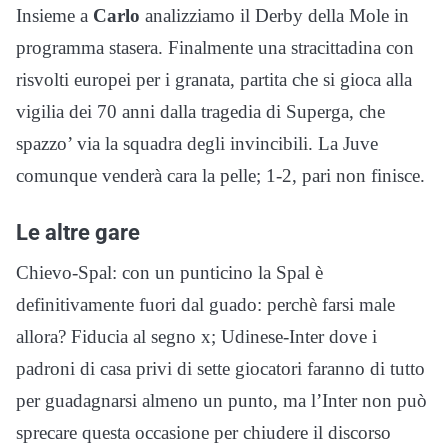
Insieme a
Carlo
analizziamo il Derby della Mole in
programma stasera. Finalmente una stracittadina con
risvolti europei per i granata, partita che si gioca alla
vigilia dei 70 anni dalla tragedia di Superga, che
spazzo’ via la squadra degli invincibili. La Juve
comunque venderà cara la pelle; 1-2, pari non finisce.
Le altre gare
Chievo-Spal: con un punticino la Spal è
definitivamente fuori dal guado: perchè farsi male
allora? Fiducia al segno x; Udinese-Inter dove i
padroni di casa privi di sette giocatori faranno di tutto
per guadagnarsi almeno un punto, ma l’Inter non può
sprecare questa occasione per chiudere il discorso