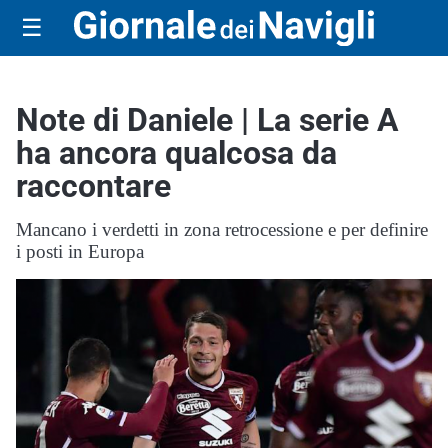
☰
Note di Daniele | La serie A
ha ancora qualcosa da
raccontare
Mancano i verdetti in zona retrocessione e per definire
i posti in Europa