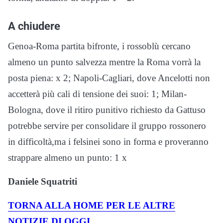
A chiudere
Genoa-Roma partita bifronte, i rossoblù cercano
almeno un punto salvezza mentre la Roma vorrà la
posta piena: x 2; Napoli-Cagliari, dove Ancelotti non
accetterà più cali di tensione dei suoi: 1; Milan-
Bologna, dove il ritiro punitivo richiesto da Gattuso
potrebbe servire per consolidare il gruppo rossonero
in difficoltà,ma i felsinei sono in forma e proveranno
strappare almeno un punto: 1 x
Daniele Squatriti
TORNA ALLA HOME PER LE ALTRE
NOTIZIE DI
OGGI