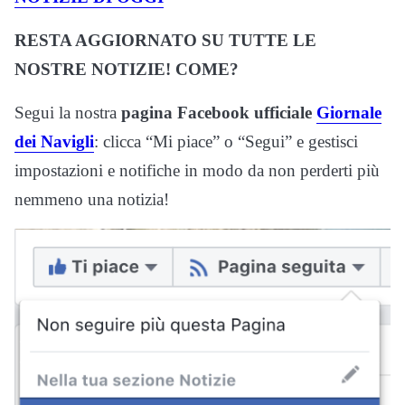
RESTA AGGIORNATO SU TUTTE LE
NOSTRE NOTIZIE! COME?
Segui la nostra
pagina Facebook ufficiale
Giornale
dei Navigli
: clicca “Mi piace” o “Segui” e gestisci
impostazioni e notifiche in modo da non perderti più
nemmeno una notizia!