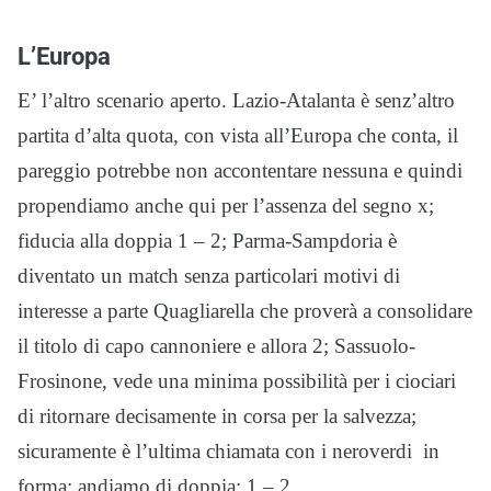
L’Europa
E’ l’altro scenario aperto. Lazio-Atalanta è senz’altro
partita d’alta quota, con vista all’Europa che conta, il
pareggio potrebbe non accontentare nessuna e quindi
propendiamo anche qui per l’assenza del segno x;
fiducia alla doppia 1 – 2; Parma-Sampdoria è
diventato un match senza particolari motivi di
interesse a parte Quagliarella che proverà a consolidare
il titolo di capo cannoniere e allora 2; Sassuolo-
Frosinone, vede una minima possibilità per i ciociari
di ritornare decisamente in corsa per la salvezza;
sicuramente è l’ultima chiamata con i neroverdi in
forma; andiamo di doppia: 1 – 2.