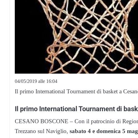
04/05/2019 alle 16:04
Il primo International Tournament di basket a Cesan
Il primo International Tournament di bas
CESANO BOSCONE – Con il patrocinio di Regione
Trezzano sul Naviglio,
sabato 4 e domenica 5 mag