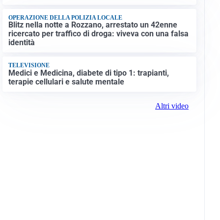
OPERAZIONE DELLA POLIZIA LOCALE
Blitz nella notte a Rozzano, arrestato un 42enne
ricercato per traffico di droga: viveva con una falsa
identità
TELEVISIONE
Medici e Medicina, diabete di tipo 1: trapianti,
terapie cellulari e salute mentale
Altri video