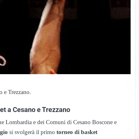
o e Trezzano.
ket a Cesano e Trezzano
 Lombardia e dei Comuni di Cesano Boscone e
gio
si svolgerà il primo
torneo di basket