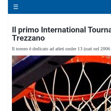
☰
Il primo International Tour
Trezzano
Il torneo è dedicato ad atleti under 13 (nati nel 200