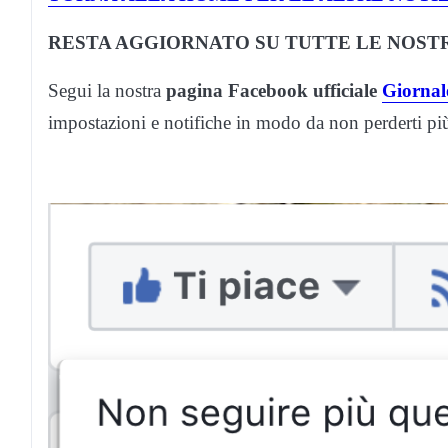
RESTA AGGIORNATO SU TUTTE LE NOSTR
Segui la nostra
pagina Facebook ufficiale
Giornale
impostazioni e notifiche in modo da non perderti p