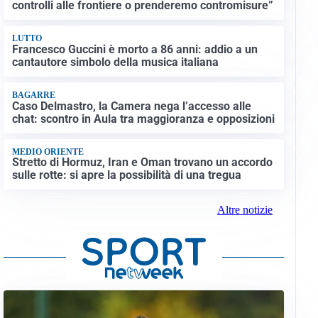
controlli alle frontiere o prenderemo contromisure”
LUTTO
Francesco Guccini è morto a 86 anni: addio a un
cantautore simbolo della musica italiana
BAGARRE
Caso Delmastro, la Camera nega l’accesso alle
chat: scontro in Aula tra maggioranza e opposizioni
MEDIO ORIENTE
Stretto di Hormuz, Iran e Oman trovano un accordo
sulle rotte: si apre la possibilità di una tregua
Altre notizie