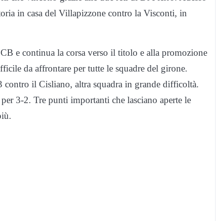
oria in casa del Villapizzone contro la Visconti, in
CB e continua la corsa verso il titolo e alla promozione
icile da affrontare per tutte le squadre del girone.
 contro il Cisliano, altra squadra in grande difficoltà.
 per 3-2. Tre punti importanti che lasciano aperte le
più.