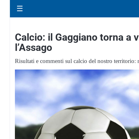
☰
Calcio: il Gaggiano torna a 
l’Assago
Risultati e commenti sul calcio del nostro territorio: