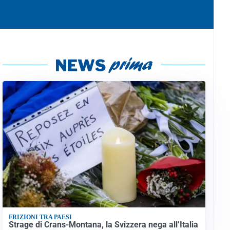
FRIZIONI TRA PAESI
Strage di Crans-Montana, la Svizzera nega all’Italia