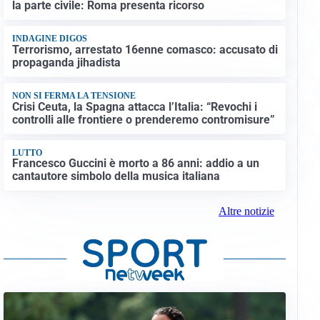
la parte civile: Roma presenta ricorso
INDAGINE DIGOS
Terrorismo, arrestato 16enne comasco: accusato di
propaganda jihadista
NON SI FERMA LA TENSIONE
Crisi Ceuta, la Spagna attacca l’Italia: “Revochi i
controlli alle frontiere o prenderemo contromisure”
LUTTO
Francesco Guccini è morto a 86 anni: addio a un
cantautore simbolo della musica italiana
Altre notizie