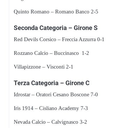
Quinto Romano – Romano Banco 2-5
Seconda Categoria – Girone S
Red Devils Corsico – Freccia Azzurra 0-1
Rozzano Calcio – Buccinasco 1-2
Villapizzone – Visconti 2-1
Terza Categoria – Girone C
Idrostar – Oratori Cesano Boscone 7-0
Iris 1914 – Cisliano Academy 7-3
Nevada Calcio – Calvignasco 3-2