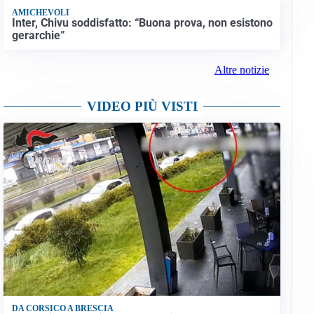
AMICHEVOLI
Inter, Chivu soddisfatto: “Buona prova, non esistono
gerarchie”
Altre notizie
VIDEO PIÙ VISTI
DA CORSICO A BRESCIA