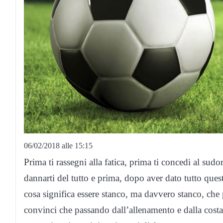
06/02/2018 alle 15:15
Prima ti rassegni alla fatica, prima ti concedi al sud
dannarti del tutto e prima, dopo aver dato tutto quest
cosa significa essere stanco, ma davvero stanco, che
convinci che passando dall’allenamento e dalla costanz