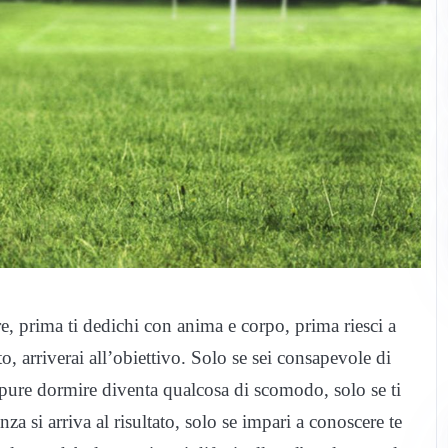
ore, prima ti dedichi con anima e corpo, prima riesci a
o, arriverai all’obiettivo. Solo se sei consapevole di
 pure dormire diventa qualcosa di scomodo, solo se ti
a si arriva al risultato, solo se impari a conoscere te