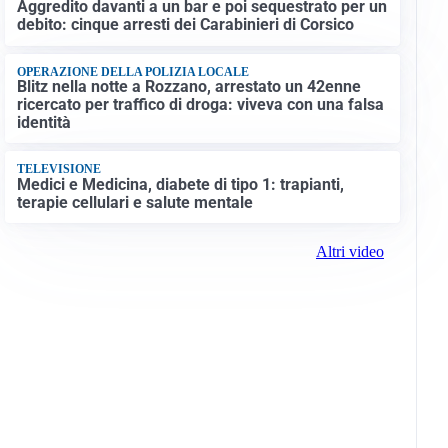
Aggredito davanti a un bar e poi sequestrato per un
debito: cinque arresti dei Carabinieri di Corsico
OPERAZIONE DELLA POLIZIA LOCALE
Blitz nella notte a Rozzano, arrestato un 42enne
ricercato per traffico di droga: viveva con una falsa
identità
TELEVISIONE
Medici e Medicina, diabete di tipo 1: trapianti,
terapie cellulari e salute mentale
Altri video