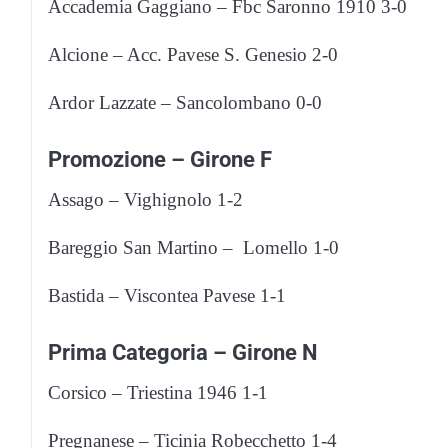
Accademia Gaggiano – Fbc Saronno 1910 3-0
Alcione – Acc. Pavese S. Genesio 2-0
Ardor Lazzate – Sancolombano 0-0
Promozione – Girone F
Assago – Vighignolo 1-2
Bareggio San Martino – Lomello 1-0
Bastida – Viscontea Pavese 1-1
Prima Categoria – Girone N
Corsico – Triestina 1946 1-1
Pregnanese – Ticinia Robecchetto 1-4