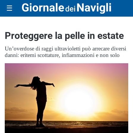
☰
Proteggere la pelle in estate
Un’overdose di raggi ultravioletti può arrecare diversi
danni: eritemi scottature, infiammazioni e non solo