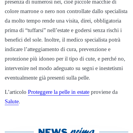
presenza di numerosi nei, cioè piccole macchie di
colore marrone o nero non controllate dallo specialista
da molto tempo rende una visita, direi, obbligatoria
prima di “tuffarsi” nell’estate e godersi senza rischi i
benefici del sole. Inoltre, il medico specialista potrà
indicare l’atteggiamento di cura, prevenzione e
protezione più idoneo per il tipo di cute, e perché no,
intervenire nel modo adeguato su segni e inestetismi
eventualmente già presenti sulla pelle.
L’articolo
Proteggere la pelle in estate
proviene da
Salute
.