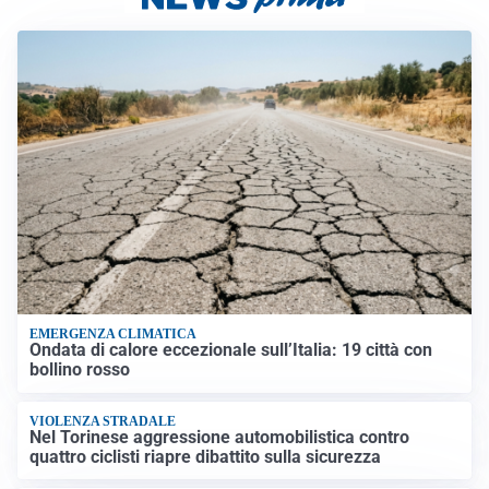
EMERGENZA CLIMATICA
Ondata di calore eccezionale sull’Italia: 19 città con
bollino rosso
VIOLENZA STRADALE
Nel Torinese aggressione automobilistica contro
quattro ciclisti riapre dibattito sulla sicurezza