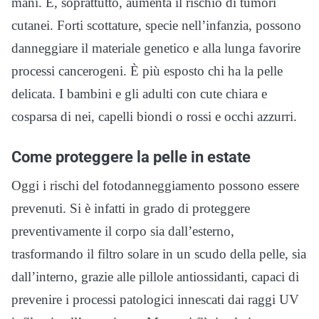
mani. E, soprattutto, aumenta il rischio di tumori
cutanei. Forti scottature, specie nell’infanzia, possono
danneggiare il materiale genetico e alla lunga favorire
processi cancerogeni. È più esposto chi ha la pelle
delicata. I bambini e gli adulti con cute chiara e
cosparsa di nei, capelli biondi o rossi e occhi azzurri.
Come proteggere la pelle in estate
Oggi i rischi del fotodanneggiamento possono essere
prevenuti. Si è infatti in grado di proteggere
preventivamente il corpo sia dall’esterno,
trasformando il filtro solare in un scudo della pelle, sia
dall’interno, grazie alle pillole antiossidanti, capaci di
prevenire i processi patologici innescati dai raggi UV