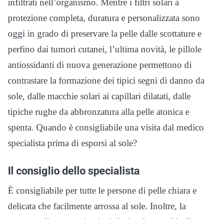
infiltrati nell’organismo. Mentre i filtri solari a
protezione completa, duratura e personalizzata sono
oggi in grado di preservare la pelle dalle scottature e
perfino dai tumori cutanei, l’ultima novità, le pillole
antiossidanti di nuova generazione permettono di
contrastare la formazione dei tipici segni di danno da
sole, dalle macchie solari ai capillari dilatati, dalle
tipiche rughe da abbronzatura alla pelle atonica e
spenta. Quando è consigliabile una visita dal medico
specialista prima di esporsi al sole?
Il consiglio dello specialista
È consigliabile per tutte le persone di pelle chiara e
delicata che facilmente arrossa al sole. Inoltre, la