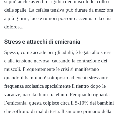
si può anche avvertire rigidità dei muscoli del collo e
delle spalle. La cefalea tensiva può durare da mezz’ora
a più giorni; luce e rumori possono accentuare la crisi
dolorosa.
Stress e attacchi di emicrania
Spesso, come accade per gli adulti, è legata allo stress
e alla tensione nervosa, causando la contrazione dei
muscoli. Frequentemente le crisi si manifestano
quando il bambino è sottoposto ad eventi stressanti:
frequenza scolastica specialmente il rientro dopo le
vacanze, nascita di un fratellino. Per quanto riguarda
l’emicrania, questa colpisce circa il 5-10% dei bambini
che soffrono di mal di testa. Il sintomo primario della