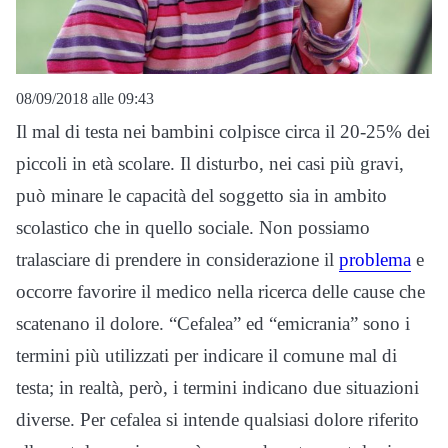
08/09/2018 alle 09:43
Il mal di testa nei bambini colpisce circa il 20-25% dei
piccoli in età scolare. Il disturbo, nei casi più gravi,
può minare le capacità del soggetto sia in ambito
scolastico che in quello sociale. Non possiamo
tralasciare di prendere in considerazione il
problema
e
occorre favorire il medico nella ricerca delle cause che
scatenano il dolore. “Cefalea” ed “emicrania” sono i
termini più utilizzati per indicare il comune mal di
testa; in realtà, però, i termini indicano due situazioni
diverse. Per cefalea si intende qualsiasi dolore riferito