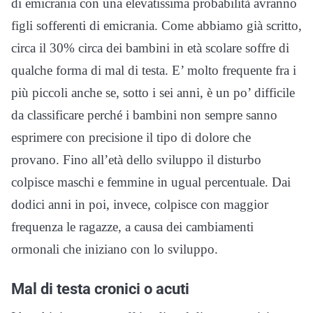
di emicrania con una elevatissima probabilità avranno
figli sofferenti di emicrania. Come abbiamo già scritto,
circa il 30% circa dei bambini in età scolare soffre di
qualche forma di mal di testa. E’ molto frequente fra i
più piccoli anche se, sotto i sei anni, è un po’ difficile
da classificare perché i bambini non sempre sanno
esprimere con precisione il tipo di dolore che
provano. Fino all’età dello sviluppo il disturbo
colpisce maschi e femmine in ugual percentuale. Dai
dodici anni in poi, invece, colpisce con maggior
frequenza le ragazze, a causa dei cambiamenti
ormonali che iniziano con lo sviluppo.
Mal di testa cronici o acuti