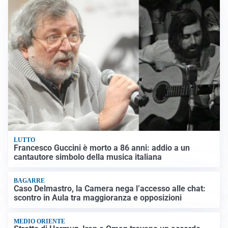
LUTTO
Francesco Guccini è morto a 86 anni: addio a un
cantautore simbolo della musica italiana
BAGARRE
Caso Delmastro, la Camera nega l’accesso alle chat:
scontro in Aula tra maggioranza e opposizioni
MEDIO ORIENTE