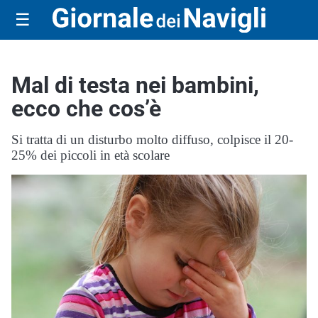
☰
Mal di testa nei bambini,
ecco che cos’è
Si tratta di un disturbo molto diffuso, colpisce il 20-
25% dei piccoli in età scolare