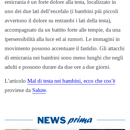
emicrania è un forte dolore alla testa, localizzato in
uno dei due lati dell’encefalo (i bambini più piccoli
avvertono il dolore su entrambi i lati della testa),
accompagnato da un battito forte alle tempie, da una
ipersensibilità alla luce ed ai rumori. Le immagini in
movimento possono accentuare il fastidio. Gli attacchi
di emicrania nei bambini sono meno lunghi che negli
adulti e possono durare da due ore a due giorni.
L’articolo
Mal di testa nei bambini, ecco che cos’è
proviene da
Salute
.