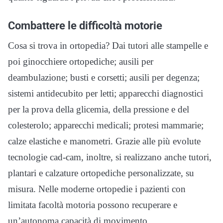
Combattere le difficoltà motorie
Cosa si trova in ortopedia? Dai tutori alle stampelle e
poi ginocchiere ortopediche; ausili per
deambulazione; busti e corsetti; ausili per degenza;
sistemi antidecubito per letti; apparecchi diagnostici
per la prova della glicemia, della pressione e del
colesterolo; apparecchi medicali; protesi mammarie;
calze elastiche e manometri. Grazie alle più evolute
tecnologie cad-cam, inoltre, si realizzano anche tutori,
plantari e calzature ortopediche personalizzate, su
misura. Nelle moderne ortopedie i pazienti con
limitata facoltà motoria possono recuperare e
un’autonoma capacità di movimento.