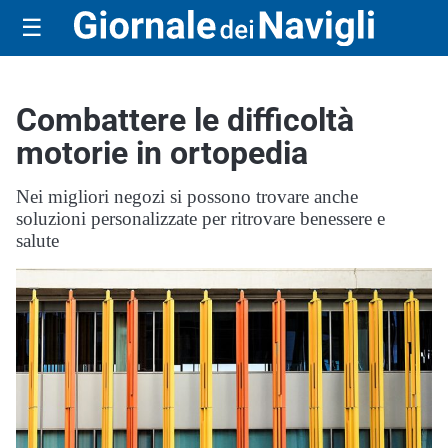
☰
Combattere le difficoltà
motorie in ortopedia
Nei migliori negozi si possono trovare anche
soluzioni personalizzate per ritrovare benessere e
salute