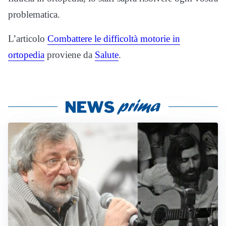
problematica.
L’articolo
Combattere le difficoltà motorie in
ortopedia
proviene da
Salute
.