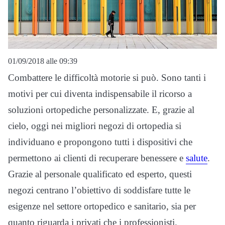
01/09/2018 alle 09:39
Combattere le difficoltà motorie si può. Sono tanti i
motivi per cui diventa indispensabile il ricorso a
soluzioni ortopediche personalizzate. E, grazie al
cielo, oggi nei migliori negozi di ortopedia si
individuano e propongono tutti i dispositivi che
permettono ai clienti di recuperare benessere e
salute
.
Grazie al personale qualificato ed esperto, questi
negozi centrano l’obiettivo di soddisfare tutte le
esigenze nel settore ortopedico e sanitario, sia per
quanto riguarda i privati che i professionisti.