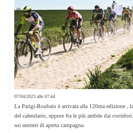
07/04/2023 alle 07:44
La Parigi-Roubaix è arrivata alla 120ma edizione , la 
del calendario, eppure fra le più ambite dai corridori. 
sui sentieri di aperta campagna.