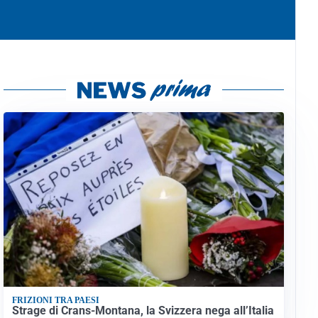
FRIZIONI TRA PAESI
Strage di Crans-Montana, la Svizzera nega all’Italia