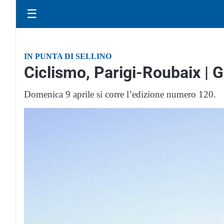
☰
IN PUNTA DI SELLINO
Ciclismo, Parigi-Roubaix | 
Domenica 9 aprile si corre l’edizione numero 120.