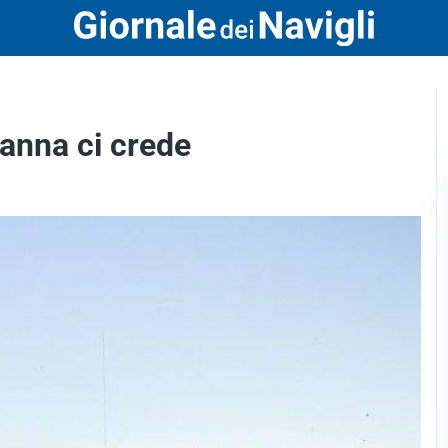
Ganna ci crede