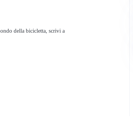
do della bicicletta, scrivi a