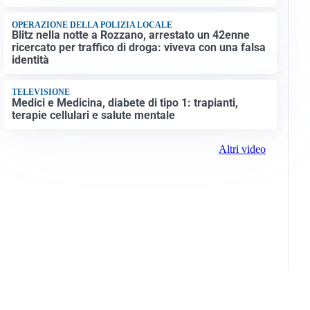
OPERAZIONE DELLA POLIZIA LOCALE
Blitz nella notte a Rozzano, arrestato un 42enne
ricercato per traffico di droga: viveva con una falsa
identità
TELEVISIONE
Medici e Medicina, diabete di tipo 1: trapianti,
terapie cellulari e salute mentale
Altri video