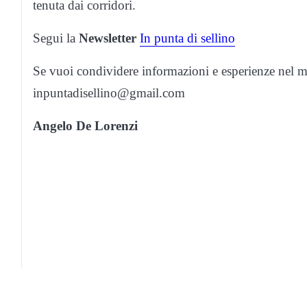
tenuta dai corridori.
Segui la
Newsletter
In punta di sellino
Se vuoi condividere informazioni e esperienze nel mon
inpuntadisellino@gmail.com
Angelo De Lorenzi