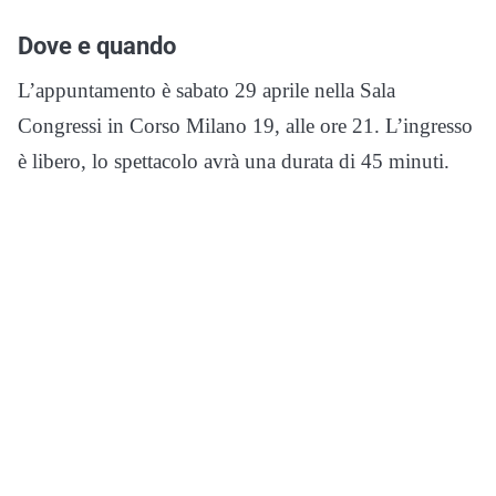
Dove e quando
L’appuntamento è sabato 29 aprile nella Sala
Congressi in Corso Milano 19, alle ore 21. L’ingresso
è libero, lo spettacolo avrà una durata di 45 minuti.