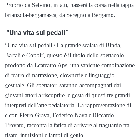
Proprio da Selvino, infatti, passerà la corsa nella tappa
brianzola-bergamasca, da Seregno a Bergamo.
“Una vita sui pedali”
“Una vita sui pedali / La grande scalata di Binda,
Bartali e Coppi”, questo è il titolo dello spettacolo
prodotto da Ecateatro Aps, una sapiente combinazione
di teatro di narrazione, clownerie e linguaggio
gestuale. Gli spettatori saranno accompagnati dai
giovani attori a riscoprire le gesta di questi tre grandi
interpreti dell’arte pedalatoria. La rappresentazione di
e con Pietro Grava, Federico Nava e Riccardo
Trovato, racconta la fatica di arrivare al traguardo tra
risate, intuizioni e lampi di genio.