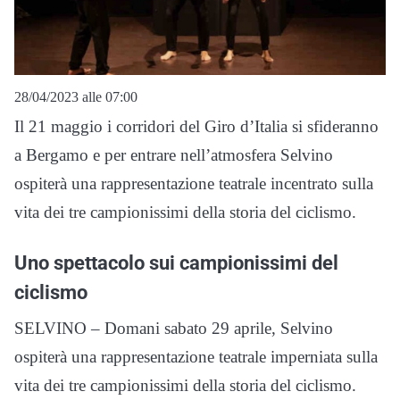
28/04/2023 alle 07:00
Il 21 maggio i corridori del Giro d’Italia si sfideranno
a Bergamo e per entrare nell’atmosfera Selvino
ospiterà una rappresentazione teatrale incentrato sulla
vita dei tre campionissimi della storia del ciclismo.
Uno spettacolo sui campionissimi del
ciclismo
SELVINO – Domani sabato 29 aprile, Selvino
ospiterà una rappresentazione teatrale imperniata sulla
vita dei tre campionissimi della storia del ciclismo.