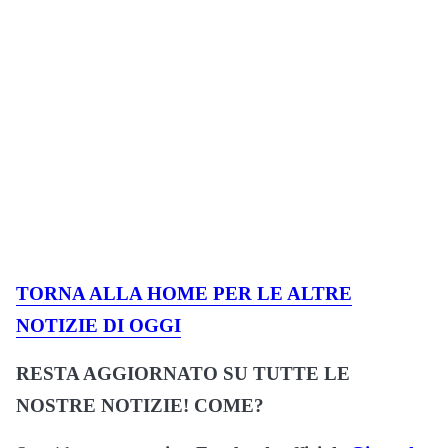
TORNA ALLA HOME PER LE ALTRE
NOTIZIE DI OGGI
RESTA AGGIORNATO SU TUTTE LE
NOSTRE NOTIZIE! COME?