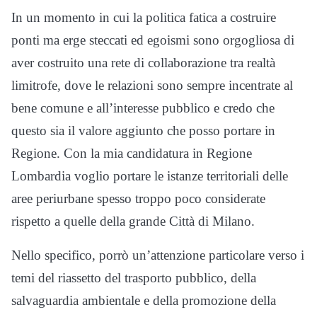
In un momento in cui la politica fatica a costruire
ponti ma erge steccati ed egoismi sono orgogliosa di
aver costruito una rete di collaborazione tra realtà
limitrofe, dove le relazioni sono sempre incentrate al
bene comune e all’interesse pubblico e credo che
questo sia il valore aggiunto che posso portare in
Regione. Con la mia candidatura in Regione
Lombardia voglio portare le istanze territoriali delle
aree periurbane spesso troppo poco considerate
rispetto a quelle della grande Città di Milano.
Nello specifico, porrò un’attenzione particolare verso i
temi del riassetto del trasporto pubblico, della
salvaguardia ambientale e della promozione della