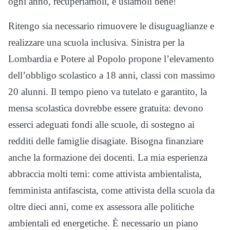
ogni anno, recuperiamoli, e usiamoli bene!
Ritengo sia necessario rimuovere le disuguaglianze e
realizzare una scuola inclusiva. Sinistra per la
Lombardia e Potere al Popolo propone l’elevamento
dell’obbligo scolastico a 18 anni, classi con massimo
20 alunni. Il tempo pieno va tutelato e garantito, la
mensa scolastica dovrebbe essere gratuita: devono
esserci adeguati fondi alle scuole, di sostegno ai
redditi delle famiglie disagiate. Bisogna finanziare
anche la formazione dei docenti. La mia esperienza
abbraccia molti temi: come attivista ambientalista,
femminista antifascista, come attivista della scuola da
oltre dieci anni, come ex assessora alle politiche
ambientali ed energetiche. È necessario un piano