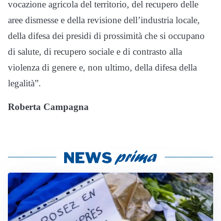
vocazione agricola del territorio, del recupero delle
aree dismesse e della revisione dell’industria locale,
della difesa dei presidi di prossimità che si occupano
di salute, di recupero sociale e di contrasto alla
violenza di genere e, non ultimo, della difesa della
legalità”.
Roberta Campagna