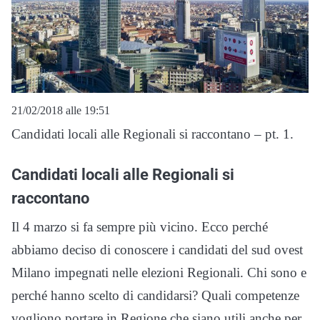
21/02/2018 alle 19:51
Candidati locali alle Regionali si raccontano – pt. 1.
Candidati locali alle Regionali si
raccontano
Il 4 marzo si fa sempre più vicino. Ecco perché
abbiamo deciso di conoscere i candidati del sud ovest
Milano impegnati nelle elezioni Regionali. Chi sono e
perché hanno scelto di candidarsi? Quali competenze
vogliono portare in Regione che siano utili anche per