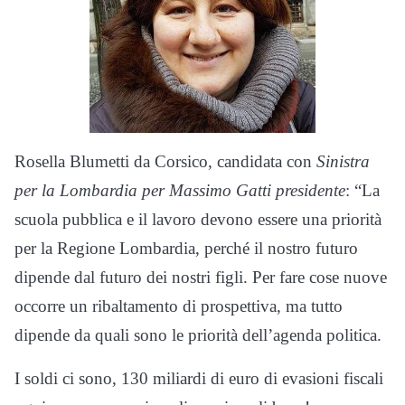
Rosella Blumetti da Corsico, candidata con
Sinistra
per la Lombardia per Massimo Gatti presidente
: “La
scuola pubblica e il lavoro devono essere una priorità
per la Regione Lombardia, perché il nostro futuro
dipende dal futuro dei nostri figli. Per fare cose nuove
occorre un ribaltamento di prospettiva, ma tutto
dipende da quali sono le priorità dell’agenda politica.
I soldi ci sono, 130 miliardi di euro di evasioni fiscali