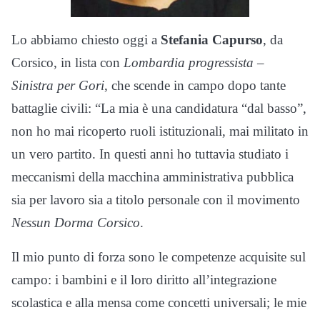
Lo abbiamo chiesto oggi a
Stefania Capurso
, da
Corsico, in lista con
Lombardia progressista –
Sinistra per Gori
, che scende in campo dopo tante
battaglie civili: “La mia è una candidatura “dal basso”,
non ho mai ricoperto ruoli istituzionali, mai militato in
un vero partito. In questi anni ho tuttavia studiato i
meccanismi della macchina amministrativa pubblica
sia per lavoro sia a titolo personale con il movimento
Nessun Dorma Corsico
.
Il mio punto di forza sono le competenze acquisite sul
campo: i bambini e il loro diritto all’integrazione
scolastica e alla mensa come concetti universali; le mie