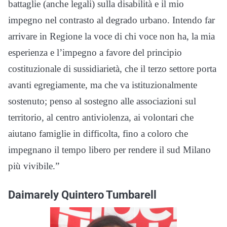
battaglie (anche legali) sulla disabilità e il mio
impegno nel contrasto al degrado urbano. Intendo far
arrivare in Regione la voce di chi voce non ha, la mia
esperienza e l’impegno a favore del principio
costituzionale di sussidiarietà, che il terzo settore porta
avanti egregiamente, ma che va istituzionalmente
sostenuto; penso al sostegno alle associazioni sul
territorio, al centro antiviolenza, ai volontari che
aiutano famiglie in difficolta, fino a coloro che
impegnano il tempo libero per rendere il sud Milano
più vivibile.”
Daimarely Quintero Tumbarell