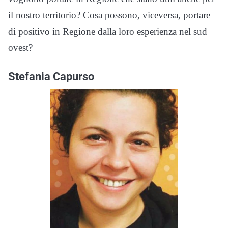
il nostro territorio? Cosa possono, viceversa, portare
di positivo in Regione dalla loro esperienza nel sud
ovest?
Stefania Capurso