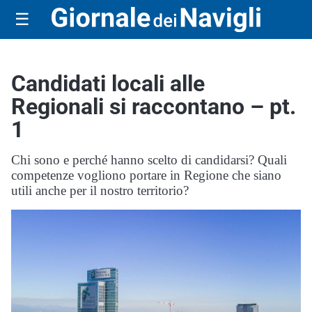
☰
Candidati locali alle
Regionali si raccontano – pt.
1
Chi sono e perché hanno scelto di candidarsi? Quali
competenze vogliono portare in Regione che siano
utili anche per il nostro territorio?