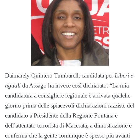
Daimarely Quintero Tumbarell, candidata per
Liberi e
uguali
da Assago ha invece così dichiarato: “La mia
candidatura a consigliere regionale è arrivata qualche
giorno prima delle spiacevoli dichiarazioni razziste del
candidato a Presidente della Regione Fontana e
dell’attentato terrorista di Macerata, a dimostrazione e
conferma che la gente comunque è spesso più avanti