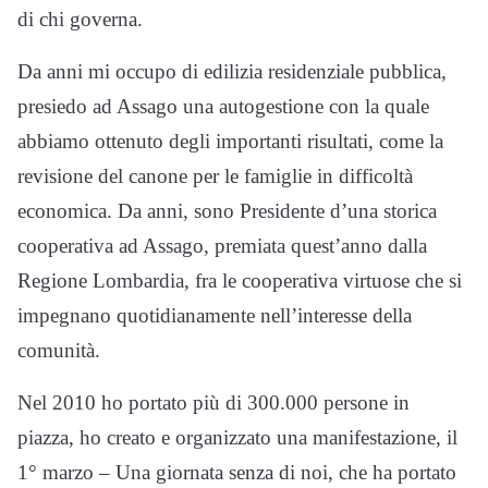
di chi governa.
Da anni mi occupo di edilizia residenziale pubblica,
presiedo ad Assago una autogestione con la quale
abbiamo ottenuto degli importanti risultati, come la
revisione del canone per le famiglie in difficoltà
economica. Da anni, sono Presidente d’una storica
cooperativa ad Assago, premiata quest’anno dalla
Regione Lombardia, fra le cooperativa virtuose che si
impegnano quotidianamente nell’interesse della
comunità.
Nel 2010 ho portato più di 300.000 persone in
piazza, ho creato e organizzato una manifestazione, il
1° marzo – Una giornata senza di noi, che ha portato