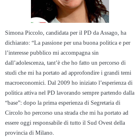
Simona Piccolo, candidata per il PD da Assago, ha
dichiarato: “La passione per una buona politica e per
l’interesse pubblico mi accompagna sin
dall’adolescenza, tant’è che ho fatto un percorso di
studi che mi ha portato ad approfondire i grandi temi
macroeconomici. Dal 2009 ho iniziato l’esperienza di
politica attiva nel PD lavorando sempre partendo dalla
“base”: dopo la prima esperienza di Segretaria di
Circolo ho percorso una strada che mi ha portato ad
essere oggi responsabile di tutto il Sud Ovest della
provincia di Milano.