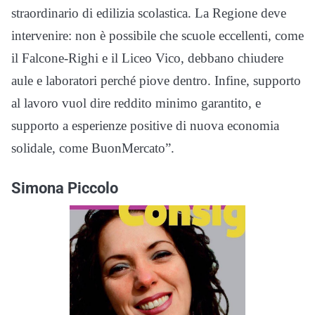
straordinario di edilizia scolastica. La Regione deve
intervenire: non è possibile che scuole eccellenti, come
il Falcone-Righi e il Liceo Vico, debbano chiudere
aule e laboratori perché piove dentro. Infine, supporto
al lavoro vuol dire reddito minimo garantito, e
supporto a esperienze positive di nuova economia
solidale, come BuonMercato”.
Simona Piccolo