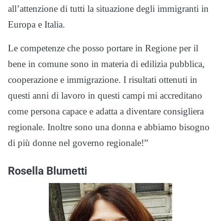
all’attenzione di tutti la situazione degli immigranti in
Europa e Italia.
Le competenze che posso portare in Regione per il
bene in comune sono in materia di edilizia pubblica,
cooperazione e immigrazione. I risultati ottenuti in
questi anni di lavoro in questi campi mi accreditano
come persona capace e adatta a diventare consigliera
regionale. Inoltre sono una donna e abbiamo bisogno
di più donne nel governo regionale!”
Rosella Blumetti