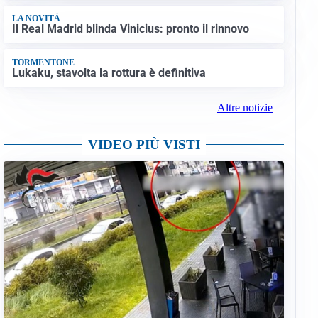
LA NOVITÀ
Il Real Madrid blinda Vinicius: pronto il rinnovo
TORMENTONE
Lukaku, stavolta la rottura è definitiva
Altre notizie
VIDEO PIÙ VISTI