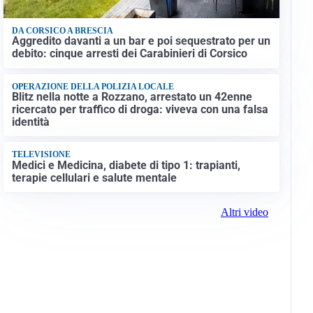
DA CORSICO A BRESCIA
Aggredito davanti a un bar e poi sequestrato per un
debito: cinque arresti dei Carabinieri di Corsico
OPERAZIONE DELLA POLIZIA LOCALE
Blitz nella notte a Rozzano, arrestato un 42enne
ricercato per traffico di droga: viveva con una falsa
identità
TELEVISIONE
Medici e Medicina, diabete di tipo 1: trapianti,
terapie cellulari e salute mentale
Altri video