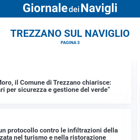
TREZZANO SUL NAVIGLIO
PAGINA 3
Moro, il Comune di Trezzano chiarisce:
ri per sicurezza e gestione del verde”
 protocollo contro le infiltrazioni della
zata nel turismo e nella ristorazione