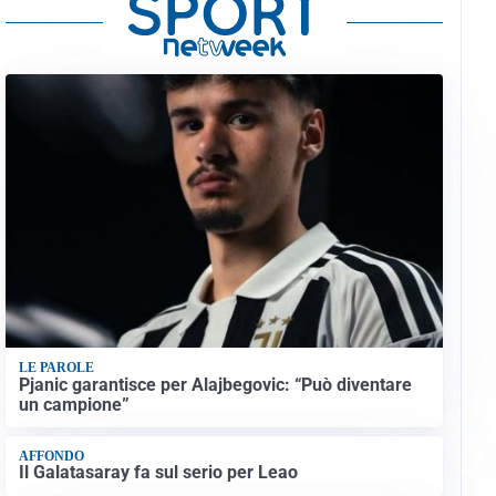
LE PAROLE
Pjanic garantisce per Alajbegovic: “Può diventare
un campione”
AFFONDO
Il Galatasaray fa sul serio per Leao