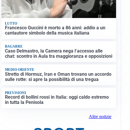
LUTTO
Francesco Guccini è morto a 86 anni: addio a un
cantautore simbolo della musica italiana
BAGARRE
Caso Delmastro, la Camera nega l’accesso alle
chat: scontro in Aula tra maggioranza e opposizioni
MEDIO ORIENTE
Stretto di Hormuz, Iran e Oman trovano un accordo
sulle rotte: si apre la possibilità di una tregua
PREVISIONI
Record di bollini rossi in Italia: oggi caldo estremo
in tutta la Penisola
Altre notizie