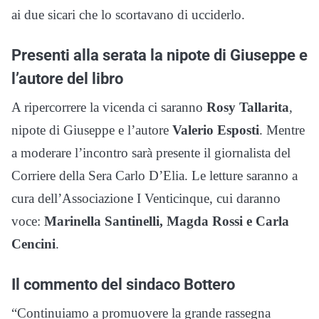
ai due sicari che lo scortavano di ucciderlo.
Presenti alla serata la nipote di Giuseppe e
l’autore del libro
A ripercorrere la vicenda ci saranno
Rosy Tallarita
,
nipote di Giuseppe e l’autore
Valerio Esposti
. Mentre
a moderare l’incontro sarà presente il giornalista del
Corriere della Sera Carlo D’Elia. Le letture saranno a
cura dell’Associazione I Venticinque, cui daranno
voce:
Marinella Santinelli, Magda Rossi e Carla
Cencini
.
Il commento del sindaco Bottero
“Continuiamo a promuovere la grande rassegna