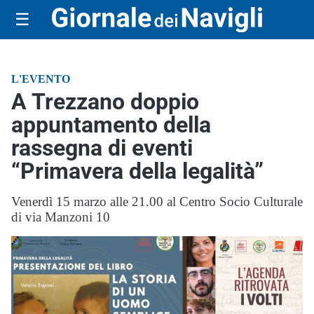
☰
L'EVENTO
A Trezzano doppio
appuntamento della
rassegna di eventi
“Primavera della legalità”
Venerdì 15 marzo alle 21.00 al Centro Socio Culturale
di via Manzoni 10