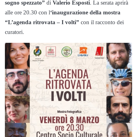
sogno spezzato”
di
Valerio Esposti
. La serata aprirà
alle ore 20.30 con l
‘inaugurazione della mostra
“L’agenda ritrovata – I volti”
con il racconto dei
curatori.