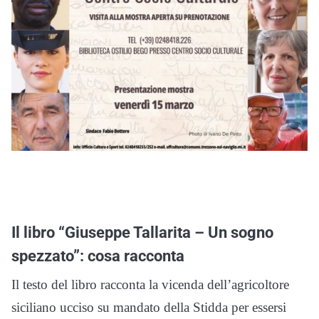
Il libro “Giuseppe Tallarita – Un sogno
spezzato”: cosa racconta
Il testo del libro racconta la vicenda dell’agricoltore
siciliano ucciso su mandato della Stidda per essersi