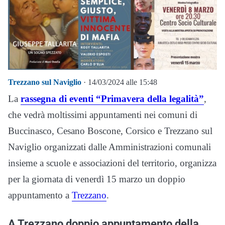
Trezzano sul Naviglio
· 14/03/2024 alle 15:48
La
rassegna di eventi “Primavera della legalità”
,
che vedrà moltissimi appuntamenti nei comuni di
Buccinasco, Cesano Boscone, Corsico e Trezzano sul
Naviglio organizzati dalle Amministrazioni comunali
insieme a scuole e associazioni del territorio, organizza
per la giornata di venerdì 15 marzo un doppio
appuntamento a
Trezzano
.
A Trezzano doppio appuntamento della