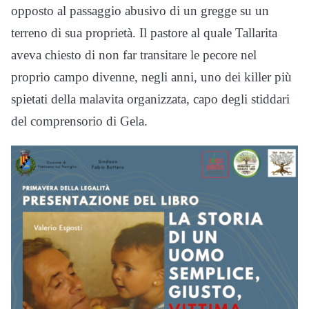
opposto al passaggio abusivo di un gregge su un
terreno di sua proprietà. Il pastore al quale Tallarita
aveva chiesto di non far transitare le pecore nel
proprio campo divenne, negli anni, uno dei killer più
spietati della malavita organizzata, capo degli stiddari
del comprensorio di Gela.