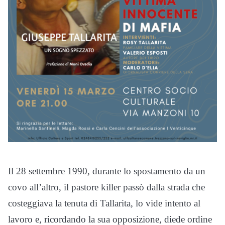
Il 28 settembre 1990, durante lo spostamento da un
covo all’altro, il pastore killer passò dalla strada che
costeggiava la tenuta di Tallarita, lo vide intento al
lavoro e, ricordando la sua opposizione, diede ordine