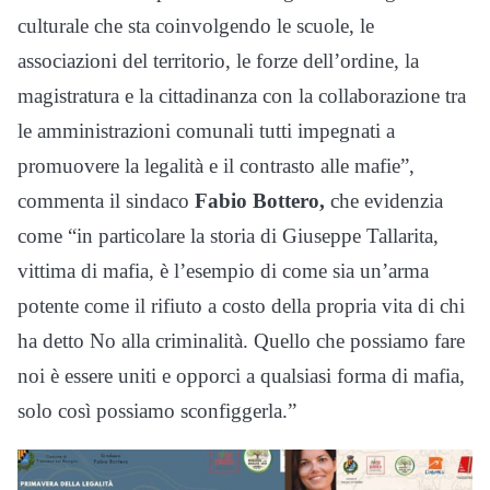
culturale che sta coinvolgendo le scuole, le
associazioni del territorio, le forze dell’ordine, la
magistratura e la cittadinanza con la collaborazione tra
le amministrazioni comunali tutti impegnati a
promuovere la legalità e il contrasto alle mafie”,
commenta il sindaco
Fabio Bottero,
che evidenzia
come “in particolare la storia di Giuseppe Tallarita,
vittima di mafia, è l’esempio di come sia un’arma
potente come il rifiuto a costo della propria vita di chi
ha detto No alla criminalità. Quello che possiamo fare
noi è essere uniti e opporci a qualsiasi forma di mafia,
solo così possiamo sconfiggerla.”