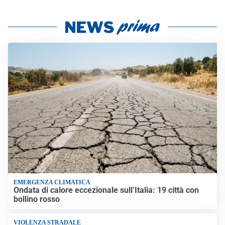
EMERGENZA CLIMATICA
Ondata di calore eccezionale sull’Italia: 19 città con
bollino rosso
VIOLENZA STRADALE