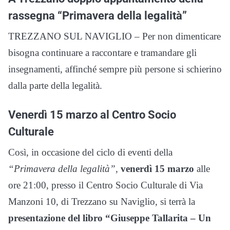
rassegna “Primavera della legalità”
TREZZANO SUL NAVIGLIO – Per non dimenticare
bisogna continuare a raccontare e tramandare gli
insegnamenti, affinché sempre più persone si schierino
dalla parte della legalità.
Venerdì 15 marzo al Centro Socio
Culturale
Così, in occasione del ciclo di eventi della
“Primavera della legalità”
,
venerdì 15 marzo
alle
ore 21:00, presso il Centro Socio Culturale di Via
Manzoni 10, di Trezzano su Naviglio, si terrà la
presentazione del libro “Giuseppe Tallarita – Un