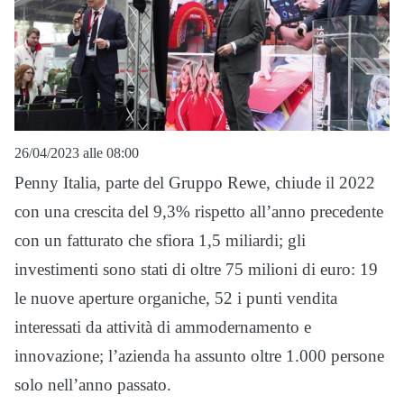
26/04/2023 alle 08:00
Penny Italia, parte del Gruppo Rewe, chiude il 2022
con una crescita del 9,3% rispetto all’anno precedente
con un fatturato che sfiora 1,5 miliardi; gli
investimenti sono stati di oltre 75 milioni di euro: 19
le nuove aperture organiche, 52 i punti vendita
interessati da attività di ammodernamento e
innovazione; l’azienda ha assunto oltre 1.000 persone
solo nell’anno passato.