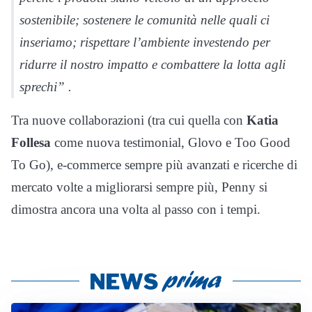
sostenibile; sostenere le comunità nelle quali ci
inseriamo; rispettare l’ambiente investendo per
ridurre il nostro impatto e combattere la lotta agli
sprechi” .
Tra nuove collaborazioni (tra cui quella con
Katia
Follesa
come nuova testimonial, Glovo e Too Good
To Go), e-commerce sempre più avanzati e ricerche di
mercato volte a migliorarsi sempre più, Penny si
dimostra ancora una volta al passo con i tempi.