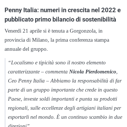
Penny Italia: numeri in crescita nel 2022 e
pubblicato primo bilancio di sostenibilità
Venerdì 21 aprile si è tenuta a Gorgonzola, in
provincia di Milano, la prima conferenza stampa
annuale del gruppo.
“Localismo e tipicità sono il nostro elemento
caratterizzante – commenta
Nicola Pierdomenico
,
Ceo Penny Italia – Abbiamo la responsabilità di far
parte di un gruppo importante che crede in questo
Paese, investe soldi importanti e punta su prodotti
regionali, sulle eccellenze degli artigiani italiani per
esportarli nel mondo. È un continuo scambio in due
direzioni”.