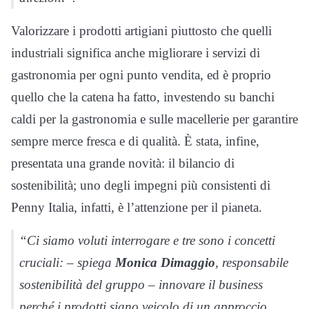
Valorizzare i prodotti artigiani piuttosto che quelli
industriali significa anche migliorare i servizi di
gastronomia per ogni punto vendita, ed è proprio
quello che la catena ha fatto, investendo su banchi
caldi per la gastronomia e sulle macellerie per garantire
sempre merce fresca e di qualità. È stata, infine,
presentata una grande novità: il bilancio di
sostenibilità; uno degli impegni più consistenti di
Penny Italia, infatti, è l’attenzione per il pianeta.
“Ci siamo voluti interrogare e tre sono i concetti
cruciali: – spiega
Monica Dimaggio
, responsabile
sostenibilità del gruppo – innovare il business
perché i prodotti siano veicolo di un approccio