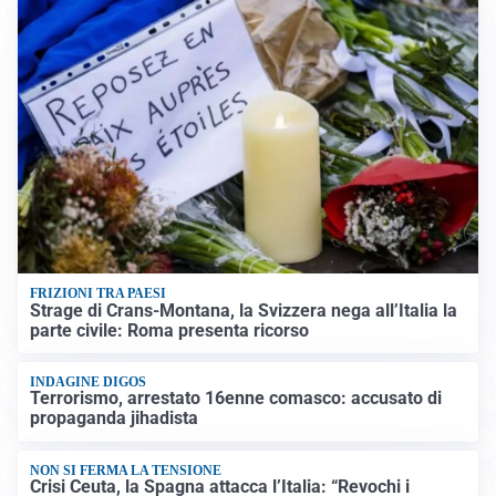
FRIZIONI TRA PAESI
Strage di Crans-Montana, la Svizzera nega all’Italia la
parte civile: Roma presenta ricorso
INDAGINE DIGOS
Terrorismo, arrestato 16enne comasco: accusato di
propaganda jihadista
NON SI FERMA LA TENSIONE
Crisi Ceuta, la Spagna attacca l’Italia: “Revochi i