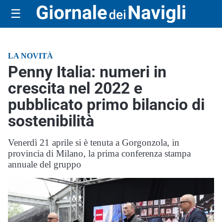
☰
LA NOVITÀ
Penny Italia: numeri in
crescita nel 2022 e
pubblicato primo bilancio di
sostenibilità
Venerdì 21 aprile si è tenuta a Gorgonzola, in
provincia di Milano, la prima conferenza stampa
annuale del gruppo