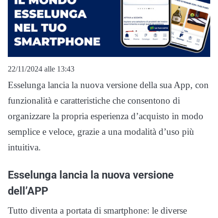
22/11/2024 alle 13:43
Esselunga lancia la nuova versione della sua App, con
funzionalità e caratteristiche che consentono di
organizzare la propria esperienza d’acquisto in modo
semplice e veloce, grazie a una modalità d’uso più
intuitiva.
Esselunga lancia la nuova versione
dell’APP
Tutto diventa a portata di smartphone: le diverse