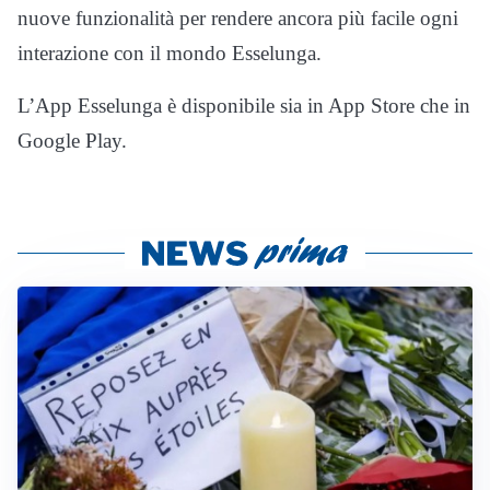
nuove funzionalità per rendere ancora più facile ogni
interazione con il mondo Esselunga.
L’App Esselunga è disponibile sia in App Store che in
Google Play.