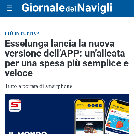
☰
PIÙ INTUITIVA
Esselunga lancia la nuova
versione dell’APP: un’alleata
per una spesa più semplice e
veloce
Tutto a portata di smartphone