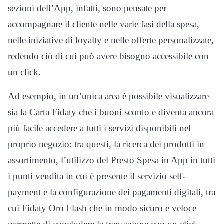
sezioni dell’App, infatti, sono pensate per
accompagnare il cliente nelle varie fasi della spesa,
nelle iniziative di loyalty e nelle offerte personalizzate,
redendo ciò di cui può avere bisogno accessibile con
un click.
Ad esempio, in un’unica area è possibile visualizzare
sia la Carta Fìdaty che i buoni sconto e diventa ancora
più facile accedere a tutti i servizi disponibili nel
proprio negozio: tra questi, la ricerca dei prodotti in
assortimento, l’utilizzo del Presto Spesa in App in tutti
i punti vendita in cui è presente il servizio self-
payment e la configurazione dei pagamenti digitali, tra
cui Fìdaty Oro Flash che in modo sicuro e veloce