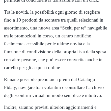
permette di concludere la transazione con un click.
Tra le novità, la possibilità ogni giorno di scegliere
fino a 10 prodotti da scontare tra quelli selezionati in
assortimento, una nuova area “Scelti per te” navigabile
tra le promozioni in corso, un centro notifiche
facilmente accessibile per le ultime novità e la
funzione di condivisione della propria lista della spesa
con altre persone, che può essere convertita anche in
carrello per gli acquisti online.
Rimane possibile prenotare i premi dal Catalogo
Fìdaty, navigare tra i volantini e consultare l’archivio
degli scontrini virtuali in modo semplice e intuitivo.
Inoltre, saranno previsti ulteriori aggiornamenti e