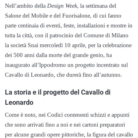
Nell’ambito della
Design Week
, la settimana del
Salone del Mobile e del Fuorisalone, di cui fanno
parte centinaia di eventi, feste, installazioni e mostre in
tutta la città, con il patrocinio del Comune di Milano
la società Snai mercoledì 10 aprile, per la celebrazione
dei 500 anni dalla morte del grande genio, ha
inaugurato all’Ippodromo un progetto incentrato sul
Cavallo di Leonardo, che durerà fino all’autunno.
La storia e il progetto del Cavallo di
Leonardo
Come è noto, nei Codici contenenti schizzi e appunti
che sono arrivati fino a noi e nei cartoni preparatori
per alcune grandi opere pittoriche, la figura del cavallo