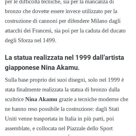
per le difficoltà tecniche, sia per la mancanza di
bronzo che dovette essere invece utilizzato per la
costruzione di cannoni per difendere Milano dagli
attacchi dei Francesi, sia poi per la caduta del ducato
degli Sforza nel 1499.
La statua realizzata nel 1999 dall’artista
giapponese ​Nina Akamu.
Sulla base proprio dei suoi disegni, solo nel 1999 è
stata finalmente realizzata la statua di bronzo dalla
scultrice
Nina Akamu
grazie a tecniche moderne che
ne hanno reso possibile la costruzione: dagli Stati
Uniti venne trasportata in Italia in più parti, poi
assemblate, e collocata nel Piazzale dello Sport