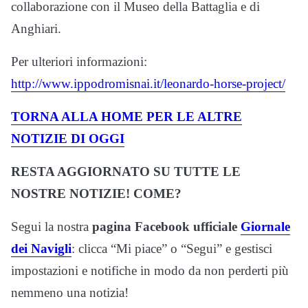
collaborazione con il Museo della Battaglia e di
Anghiari.
Per ulteriori informazioni:
http://www.ippodromisnai.it/leonardo-horse-project/
TORNA ALLA HOME PER LE ALTRE
NOTIZIE DI OGGI
RESTA AGGIORNATO SU TUTTE LE
NOSTRE NOTIZIE! COME?
Segui la nostra
pagina Facebook ufficiale
Giornale
dei Navigli
: clicca “Mi piace” o “Segui” e gestisci
impostazioni e notifiche in modo da non perderti più
nemmeno una notizia!