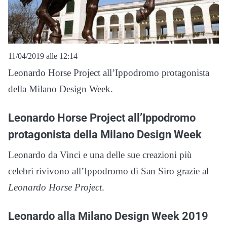
11/04/2019 alle 12:14
Leonardo Horse Project all’Ippodromo protagonista
della Milano Design Week.
Leonardo Horse Project all’Ippodromo
protagonista della Milano Design Week
Leonardo da Vinci e una delle sue creazioni più
celebri rivivono all’Ippodromo di San Siro grazie al
Leonardo Horse Project
.
Leonardo alla Milano Design Week 2019