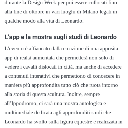
durante la Design Week per poi essere collocati fino
alla fine di ottobre in vari luoghi di Milano legati in
qualche modo alla vita di Leonardo.
L’app e la mostra sugli studi di Leonardo
L’evento è affiancato dalla creazione di una apposita
app di realtà aumentata che permetterà non solo di
vedere i cavalli dislocati in città, ma anche di accedere
a contenuti interattivi che permettono di conoscere in
maniera più approfondita tutto ciò che ruota intorno
alla storia di questa scultura. Inoltre, sempre
all’Ippodromo, ci sarà una mostra antologica e
multimediale dedicata agli approfonditi studi che
Leonardo ha svolto sulla figura equestre e realizzata in