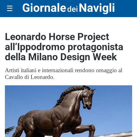
☰
Leonardo Horse Project
all’Ippodromo protagonista
della Milano Design Week
Artisti italiani e internazionali rendono omaggio al
Cavallo di Leonardo.