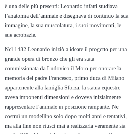
è una delle più presenti: Leonardo infatti studiava
l’anatomia dell’animale e disegnava di continuo la sua
immagine, la sua muscolatura, i suoi movimenti, le
sue acrobazie.
Nel 1482 Leonardo iniziò a ideare il progetto per una
grande opera di bronzo che gli era stata
commissionata da Ludovico il Moro per onorare la
memoria del padre Francesco, primo duca di Milano
appartenente alla famiglia Sforza: la statua equestre
aveva imponenti dimensioni e doveva inizialmente
rappresentare l’animale in posizione rampante. Ne
costruì un modellino solo dopo molti anni e tentativi,
ma alla fine non riuscì mai a realizzarla veramente sia