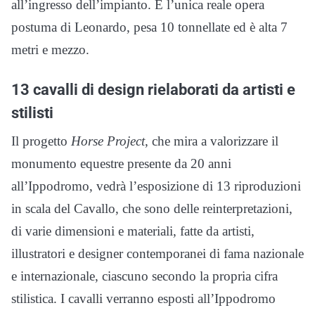
all’ingresso dell’impianto. È l’unica reale opera
postuma di Leonardo, pesa 10 tonnellate ed è alta 7
metri e mezzo.
13 cavalli di design rielaborati da artisti e
stilisti
Il progetto
Horse Project
, che mira a valorizzare il
monumento equestre presente da 20 anni
all’Ippodromo, vedrà l’esposizione di 13 riproduzioni
in scala del Cavallo, che sono delle reinterpretazioni,
di varie dimensioni e materiali, fatte da artisti,
illustratori e designer contemporanei di fama nazionale
e internazionale, ciascuno secondo la propria cifra
stilistica. I cavalli verranno esposti all’Ippodromo