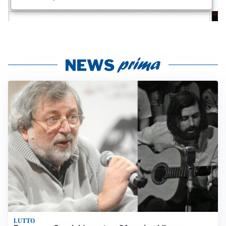
LUTTO