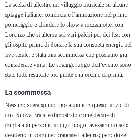
La scelta di allestire un villaggio musicale su alcune
spiagge italiane, cominciare l’animazione nel primo
pomeriggio e chiudere lo show a mezzanotte, con
Lorenzo che si alterna sui vari palchi per dei feat con
gli ospiti, prima di donare la sua consueta energia nel
live serale, è stata una scommessa che possiamo già
considerare vinta. Le spiagge luogo dell’evento sono
state tutte restituite più pulite e in ordine di prima.
La scommessa
Nessuno si era spinto fino a qui e in questo inizio di
una Nuova Era si è dimostrato come decine di
migliaia di persone, in ogni luogo, avessero un solo
desiderio in comune: praticare l’allegria; però dove