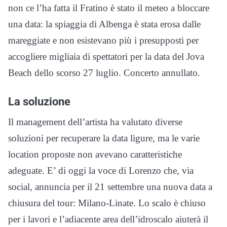
non ce l’ha fatta il Fratino è stato il meteo a bloccare
una data: la spiaggia di Albenga è stata erosa dalle
mareggiate e non esistevano più i presupposti per
accogliere migliaia di spettatori per la data del Jova
Beach dello scorso 27 luglio. Concerto annullato.
La soluzione
Il management dell’artista ha valutato diverse
soluzioni per recuperare la data ligure, ma le varie
location proposte non avevano caratteristiche
adeguate. E’ di oggi la voce di Lorenzo che, via
social, annuncia per il 21 settembre una nuova data a
chiusura del tour: Milano-Linate. Lo scalo è chiuso
per i lavori e l’adiacente area dell’idroscalo aiuterà il