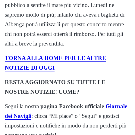
pubblico a sentire il mare più vicino. Lunedì ne
sapremo molto di più; intanto chi aveva i biglietti di
Albenga potrà utilizzarli per questo concerto mentre
chi non potrà esserci otterrà il rimborso. Per tutti gli
altri a breve la prevendita.
TORNA ALLA HOME PER LE ALTRE
NOTIZIE DI OGGI
RESTA AGGIORNATO SU TUTTE LE
NOSTRE NOTIZIE! COME?
Segui la nostra
pagina Facebook ufficiale
Giornale
dei Navigli
: clicca “Mi piace” o “Segui” e gestisci
impostazioni e notifiche in modo da non perderti più