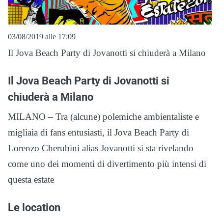
03/08/2019 alle 17:09
Il Jova Beach Party di Jovanotti si chiuderà a Milano
Il Jova Beach Party di Jovanotti si
chiuderà a Milano
MILANO – Tra (alcune) polemiche ambientaliste e
migliaia di fans entusiasti, il Jova Beach Party di
Lorenzo Cherubini alias Jovanotti si sta rivelando
come uno dei momenti di divertimento più intensi di
questa estate
Le location