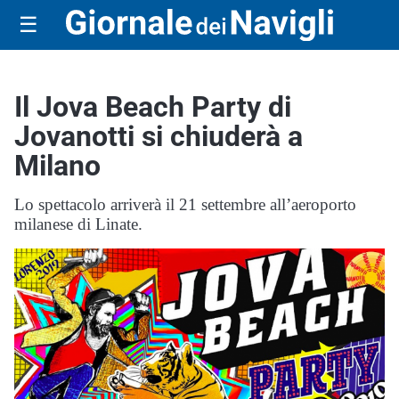
☰
Il Jova Beach Party di
Jovanotti si chiuderà a
Milano
Lo spettacolo arriverà il 21 settembre all’aeroporto
milanese di Linate.