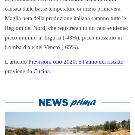
causata dalle basse temperature di inizio primavera.
Maglia nera della produzione italiana saranno tutte le
Regioni del Nord, che registreranno un calo evidente:
picco minimo in Liguria (-43%), picco massimo in
Lombardia e nel Veneto (-65%).
L’articolo
Previsioni olio 2020: è l’anno del riscatto
proviene da
Cucina
.