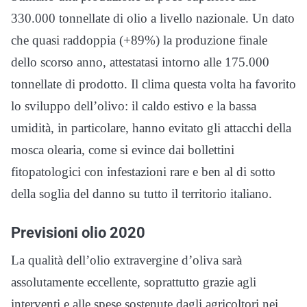
330.000 tonnellate di olio a livello nazionale. Un dato
che quasi raddoppia (+89%) la produzione finale
dello scorso anno, attestatasi intorno alle 175.000
tonnellate di prodotto. Il clima questa volta ha favorito
lo sviluppo dell’olivo: il caldo estivo e la bassa
umidità, in particolare, hanno evitato gli attacchi della
mosca olearia, come si evince dai bollettini
fitopatologici con infestazioni rare e ben al di sotto
della soglia del danno su tutto il territorio italiano.
Previsioni olio 2020
La qualità dell’olio extravergine d’oliva sarà
assolutamente eccellente, soprattutto grazie agli
interventi e alle spese sostenute dagli agricoltori nei