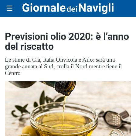
☰
Previsioni olio 2020: è l’anno
del riscatto
Le stime di Cia, Italia Olivicola e Aifo: sarà una
grande annata al Sud, crolla il Nord mentre tiene il
Centro