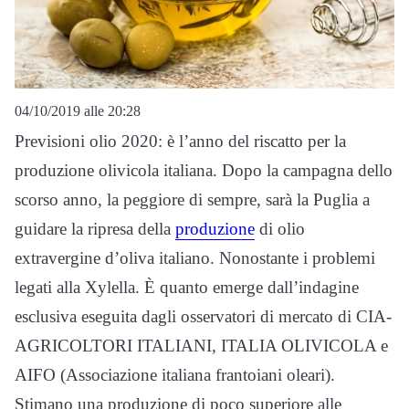
04/10/2019 alle 20:28
Previsioni olio 2020: è l’anno del riscatto per la
produzione olivicola italiana. Dopo la campagna dello
scorso anno, la peggiore di sempre, sarà la Puglia a
guidare la ripresa della
produzione
di olio
extravergine d’oliva italiano. Nonostante i problemi
legati alla Xylella. È quanto emerge dall’indagine
esclusiva eseguita dagli osservatori di mercato di CIA-
AGRICOLTORI ITALIANI, ITALIA OLIVICOLA e
AIFO (Associazione italiana frantoiani oleari).
Stimano una produzione di poco superiore alle