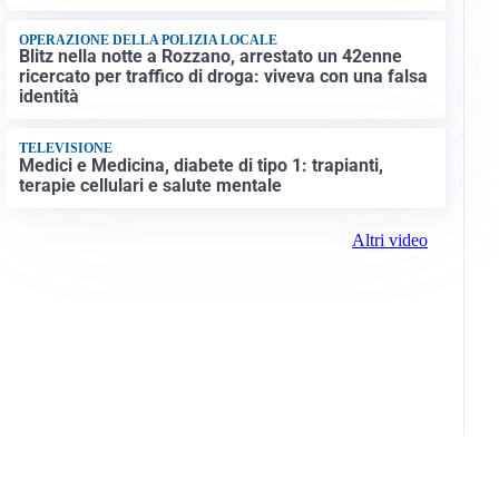
OPERAZIONE DELLA POLIZIA LOCALE
Blitz nella notte a Rozzano, arrestato un 42enne
ricercato per traffico di droga: viveva con una falsa
identità
TELEVISIONE
Medici e Medicina, diabete di tipo 1: trapianti,
terapie cellulari e salute mentale
Altri video