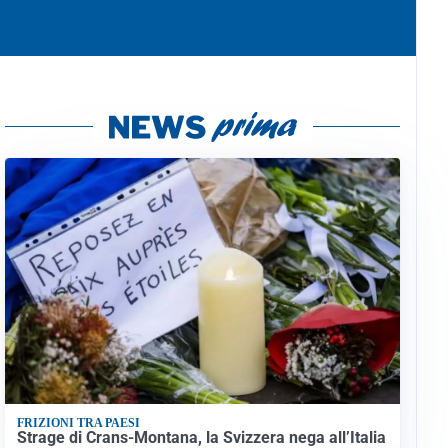
FRIZIONI TRA PAESI
Strage di Crans-Montana, la Svizzera nega all’Italia