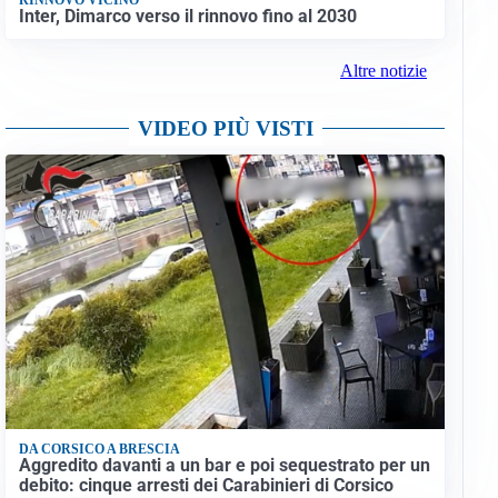
Inter, Dimarco verso il rinnovo fino al 2030
Altre notizie
VIDEO PIÙ VISTI
DA CORSICO A BRESCIA
Aggredito davanti a un bar e poi sequestrato per un
debito: cinque arresti dei Carabinieri di Corsico