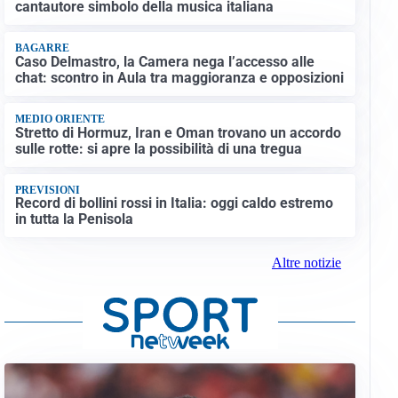
cantautore simbolo della musica italiana
BAGARRE
Caso Delmastro, la Camera nega l’accesso alle
chat: scontro in Aula tra maggioranza e opposizioni
MEDIO ORIENTE
Stretto di Hormuz, Iran e Oman trovano un accordo
sulle rotte: si apre la possibilità di una tregua
PREVISIONI
Record di bollini rossi in Italia: oggi caldo estremo
in tutta la Penisola
Altre notizie