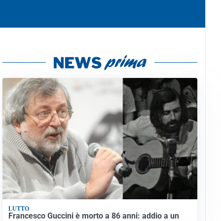
LUTTO
Francesco Guccini è morto a 86 anni: addio a un