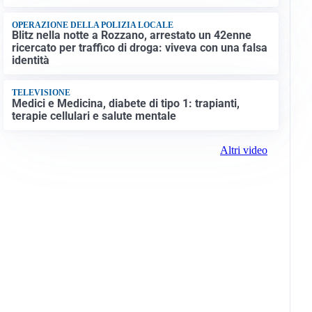
OPERAZIONE DELLA POLIZIA LOCALE
Blitz nella notte a Rozzano, arrestato un 42enne
ricercato per traffico di droga: viveva con una falsa
identità
TELEVISIONE
Medici e Medicina, diabete di tipo 1: trapianti,
terapie cellulari e salute mentale
Altri video